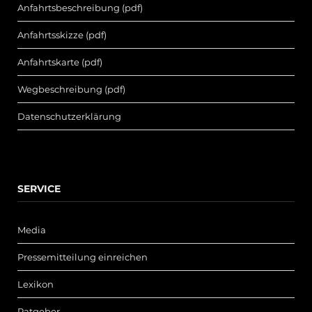
Anfahrtsbeschreibung (pdf)
Anfahrtsskizze (pdf)
Anfahrtskarte (pdf)
Wegbeschreibung (pdf)
Datenschutzerklärung
SERVICE
Media
Pressemitteilung einreichen
Lexikon
Ratgeber