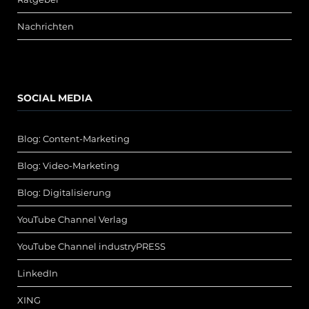
Nachrichten
SOCIAL MEDIA
Blog: Content-Marketing
Blog: Video-Marketing
Blog: Digitalisierung
YouTube Channel Verlag
YouTube Channel industryPRESS
LinkedIn
XING