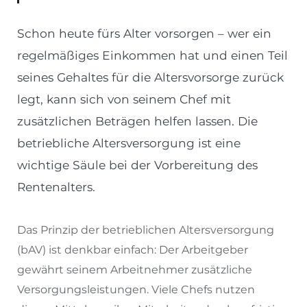
Schon heute fürs Alter vorsorgen – wer ein
regelmäßiges Einkommen hat und einen Teil
seines Gehaltes für die Altersvorsorge zurück
legt, kann sich von seinem Chef mit
zusätzlichen Beträgen helfen lassen. Die
betriebliche Altersversorgung ist eine
wichtige Säule bei der Vorbereitung des
Rentenalters.
Das Prinzip der betrieblichen Altersversorgung
(bAV) ist denkbar einfach: Der Arbeitgeber
gewährt seinem Arbeitnehmer zusätzliche
Versorgungsleistungen. Viele Chefs nutzen