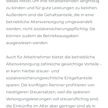
dieses Mittel, um ihre Mitarbeitenden langfristig
zu binden und für gute Leistungen zu belohen.
Außerdem sind die Gehaltsanteile, die in eine
betriebliche Altersversorgung umgewandelt
werden, nicht sozialversicherungspflichtig. Sie
können zudem als Betriebsausgaben
ausgewiesen werden.
Auch für Arbeitnehmer bietet die betriebliche
Altersversorgung zahlreiche gewichtige Vorteile –
er kann hierbei steuer- und
sozialversicherungsrechtliche Entgeltanteile
sparen. Die künftigen Rentner profitieren von
niedrigeren Steuersätzen, weil die späteren
Versorgungsleistungen voll steuerüflichtig sind,
die Einkünfte im Alter aber geringer sind als in