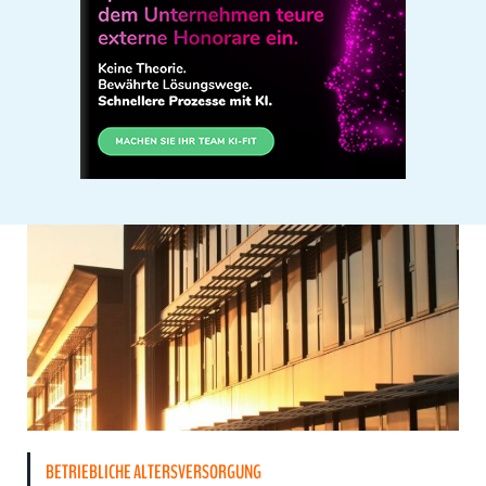
BETRIEBLICHE ALTERSVERSORGUNG