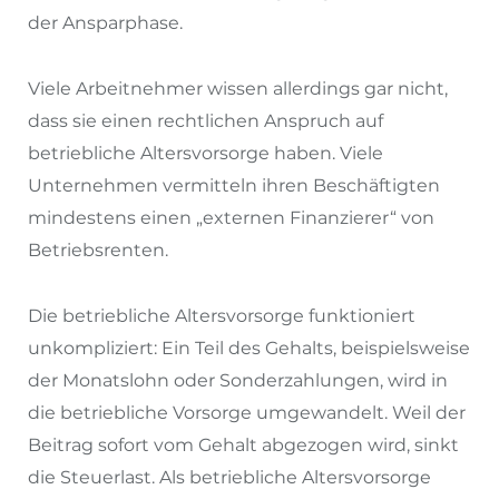
der Ansparphase.
Viele Arbeitnehmer wissen allerdings gar nicht,
dass sie einen rechtlichen Anspruch auf
betriebliche Altersvorsorge haben. Viele
Unternehmen vermitteln ihren Beschäftigten
mindestens einen „externen Finanzierer“ von
Betriebsrenten.
Die betriebliche Altersvorsorge funktioniert
unkompliziert: Ein Teil des Gehalts, beispielsweise
der Monatslohn oder Sonderzahlungen, wird in
die betriebliche Vorsorge umgewandelt. Weil der
Beitrag sofort vom Gehalt abgezogen wird, sinkt
die Steuerlast. Als betriebliche Altersvorsorge