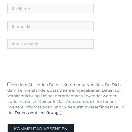
Mit dem Absenden Deines Kommentars erklärst Du Dich
damit einverstanden, dass Deine eingegebenen Daten zur
Veröffentlichung Deines Kommentars verwendet werden -
außer natürlich Deiner E-Mail-Adresse, die ist nur für uns.
(Weitere Informationen und Widerrufshinweise findest Du in
der
Datenschutzerklärung
.
*