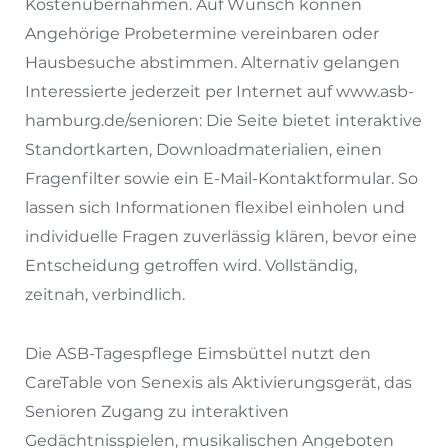
Kostenübernahmen. Auf Wunsch können
Angehörige Probetermine vereinbaren oder
Hausbesuche abstimmen. Alternativ gelangen
Interessierte jederzeit per Internet auf www.asb-
hamburg.de/senioren: Die Seite bietet interaktive
Standortkarten, Downloadmaterialien, einen
Fragenfilter sowie ein E-Mail-Kontaktformular. So
lassen sich Informationen flexibel einholen und
individuelle Fragen zuverlässig klären, bevor eine
Entscheidung getroffen wird. Vollständig,
zeitnah, verbindlich.
Die ASB-Tagespflege Eimsbüttel nutzt den
CareTable von Senexis als Aktivierungsgerät, das
Senioren Zugang zu interaktiven
Gedächtnisspielen, musikalischen Angeboten