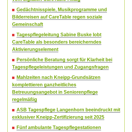
Gedächtnisspiele, Musikprogramme und
Bilderreisen auf CareTable regen soziale
Gemeinschaft
Tagespflegeleitung Sabine Buske lobt
CareTable als besonders bereicherndes
Aktivierungselement
Persönliche Beratung sorgt für Klarheit bei
Tagespflegeleistungen und Zugangsfragen
Mahlzeiten nach Kneipp-Grundsätzen
komplettieren ganzheitliches
Betreuungsangebot in Seniorenpflege
regelmäßig
ASB Tagespflege Langenhorn beeindruckt mit
exklusiver Kneipp-Zertifizierung seit 2025
Fünf ambulante Tagespflegestationen