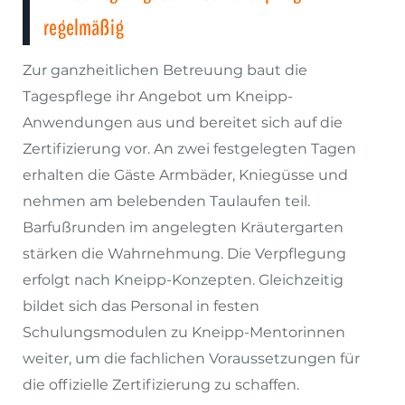
regelmäßig
Zur ganzheitlichen Betreuung baut die
Tagespflege ihr Angebot um Kneipp-
Anwendungen aus und bereitet sich auf die
Zertifizierung vor. An zwei festgelegten Tagen
erhalten die Gäste Armbäder, Kniegüsse und
nehmen am belebenden Taulaufen teil.
Barfußrunden im angelegten Kräutergarten
stärken die Wahrnehmung. Die Verpflegung
erfolgt nach Kneipp-Konzepten. Gleichzeitig
bildet sich das Personal in festen
Schulungsmodulen zu Kneipp-Mentorinnen
weiter, um die fachlichen Voraussetzungen für
die offizielle Zertifizierung zu schaffen.