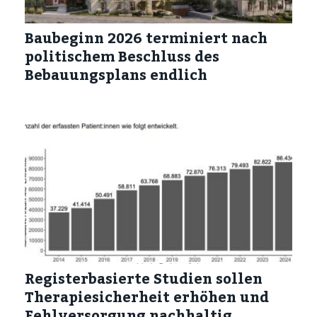
Baubeginn 2026 terminiert nach
politischem Beschluss des
Bebauungsplans endlich
Registerbasierte Studien sollen
Therapiesicherheit erhöhen und
Fehlversorgung nachhaltig