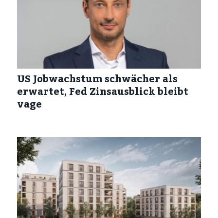
US Jobwachstum schwächer als
erwartet, Fed Zinsausblick bleibt
vage