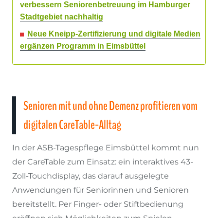
verbessern Seniorenbetreuung im Hamburger
Stadtgebiet nachhaltig
Neue Kneipp-Zertifizierung und digitale Medien
ergänzen Programm in Eimsbüttel
Senioren mit und ohne Demenz profitieren vom
digitalen CareTable-Alltag
In der ASB-Tagespflege Eimsbüttel kommt nun
der CareTable zum Einsatz: ein interaktives 43-
Zoll-Touchdisplay, das darauf ausgelegte
Anwendungen für Seniorinnen und Senioren
bereitstellt. Per Finger- oder Stiftbedienung