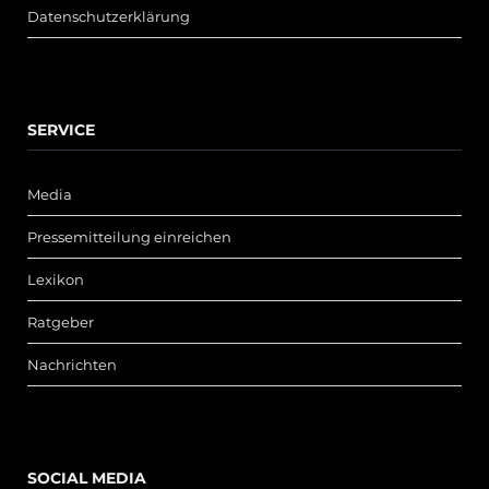
Datenschutzerklärung
SERVICE
Media
Pressemitteilung einreichen
Lexikon
Ratgeber
Nachrichten
SOCIAL MEDIA