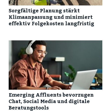
Sorgfältige Planung stärkt
Klimaanpassung und minimiert
effektiv Folgekosten langfristig
Emerging Affluents bevorzugen
Chat, Social Media und digitale
Beratungstools