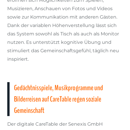
eröffnen sich Möglichkeiten zum Spielen,
Musizieren, Anschauen von Fotos und Videos
sowie zur Kommunikation mit anderen Gästen.
Dank der variablen Höhenverstellung lässt sich
das System sowohl als Tisch als auch als Monitor
nutzen. Es unterstützt kognitive Übung und
stimuliert das Gemeinschaftsgefühl, täglich neu
inspiriert.
Gedächtnisspiele, Musikprogramme und
Bilderreisen auf CareTable regen soziale
Gemeinschaft
Der digitale CareTable der Senexis GmbH