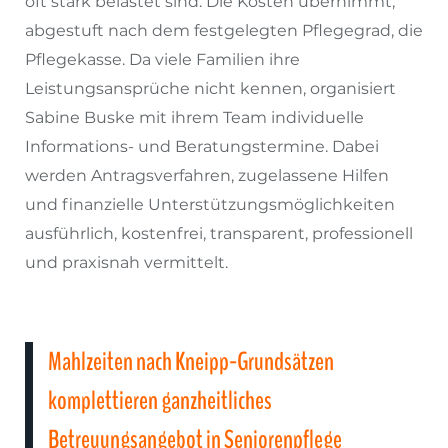
oft stark belastet sind. Die Kosten übernimmt,
abgestuft nach dem festgelegten Pflegegrad, die
Pflegekasse. Da viele Familien ihre
Leistungsansprüche nicht kennen, organisiert
Sabine Buske mit ihrem Team individuelle
Informations- und Beratungstermine. Dabei
werden Antragsverfahren, zugelassene Hilfen
und finanzielle Unterstützungsmöglichkeiten
ausführlich, kostenfrei, transparent, professionell
und praxisnah vermittelt.
Mahlzeiten nach Kneipp-Grundsätzen
komplettieren ganzheitliches
Betreuungsangebot in Seniorenpflege