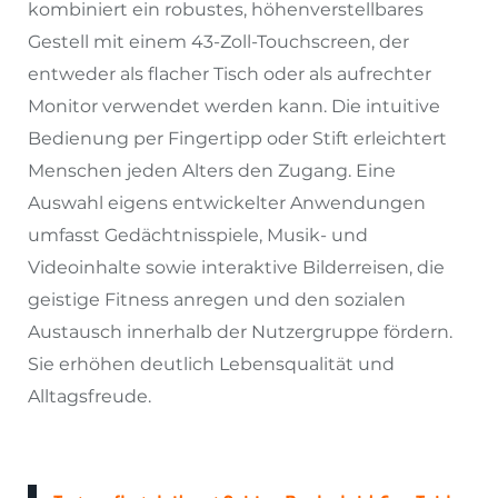
kombiniert ein robustes, höhenverstellbares
Gestell mit einem 43-Zoll-Touchscreen, der
entweder als flacher Tisch oder als aufrechter
Monitor verwendet werden kann. Die intuitive
Bedienung per Fingertipp oder Stift erleichtert
Menschen jeden Alters den Zugang. Eine
Auswahl eigens entwickelter Anwendungen
umfasst Gedächtnisspiele, Musik- und
Videoinhalte sowie interaktive Bilderreisen, die
geistige Fitness anregen und den sozialen
Austausch innerhalb der Nutzergruppe fördern.
Sie erhöhen deutlich Lebensqualität und
Alltagsfreude.