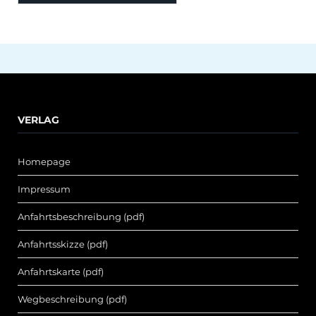
VERLAG
Homepage
Impressum
Anfahrtsbeschreibung (pdf)
Anfahrtsskizze (pdf)
Anfahrtskarte (pdf)
Wegbeschreibung (pdf)