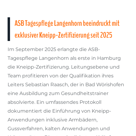
ASB Tagespflege Langenhorn beeindruckt mit
exklusiver Kneipp-Zertifizierung seit 2025
Im September 2025 erlangte die ASB-
Tagespflege Langenhorn als erste in Hamburg
die Kneipp-Zertifizierung. Leitungsebene und
Team profitieren von der Qualifikation ihres
Leiters Sebastian Raasch, der in Bad Wörishofen
eine Ausbildung zum Gesundheitstrainer
absolvierte. Ein umfassendes Protokoll
dokumentiert die Einführung von Kneipp-
Anwendungen inklusive Armbädern,
Gussverfahren, kalten Anwendungen und