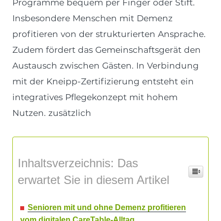
Programme bequem per Finger oder Stift.
Insbesondere Menschen mit Demenz
profitieren von der strukturierten Ansprache.
Zudem fördert das Gemeinschaftsgerät den
Austausch zwischen Gästen. In Verbindung
mit der Kneipp-Zertifizierung entsteht ein
integratives Pflegekonzept mit hohem
Nutzen. zusätzlich
Inhaltsverzeichnis: Das
erwartet Sie in diesem Artikel
Senioren mit und ohne Demenz profitieren
vom digitalen CareTable-Alltag