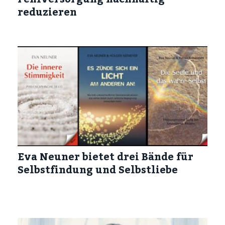
reduzieren
Eva Neuner bietet drei Bände für
Selbstfindung und Selbstliebe