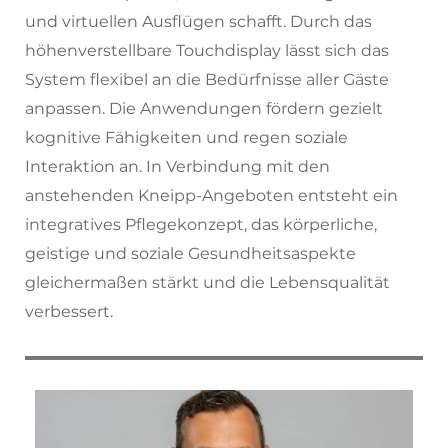
und virtuellen Ausflügen schafft. Durch das
höhenverstellbare Touchdisplay lässt sich das
System flexibel an die Bedürfnisse aller Gäste
anpassen. Die Anwendungen fördern gezielt
kognitive Fähigkeiten und regen soziale
Interaktion an. In Verbindung mit den
anstehenden Kneipp-Angeboten entsteht ein
integratives Pflegekonzept, das körperliche,
geistige und soziale Gesundheitsaspekte
gleichermaßen stärkt und die Lebensqualität
verbessert.