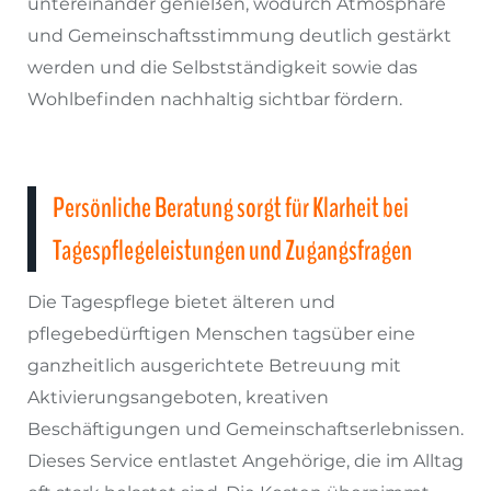
untereinander genießen, wodurch Atmosphäre
und Gemeinschaftsstimmung deutlich gestärkt
werden und die Selbstständigkeit sowie das
Wohlbefinden nachhaltig sichtbar fördern.
Persönliche Beratung sorgt für Klarheit bei
Tagespflegeleistungen und Zugangsfragen
Die Tagespflege bietet älteren und
pflegebedürftigen Menschen tagsüber eine
ganzheitlich ausgerichtete Betreuung mit
Aktivierungsangeboten, kreativen
Beschäftigungen und Gemeinschaftserlebnissen.
Dieses Service entlastet Angehörige, die im Alltag