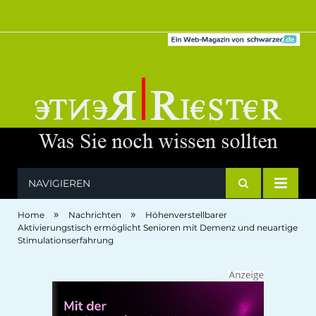
NAVIGIEREN
»
»
Home
Nachrichten
Höhenverstellbarer
Aktivierungstisch ermöglicht Senioren mit Demenz und neuartige
Stimulationserfahrung