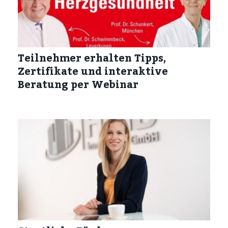
Teilnehmer erhalten Tipps,
Zertifikate und interaktive
Beratung per Webinar