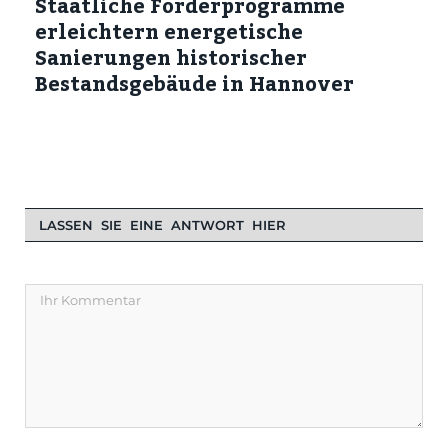
Staatliche Förderprogramme
erleichtern energetische
Sanierungen historischer
Bestandsgebäude in Hannover
LASSEN SIE EINE ANTWORT HIER