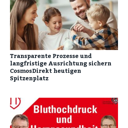
Transparente Prozesse und
langfristige Ausrichtung sichern
CosmosDirekt heutigen
Spitzenplatz