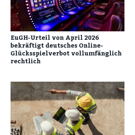
EuGH-Urteil von April 2026
bekräftigt deutsches Online-
Glücksspielverbot vollumfänglich
rechtlich