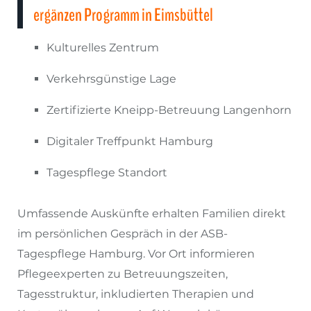
ergänzen Programm in Eimsbüttel
Kulturelles Zentrum
Verkehrsgünstige Lage
Zertifizierte Kneipp-Betreuung Langenhorn
Digitaler Treffpunkt Hamburg
Tagespflege Standort
Umfassende Auskünfte erhalten Familien direkt
im persönlichen Gespräch in der ASB-
Tagespflege Hamburg. Vor Ort informieren
Pflegeexperten zu Betreuungszeiten,
Tagesstruktur, inkludierten Therapien und