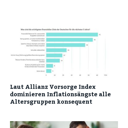
Laut Allianz Vorsorge Index
dominieren Inflationsängste alle
Altersgruppen konsequent