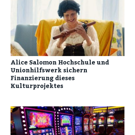
Alice Salomon Hochschule und
Unionhilfswerk sichern
Finanzierung dieses
Kulturprojektes