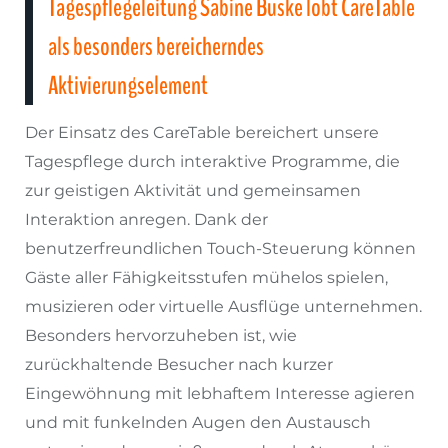
Tagespflegeleitung Sabine Buske lobt CareTable
als besonders bereicherndes
Aktivierungselement
Der Einsatz des CareTable bereichert unsere
Tagespflege durch interaktive Programme, die
zur geistigen Aktivität und gemeinsamen
Interaktion anregen. Dank der
benutzerfreundlichen Touch-Steuerung können
Gäste aller Fähigkeitsstufen mühelos spielen,
musizieren oder virtuelle Ausflüge unternehmen.
Besonders hervorzuheben ist, wie
zurückhaltende Besucher nach kurzer
Eingewöhnung mit lebhaftem Interesse agieren
und mit funkelnden Augen den Austausch