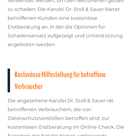
verwendet werden, um den Betroffenen gezielt
zu schaden. Die Kanzlei Dr. Stoll & Sauer bietet
betroffenen Kunden eine kostenlose
Erstberatung an, in der die Optionen für
Schadensersatz aufgezeigt und Unterstützung
angeboten werden.
Kostenlose Hilfestellung für betroffene
Verbraucher
Die angesehene Kanzlei Dr. Stoll & Sauer rät
betroffenen Verbrauchern, die von
Datenschutzverstößen betroffen sind, zur
kostenlosen Erstberatung im Online-Check. Die
Experten der Kanzlei bieten umfassende