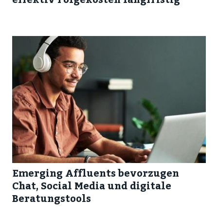
Emerging Affluents bevorzugen
Chat, Social Media und digitale
Beratungstools