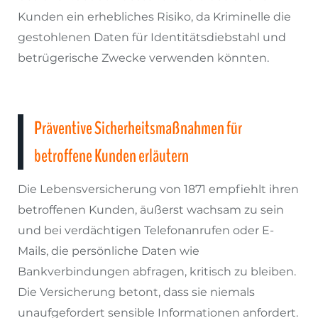
Kunden ein erhebliches Risiko, da Kriminelle die
gestohlenen Daten für Identitätsdiebstahl und
betrügerische Zwecke verwenden könnten.
Präventive Sicherheitsmaßnahmen für
betroffene Kunden erläutern
Die Lebensversicherung von 1871 empfiehlt ihren
betroffenen Kunden, äußerst wachsam zu sein
und bei verdächtigen Telefonanrufen oder E-
Mails, die persönliche Daten wie
Bankverbindungen abfragen, kritisch zu bleiben.
Die Versicherung betont, dass sie niemals
unaufgefordert sensible Informationen anfordert.