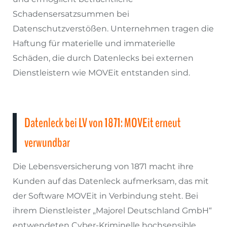
Schadensersatzsummen bei
Datenschutzverstößen. Unternehmen tragen die
Haftung für materielle und immaterielle
Schäden, die durch Datenlecks bei externen
Dienstleistern wie MOVEit entstanden sind.
Datenleck bei LV von 1871: MOVEit erneut
verwundbar
Die Lebensversicherung von 1871 macht ihre
Kunden auf das Datenleck aufmerksam, das mit
der Software MOVEit in Verbindung steht. Bei
ihrem Dienstleister „Majorel Deutschland GmbH“
entwendeten Cyber-Kriminelle hochsensible