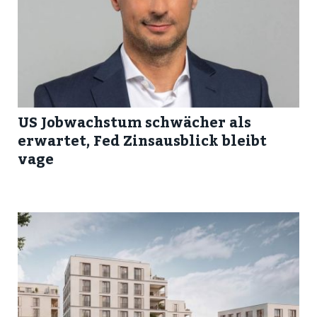
US Jobwachstum schwächer als
erwartet, Fed Zinsausblick bleibt
vage