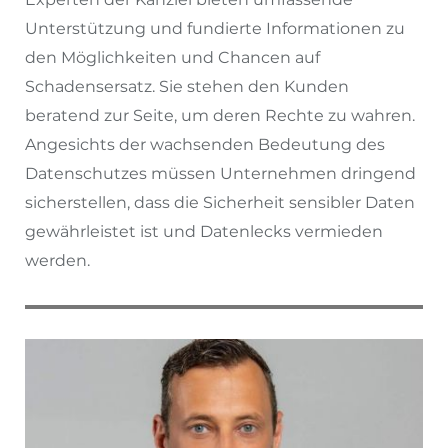
Unterstützung und fundierte Informationen zu
den Möglichkeiten und Chancen auf
Schadensersatz. Sie stehen den Kunden
beratend zur Seite, um deren Rechte zu wahren.
Angesichts der wachsenden Bedeutung des
Datenschutzes müssen Unternehmen dringend
sicherstellen, dass die Sicherheit sensibler Daten
gewährleistet ist und Datenlecks vermieden
werden.