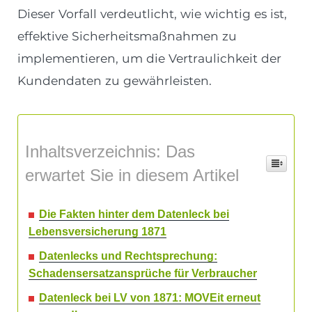
Dieser Vorfall verdeutlicht, wie wichtig es ist,
effektive Sicherheitsmaßnahmen zu
implementieren, um die Vertraulichkeit der
Kundendaten zu gewährleisten.
Inhaltsverzeichnis: Das
erwartet Sie in diesem Artikel
Die Fakten hinter dem Datenleck bei
Lebensversicherung 1871
Datenlecks und Rechtsprechung:
Schadensersatzansprüche für Verbraucher
Datenleck bei LV von 1871: MOVEit erneut