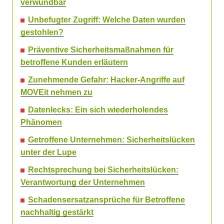
verwundbar
Unbefugter Zugriff: Welche Daten wurden
gestohlen?
Präventive Sicherheitsmaßnahmen für
betroffene Kunden erläutern
Zunehmende Gefahr: Hacker-Angriffe auf
MOVEit nehmen zu
Datenlecks: Ein sich wiederholendes
Phänomen
Getroffene Unternehmen: Sicherheitslücken
unter der Lupe
Rechtsprechung bei Sicherheitslücken:
Verantwortung der Unternehmen
Schadensersatzansprüche für Betroffene
nachhaltig gestärkt