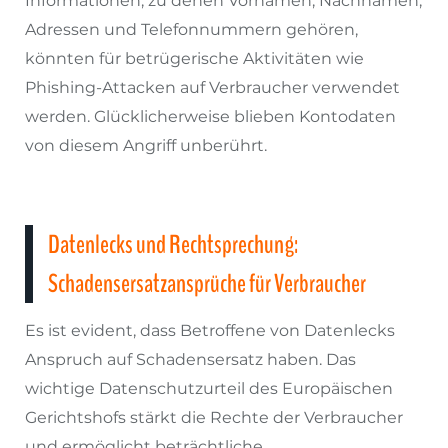
Informationen, zu denen Vornamen, Nachnamen,
Adressen und Telefonnummern gehören,
könnten für betrügerische Aktivitäten wie
Phishing-Attacken auf Verbraucher verwendet
werden. Glücklicherweise blieben Kontodaten
von diesem Angriff unberührt.
Datenlecks und Rechtsprechung:
Schadensersatzansprüche für Verbraucher
Es ist evident, dass Betroffene von Datenlecks
Anspruch auf Schadensersatz haben. Das
wichtige Datenschutzurteil des Europäischen
Gerichtshofs stärkt die Rechte der Verbraucher
und ermöglicht beträchtliche