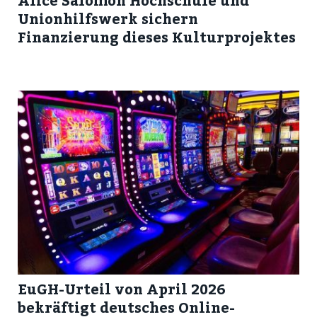
Unionhilfswerk sichern
Finanzierung dieses Kulturprojektes
EuGH-Urteil von April 2026
bekräftigt deutsches Online-