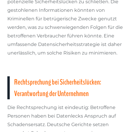
potenzielle Sicherheitslücken zu schließen. Die
gestohlenen Informationen könnten von
Kriminellen für betrügerische Zwecke genutzt
werden, was zu schwerwiegenden Folgen für die
betroffenen Verbraucher führen könnte. Eine
umfassende Datensicherheitsstrategie ist daher
unerlässlich, um solche Risiken zu minimieren.
Rechtsprechung bei Sicherheitslücken:
Verantwortung der Unternehmen
Die Rechtsprechung ist eindeutig: Betroffene
Personen haben bei Datenlecks Anspruch auf
Schadensersatz. Deutsche Gerichte setzen