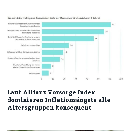
Laut Allianz Vorsorge Index
dominieren Inflationsängste alle
Altersgruppen konsequent