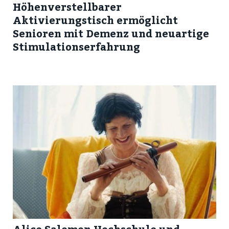
Höhenverstellbarer
Aktivierungstisch ermöglicht
Senioren mit Demenz und neuartige
Stimulationserfahrung
Alice Salomon Hochschule und