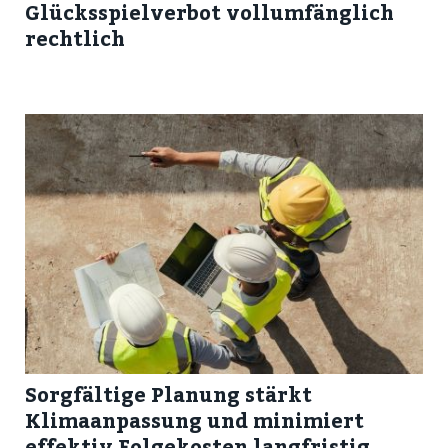
Glücksspielverbot vollumfänglich
rechtlich
Sorgfältige Planung stärkt
Klimaanpassung und minimiert
effektiv Folgekosten langfristig