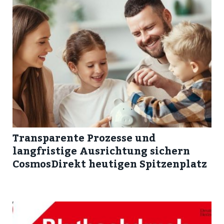
Transparente Prozesse und
langfristige Ausrichtung sichern
CosmosDirekt heutigen Spitzenplatz