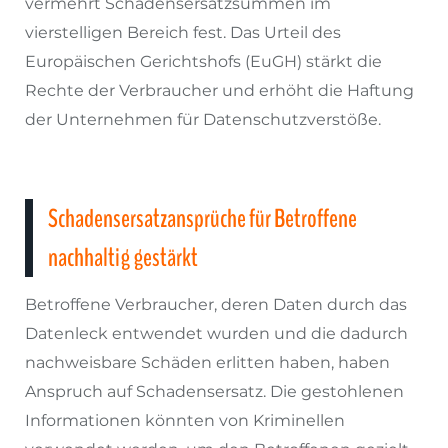
vermehrt Schadensersatzsummen im
vierstelligen Bereich fest. Das Urteil des
Europäischen Gerichtshofs (EuGH) stärkt die
Rechte der Verbraucher und erhöht die Haftung
der Unternehmen für Datenschutzverstöße.
Schadensersatzansprüche für Betroffene
nachhaltig gestärkt
Betroffene Verbraucher, deren Daten durch das
Datenleck entwendet wurden und die dadurch
nachweisbare Schäden erlitten haben, haben
Anspruch auf Schadensersatz. Die gestohlenen
Informationen könnten von Kriminellen