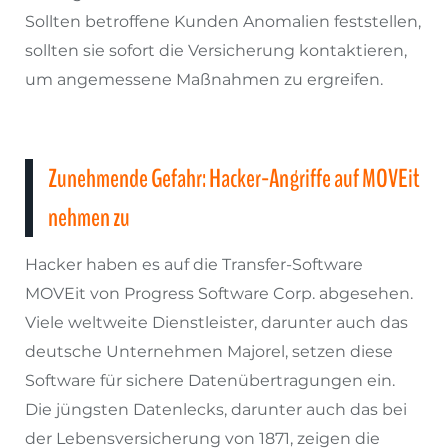
Sollten betroffene Kunden Anomalien feststellen,
sollten sie sofort die Versicherung kontaktieren,
um angemessene Maßnahmen zu ergreifen.
Zunehmende Gefahr: Hacker-Angriffe auf MOVEit
nehmen zu
Hacker haben es auf die Transfer-Software
MOVEit von Progress Software Corp. abgesehen.
Viele weltweite Dienstleister, darunter auch das
deutsche Unternehmen Majorel, setzen diese
Software für sichere Datenübertragungen ein.
Die jüngsten Datenlecks, darunter auch das bei
der Lebensversicherung von 1871, zeigen die