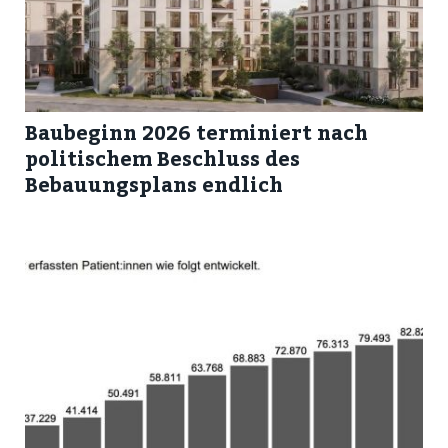
Baubeginn 2026 terminiert nach
politischem Beschluss des
Bebauungsplans endlich