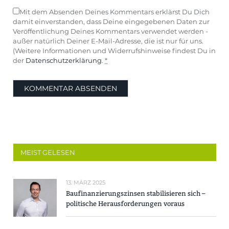
Mit dem Absenden Deines Kommentars erklärst Du Dich
damit einverstanden, dass Deine eingegebenen Daten zur
Veröffentlichung Deines Kommentars verwendet werden -
außer natürlich Deiner E-Mail-Adresse, die ist nur für uns.
(Weitere Informationen und Widerrufshinweise findest Du in
der
Datenschutzerklärung
.
*
MEIST GELESEN
13. MÄRZ 2025
Baufinanzierungszinsen stabilisieren sich –
politische Herausforderungen voraus