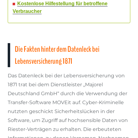
Kostenlose Hilfestellung für betroffene
Verbraucher
Die Fakten hinter dem Datenleck bei
Lebensversicherung 1871
Das Datenleck bei der Lebensversicherung von
1871 trat bei dem Dienstleister „Majorel
Deutschland GmbH“ durch die Verwendung der
Transfer-Software MOVEit auf. Cyber-Kriminelle
nutzten geschickt Sicherheitslücken in der
Software, um Zugriff auf hochsensible Daten von
Riester-Verträgen zu erhalten. Die erbeuteten