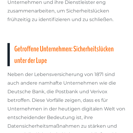
Unternehmen und ihre Dienstleister eng
zusammenarbeiten, um Sicherheitslücken
frühzeitig zu identifizieren und zu schließen.
Getroffene Unternehmen: Sicherheitslücken
unter der Lupe
Neben der Lebensversicherung von 1871 sind
auch andere namhafte Unternehmen wie die
Deutsche Bank, die Postbank und Verivox
betroffen. Diese Vorfälle zeigen, dass es für
Unternehmen in der heutigen digitalen Welt von
entscheidender Bedeutung ist, ihre
Datensicherheitsmaßnahmen zu stärken und