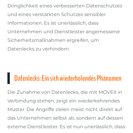
Dringlichkeit eines verbesserten Datenschutzes
und eines verstärkten Schutzes sensibler
Informationen. Es ist unerlässlich, dass
Unternehmen und Dienstleister angemessene
Sicherheitsmaßnahmen ergreifen, um
Datenlecks zu verhindern.
Datenlecks: Ein sich wiederholendes Phänomen
Die Zunahme von Datenlecks, die mit MOVEit in
Verbindung stehen, zeigt ein wiederkehrendes
Muster. Die Angriffe zielen meist nicht direkt auf
das Unternehmen selbst ab, sondern auf dessen
externe Dienstleister. Es ist nun unerlässlich, dass