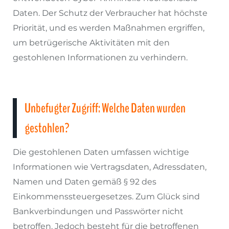
Daten. Der Schutz der Verbraucher hat höchste
Priorität, und es werden Maßnahmen ergriffen,
um betrügerische Aktivitäten mit den
gestohlenen Informationen zu verhindern.
Unbefugter Zugriff: Welche Daten wurden
gestohlen?
Die gestohlenen Daten umfassen wichtige
Informationen wie Vertragsdaten, Adressdaten,
Namen und Daten gemäß § 92 des
Einkommenssteuergesetzes. Zum Glück sind
Bankverbindungen und Passwörter nicht
betroffen. Jedoch besteht für die betroffenen