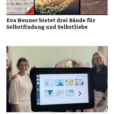
Eva Neuner bietet drei Bände für
Selbstfindung und Selbstliebe