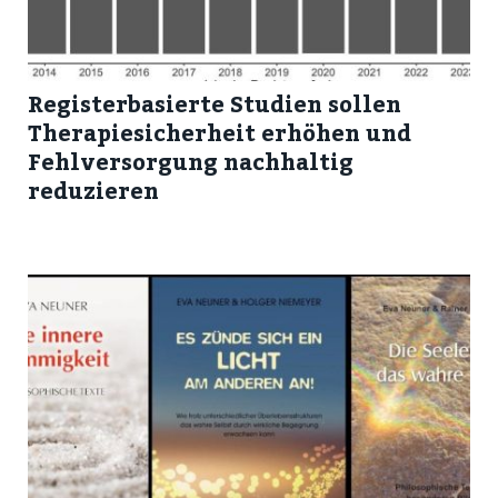
Registerbasierte Studien sollen
Therapiesicherheit erhöhen und
Fehlversorgung nachhaltig
reduzieren