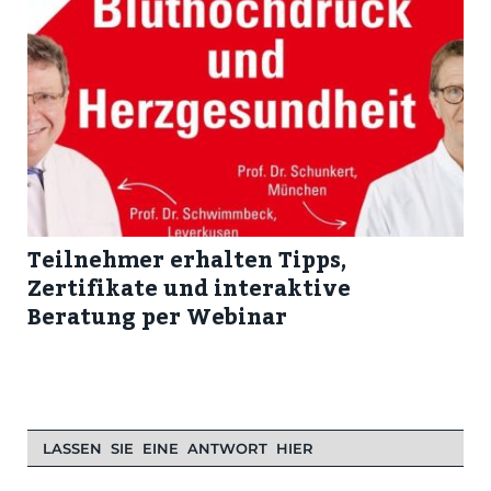
Teilnehmer erhalten Tipps,
Zertifikate und interaktive
Beratung per Webinar
LASSEN SIE EINE ANTWORT HIER