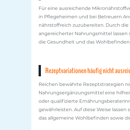
Für eine ausreichende Mikronährstoffv
in Pflegeheimen und bei Betreuern Ang
nährstoffreich zuzubereiten. Durch di
angereicherter Nahrungsmittel lassen 
die Gesundheit und das Wohlbefinden 
Rezeptvariationen häufig nicht ausre
Reichen bewährte Rezeptstrategien nic
Nahrungsergänzungsmittel eine hilfrei
oder qualifizierte Ernährungsberateri
gewährleisten. Auf diese Weise lassen
das allgemeine Wohlbefinden sowie die V