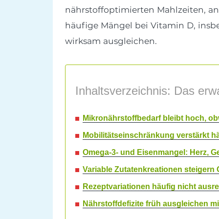
nährstoffoptimierten Mahlzeiten, a
häufige Mängel bei Vitamin D, insbe
wirksam ausgleichen.
Inhaltsverzeichnis: Das erwa
Mikronährstoffbedarf bleibt hoch, ob
Mobilitätseinschränkung verstärkt h
Omega-3- und Eisenmangel: Herz, Ge
Variable Zutatenkreationen steigern
Rezeptvariationen häufig nicht aus
Nährstoffdefizite früh ausgleichen