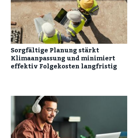
Sorgfältige Planung stärkt
Klimaanpassung und minimiert
effektiv Folgekosten langfristig