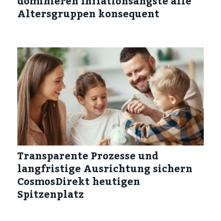
dominieren Inflationsängste alle
Altersgruppen konsequent
Transparente Prozesse und
langfristige Ausrichtung sichern
CosmosDirekt heutigen
Spitzenplatz