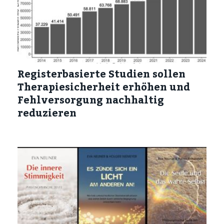
Registerbasierte Studien sollen
Therapiesicherheit erhöhen und
Fehlversorgung nachhaltig
reduzieren