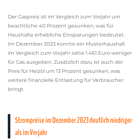
Der Gaspreis ist im Vergleich zum Vorjahr um
beachtliche 40 Prozent gesunken, was für
Haushalte erhebliche Einsparungen bedeutet.
Im Dezember 2023 konnte ein Musterhaushalt
im Vergleich zum Vorjahr satte 1.461 Euro weniger
für Gas ausgeben. Zusätzlich dazu ist auch der
Preis für Heizöl um 13 Prozent gesunken, was
weitere finanzielle Entlastung für Verbraucher
bringt.
Strompreise im Dezember 2023 deutlich niedriger
als im Vorjahr