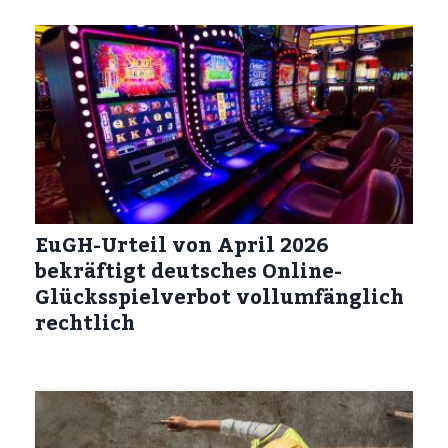
EuGH-Urteil von April 2026
bekräftigt deutsches Online-
Glücksspielverbot vollumfänglich
rechtlich