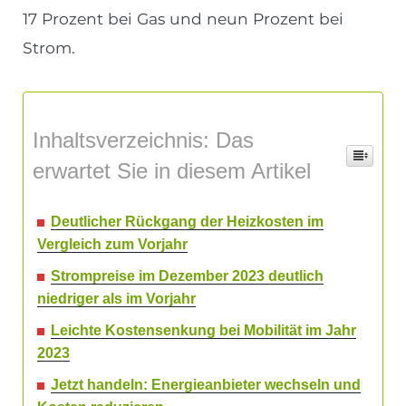
17 Prozent bei Gas und neun Prozent bei
Strom.
Inhaltsverzeichnis: Das
erwartet Sie in diesem Artikel
Deutlicher Rückgang der Heizkosten im
Vergleich zum Vorjahr
Strompreise im Dezember 2023 deutlich
niedriger als im Vorjahr
Leichte Kostensenkung bei Mobilität im Jahr
2023
Jetzt handeln: Energieanbieter wechseln und