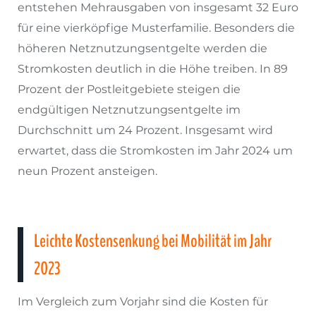
entstehen Mehrausgaben von insgesamt 32 Euro
für eine vierköpfige Musterfamilie. Besonders die
höheren Netznutzungsentgelte werden die
Stromkosten deutlich in die Höhe treiben. In 89
Prozent der Postleitgebiete steigen die
endgültigen Netznutzungsentgelte im
Durchschnitt um 24 Prozent. Insgesamt wird
erwartet, dass die Stromkosten im Jahr 2024 um
neun Prozent ansteigen.
Leichte Kostensenkung bei Mobilität im Jahr
2023
Im Vergleich zum Vorjahr sind die Kosten für