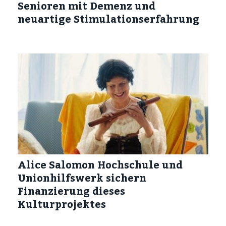
Senioren mit Demenz und
neuartige Stimulationserfahrung
Alice Salomon Hochschule und
Unionhilfswerk sichern
Finanzierung dieses
Kulturprojektes