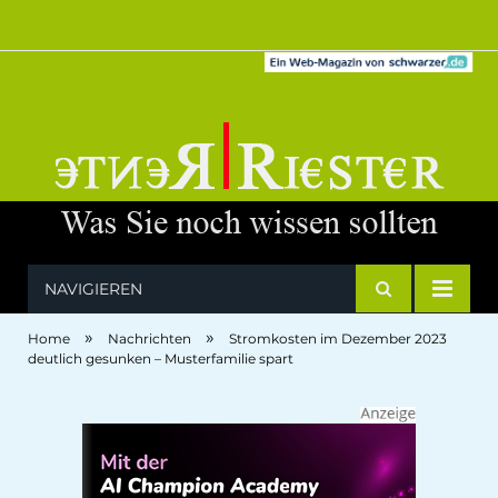
NAVIGIEREN
»
»
Home
Nachrichten
Stromkosten im Dezember 2023
deutlich gesunken – Musterfamilie spart