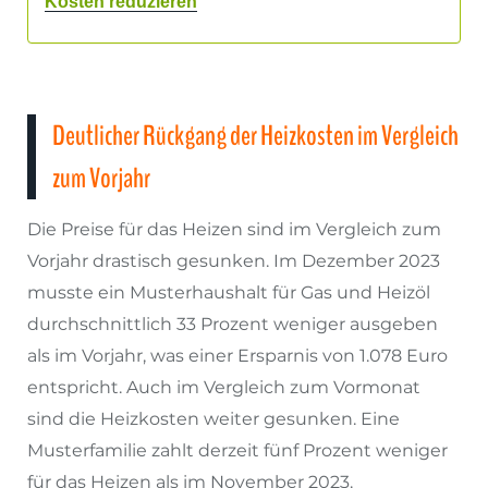
Kosten reduzieren
Deutlicher Rückgang der Heizkosten im Vergleich
zum Vorjahr
Die Preise für das Heizen sind im Vergleich zum
Vorjahr drastisch gesunken. Im Dezember 2023
musste ein Musterhaushalt für Gas und Heizöl
durchschnittlich 33 Prozent weniger ausgeben
als im Vorjahr, was einer Ersparnis von 1.078 Euro
entspricht. Auch im Vergleich zum Vormonat
sind die Heizkosten weiter gesunken. Eine
Musterfamilie zahlt derzeit fünf Prozent weniger
für das Heizen als im November 2023.