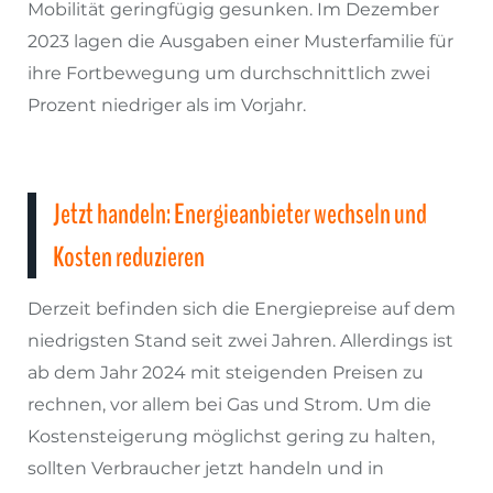
Mobilität geringfügig gesunken. Im Dezember
2023 lagen die Ausgaben einer Musterfamilie für
ihre Fortbewegung um durchschnittlich zwei
Prozent niedriger als im Vorjahr.
Jetzt handeln: Energieanbieter wechseln und
Kosten reduzieren
Derzeit befinden sich die Energiepreise auf dem
niedrigsten Stand seit zwei Jahren. Allerdings ist
ab dem Jahr 2024 mit steigenden Preisen zu
rechnen, vor allem bei Gas und Strom. Um die
Kostensteigerung möglichst gering zu halten,
sollten Verbraucher jetzt handeln und in