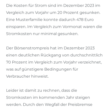
Die Kosten für Strom sind im Dezember 2023 im
Vergleich zum Vorjahr um 20 Prozent gesunken.
Eine Musterfamilie konnte dadurch 478 Euro
einsparen. Im Vergleich zum Vormonat waren die
Stromkosten nur minimal gesunken.
Der Börsenstrompreis hat im Dezember 2023
einen deutlichen Rückgang von durchschnittlich
70 Prozent im Vergleich zum Vorjahr verzeichnet,
was auf günstigere Bedingungen für
Verbraucher hinweist.
Leider ist damit zu rechnen, dass die
Stromkosten im kommenden Jahr steigen
werden. Durch den Wegfall der Preisbremse