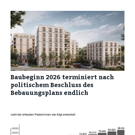
Baubeginn 2026 terminiert nach
politischem Beschluss des
Bebauungsplans endlich