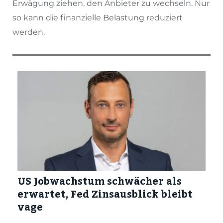
Erwägung ziehen, den Anbieter zu wechseln. Nur
so kann die finanzielle Belastung reduziert
werden.
US Jobwachstum schwächer als
erwartet, Fed Zinsausblick bleibt
vage