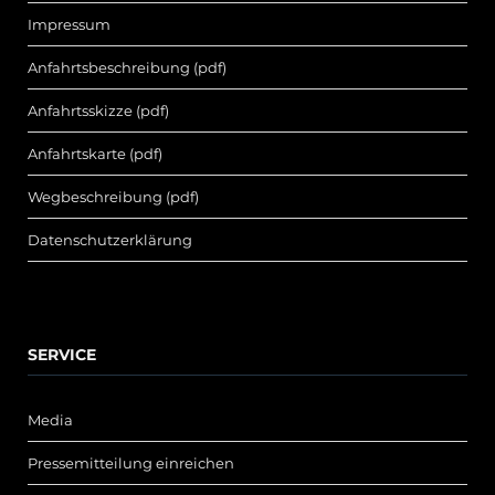
Impressum
Anfahrtsbeschreibung (pdf)
Anfahrtsskizze (pdf)
Anfahrtskarte (pdf)
Wegbeschreibung (pdf)
Datenschutzerklärung
SERVICE
Media
Pressemitteilung einreichen