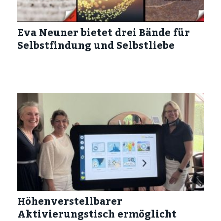
Eva Neuner bietet drei Bände für
Selbstfindung und Selbstliebe
Höhenverstellbarer
Aktivierungstisch ermöglicht