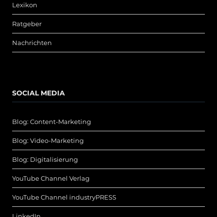
Lexikon
Ratgeber
Nachrichten
SOCIAL MEDIA
Blog: Content-Marketing
Blog: Video-Marketing
Blog: Digitalisierung
YouTube Channel Verlag
YouTube Channel industryPRESS
LinkedIn