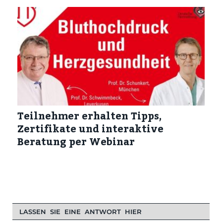
Teilnehmer erhalten Tipps,
Zertifikate und interaktive
Beratung per Webinar
LASSEN SIE EINE ANTWORT HIER