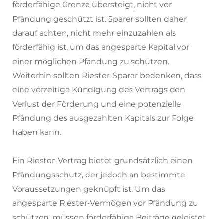
förderfähige Grenze übersteigt, nicht vor
Pfändung geschützt ist. Sparer sollten daher
darauf achten, nicht mehr einzuzahlen als
förderfähig ist, um das angesparte Kapital vor
einer möglichen Pfändung zu schützen.
Weiterhin sollten Riester-Sparer bedenken, dass
eine vorzeitige Kündigung des Vertrags den
Verlust der Förderung und eine potenzielle
Pfändung des ausgezahlten Kapitals zur Folge
haben kann.
Ein Riester-Vertrag bietet grundsätzlich einen
Pfändungsschutz, der jedoch an bestimmte
Voraussetzungen geknüpft ist. Um das
angesparte Riester-Vermögen vor Pfändung zu
schützen, müssen förderfähige Beiträge geleistet