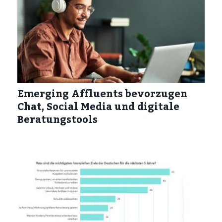
Emerging Affluents bevorzugen
Chat, Social Media und digitale
Beratungstools