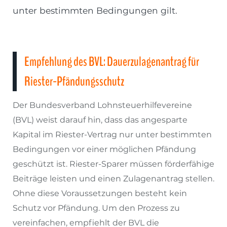
unter bestimmten Bedingungen gilt.
Empfehlung des BVL: Dauerzulagenantrag für
Riester-Pfändungsschutz
Der Bundesverband Lohnsteuerhilfevereine
(BVL) weist darauf hin, dass das angesparte
Kapital im Riester-Vertrag nur unter bestimmten
Bedingungen vor einer möglichen Pfändung
geschützt ist. Riester-Sparer müssen förderfähige
Beiträge leisten und einen Zulagenantrag stellen.
Ohne diese Voraussetzungen besteht kein
Schutz vor Pfändung. Um den Prozess zu
vereinfachen, empfiehlt der BVL die