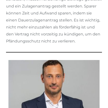
und ein Zulagenantrag gestellt werden. Sparer
können Zeit und Aufwand sparen, indem sie
einen Dauerzulagenantrag stellen. Es ist wichtig,
nicht mehr einzuzahlen als förderfähig ist und
den Vertrag nicht vorzeitig zu kündigen, um den
Pfändungsschutz nicht zu verlieren.