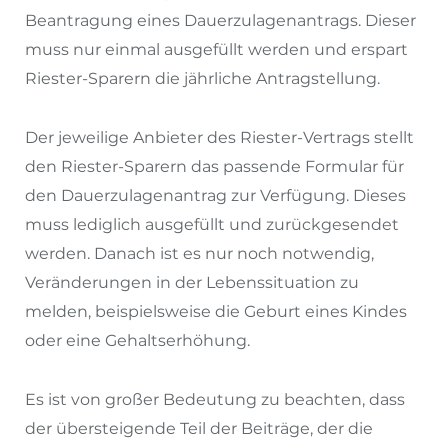
Beantragung eines Dauerzulagenantrags. Dieser
muss nur einmal ausgefüllt werden und erspart
Riester-Sparern die jährliche Antragstellung.
Der jeweilige Anbieter des Riester-Vertrags stellt
den Riester-Sparern das passende Formular für
den Dauerzulagenantrag zur Verfügung. Dieses
muss lediglich ausgefüllt und zurückgesendet
werden. Danach ist es nur noch notwendig,
Veränderungen in der Lebenssituation zu
melden, beispielsweise die Geburt eines Kindes
oder eine Gehaltserhöhung.
Es ist von großer Bedeutung zu beachten, dass
der übersteigende Teil der Beiträge, der die