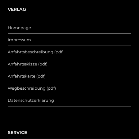
VERLAG
Homepage
Impressum
Anfahrtsbeschreibung (pdf)
Anfahrtsskizze (pdf)
Anfahrtskarte (pdf)
Wegbeschreibung (pdf)
Datenschutzerklärung
SERVICE