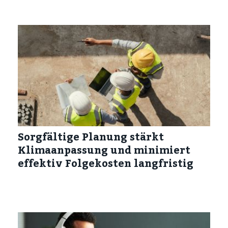
Sorgfältige Planung stärkt
Klimaanpassung und minimiert
effektiv Folgekosten langfristig