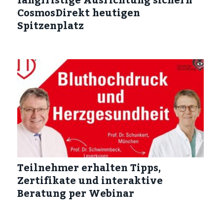
CosmosDirekt heutigen
Spitzenplatz
Teilnehmer erhalten Tipps,
Zertifikate und interaktive
Beratung per Webinar