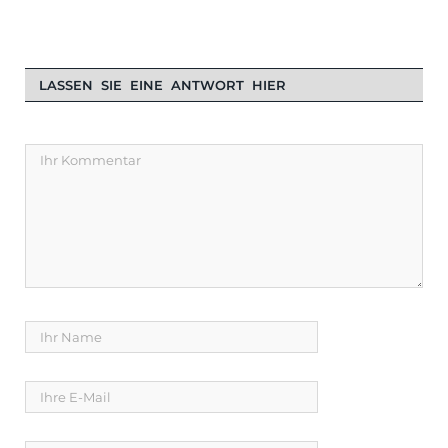
LASSEN SIE EINE ANTWORT HIER