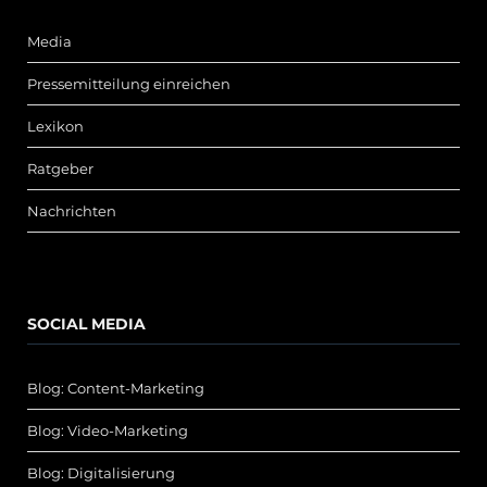
Media
Pressemitteilung einreichen
Lexikon
Ratgeber
Nachrichten
SOCIAL MEDIA
Blog: Content-Marketing
Blog: Video-Marketing
Blog: Digitalisierung