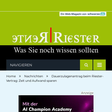
NAVIGIEREN
»
»
Home
Nachrichten
Dauerzulagenantrag beim Riester-
Vertrag: Zeit und Aufwand sparen