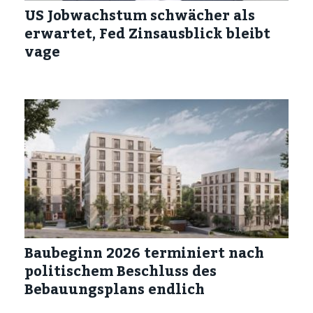
US Jobwachstum schwächer als
erwartet, Fed Zinsausblick bleibt
vage
Baubeginn 2026 terminiert nach
politischem Beschluss des
Bebauungsplans endlich