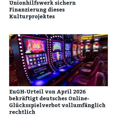
Unionhilfswerk sichern
Finanzierung dieses
Kulturprojektes
EuGH-Urteil von April 2026
bekräftigt deutsches Online-
Glücksspielverbot vollumfänglich
rechtlich