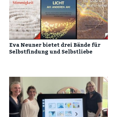
Eva Neuner bietet drei Bände für
Selbstfindung und Selbstliebe