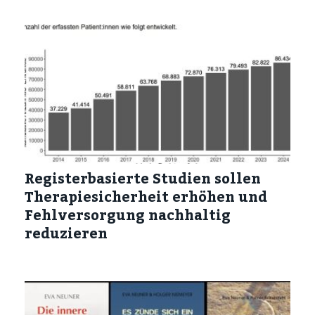
Registerbasierte Studien sollen
Therapiesicherheit erhöhen und
Fehlversorgung nachhaltig
reduzieren