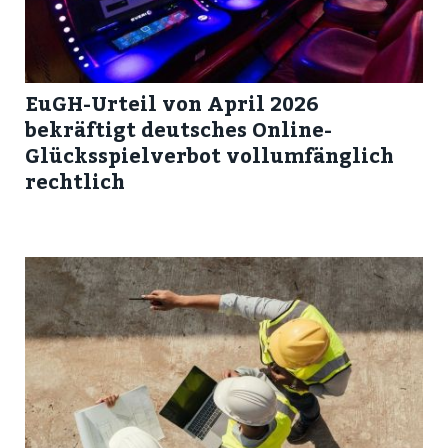
EuGH-Urteil von April 2026
bekräftigt deutsches Online-
Glücksspielverbot vollumfänglich
rechtlich