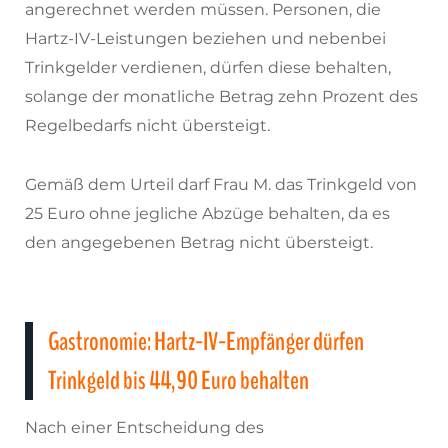
angerechnet werden müssen. Personen, die
Hartz-IV-Leistungen beziehen und nebenbei
Trinkgelder verdienen, dürfen diese behalten,
solange der monatliche Betrag zehn Prozent des
Regelbedarfs nicht übersteigt.
Gemäß dem Urteil darf Frau M. das Trinkgeld von
25 Euro ohne jegliche Abzüge behalten, da es
den angegebenen Betrag nicht übersteigt.
Gastronomie: Hartz-IV-Empfänger dürfen
Trinkgeld bis 44,90 Euro behalten
Nach einer Entscheidung des