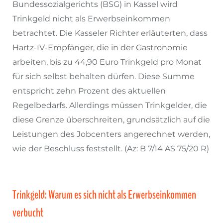
Bundessozialgerichts (BSG) in Kassel wird
Trinkgeld nicht als Erwerbseinkommen
betrachtet. Die Kasseler Richter erläuterten, dass
Hartz-IV-Empfänger, die in der Gastronomie
arbeiten, bis zu 44,90 Euro Trinkgeld pro Monat
für sich selbst behalten dürfen. Diese Summe
entspricht zehn Prozent des aktuellen
Regelbedarfs. Allerdings müssen Trinkgelder, die
diese Grenze überschreiten, grundsätzlich auf die
Leistungen des Jobcenters angerechnet werden,
wie der Beschluss feststellt. (Az: B 7/14 AS 75/20 R)
Trinkgeld: Warum es sich nicht als Erwerbseinkommen
verbucht