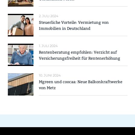
2. JULI 2024
Steuerliche Vorteile: Vermietung von
Immobilien in Deutschland
1. JULI 2024
Rentenberatung empfohlen: Verzicht auf
Versicherungsfreiheit für Rentenerhöhung
10. JUNI 2024
Mgreen und coocaa: Neue Balkonkraftwerke
von Metz