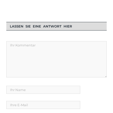
LASSEN SIE EINE ANTWORT HIER