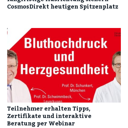
CosmosDirekt heutigen Spitzenplatz
Teilnehmer erhalten Tipps,
Zertifikate und interaktive
Beratung per Webinar