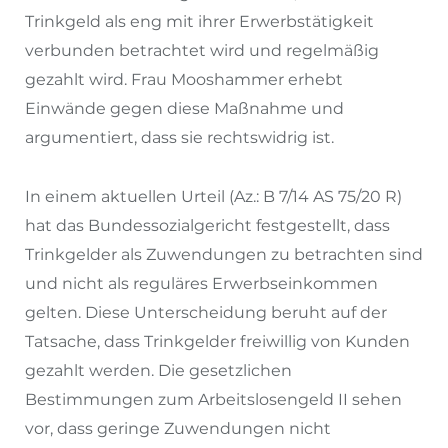
Trinkgeld als eng mit ihrer Erwerbstätigkeit
verbunden betrachtet wird und regelmäßig
gezahlt wird. Frau Mooshammer erhebt
Einwände gegen diese Maßnahme und
argumentiert, dass sie rechtswidrig ist.
In einem aktuellen Urteil (Az.: B 7/14 AS 75/20 R)
hat das Bundessozialgericht festgestellt, dass
Trinkgelder als Zuwendungen zu betrachten sind
und nicht als reguläres Erwerbseinkommen
gelten. Diese Unterscheidung beruht auf der
Tatsache, dass Trinkgelder freiwillig von Kunden
gezahlt werden. Die gesetzlichen
Bestimmungen zum Arbeitslosengeld II sehen
vor, dass geringe Zuwendungen nicht