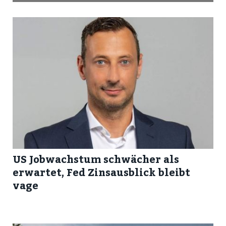
US Jobwachstum schwächer als
erwartet, Fed Zinsausblick bleibt
vage