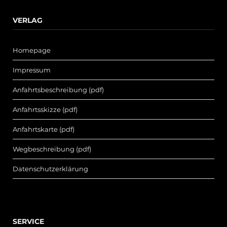
VERLAG
Homepage
Impressum
Anfahrtsbeschreibung (pdf)
Anfahrtsskizze (pdf)
Anfahrtskarte (pdf)
Wegbeschreibung (pdf)
Datenschutzerklärung
SERVICE