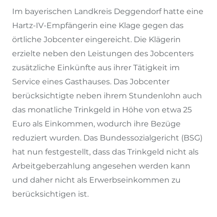
Im bayerischen Landkreis Deggendorf hatte eine
Hartz-IV-Empfängerin eine Klage gegen das
örtliche Jobcenter eingereicht. Die Klägerin
erzielte neben den Leistungen des Jobcenters
zusätzliche Einkünfte aus ihrer Tätigkeit im
Service eines Gasthauses. Das Jobcenter
berücksichtigte neben ihrem Stundenlohn auch
das monatliche Trinkgeld in Höhe von etwa 25
Euro als Einkommen, wodurch ihre Bezüge
reduziert wurden. Das Bundessozialgericht (BSG)
hat nun festgestellt, dass das Trinkgeld nicht als
Arbeitgeberzahlung angesehen werden kann
und daher nicht als Erwerbseinkommen zu
berücksichtigen ist.