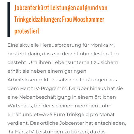
Jobcenter kürzt Leistungen aufgrund von
Trinkgeldzahlungen: Frau Mooshammer
protestiert
Eine aktuelle Herausforderung für Monika M.
besteht darin, dass sie derzeit ohne festen Job
dasteht. Um ihren Lebensunterhalt zu sichern,
erhält sie neben einem geringen
Arbeitslosengeld I zusätzliche Leistungen aus
dem Hartz IV-Programm. Darüber hinaus hat sie
eine Nebenbeschäftigung in einem örtlichen
Wirtshaus, bei der sie einen niedrigen Lohn
erhält und etwa 25 Euro Trinkgeld pro Monat
verdient. Das örtliche Jobcenter hat entschieden,
ihr Hartz IV-Leistungen zu kürzen, da das