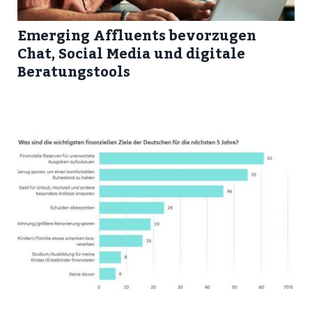
Emerging Affluents bevorzugen
Chat, Social Media und digitale
Beratungstools