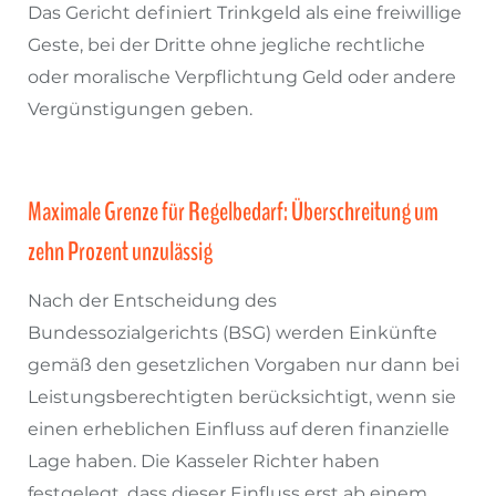
Das Gericht definiert Trinkgeld als eine freiwillige
Geste, bei der Dritte ohne jegliche rechtliche
oder moralische Verpflichtung Geld oder andere
Vergünstigungen geben.
Maximale Grenze für Regelbedarf: Überschreitung um
zehn Prozent unzulässig
Nach der Entscheidung des
Bundessozialgerichts (BSG) werden Einkünfte
gemäß den gesetzlichen Vorgaben nur dann bei
Leistungsberechtigten berücksichtigt, wenn sie
einen erheblichen Einfluss auf deren finanzielle
Lage haben. Die Kasseler Richter haben
festgelegt, dass dieser Einfluss erst ab einem