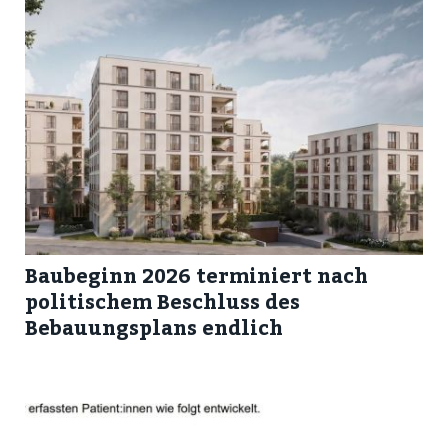
Baubeginn 2026 terminiert nach
politischem Beschluss des
Bebauungsplans endlich