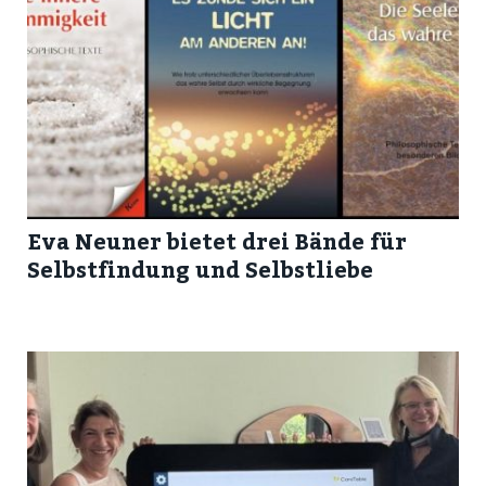
Eva Neuner bietet drei Bände für
Selbstfindung und Selbstliebe