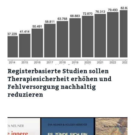
Registerbasierte Studien sollen
Therapiesicherheit erhöhen und
Fehlversorgung nachhaltig
reduzieren