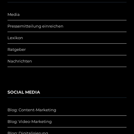
Media
Pressemitteilung einreichen
Lexikon
Ratgeber
Nachrichten
SOCIAL MEDIA
Blog: Content-Marketing
Blog: Video-Marketing
Blog: Digitalisierung