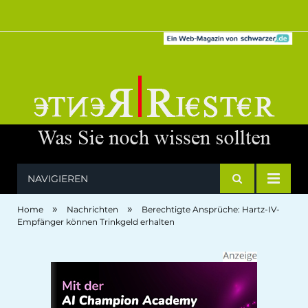
NAVIGIEREN
»
»
Home
Nachrichten
Berechtigte Ansprüche: Hartz-IV-
Empfänger können Trinkgeld erhalten