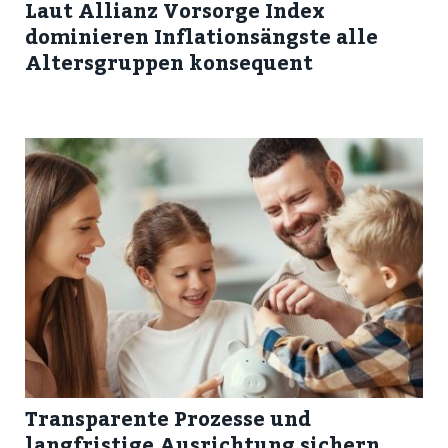
Laut Allianz Vorsorge Index
dominieren Inflationsängste alle
Altersgruppen konsequent
Transparente Prozesse und
langfristige Ausrichtung sichern