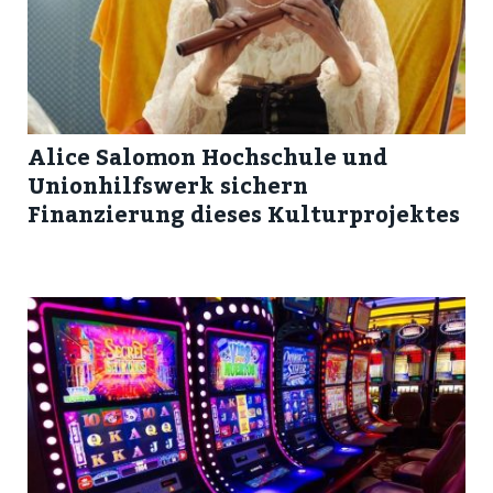
Alice Salomon Hochschule und
Unionhilfswerk sichern
Finanzierung dieses Kulturprojektes