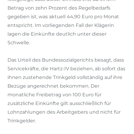
Betrag von zehn Prozent des Regelbedarfs
gegeben ist, was aktuell 44,90 Euro pro Monat
entspricht. Im vorliegenden Fall der Klägerin
lagen die Einkünfte deutlich unter dieser
Schwelle.
Das Urteil des Bundessozialgerichts besagt, dass
Servicekräfte, die Hartz-IV beziehen, ab sofort das
ihnen zustehende Trinkgeld vollständig auf ihre
Bezüge angerechnet bekommen. Der
monatliche Freibetrag von 100 Euro für
zusätzliche Einkünfte gilt ausschließlich für
Lohnzahlungen des Arbeitgebers und nicht für
Trinkgelder.