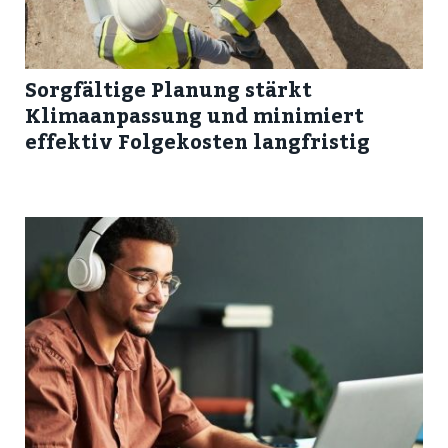
Sorgfältige Planung stärkt
Klimaanpassung und minimiert
effektiv Folgekosten langfristig