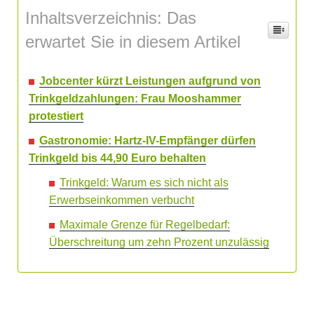
Inhaltsverzeichnis: Das
erwartet Sie in diesem Artikel
Jobcenter kürzt Leistungen aufgrund von
Trinkgeldzahlungen: Frau Mooshammer
protestiert
Gastronomie: Hartz-IV-Empfänger dürfen
Trinkgeld bis 44,90 Euro behalten
Trinkgeld: Warum es sich nicht als
Erwerbseinkommen verbucht
Maximale Grenze für Regelbedarf:
Überschreitung um zehn Prozent unzulässig