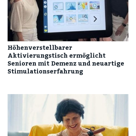
Höhenverstellbarer
Aktivierungstisch ermöglicht
Senioren mit Demenz und neuartige
Stimulationserfahrung