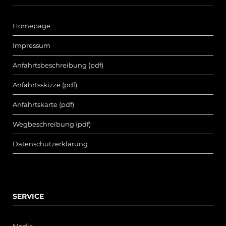
Homepage
Impressum
Anfahrtsbeschreibung (pdf)
Anfahrtsskizze (pdf)
Anfahrtskarte (pdf)
Wegbeschreibung (pdf)
Datenschutzerklärung
SERVICE