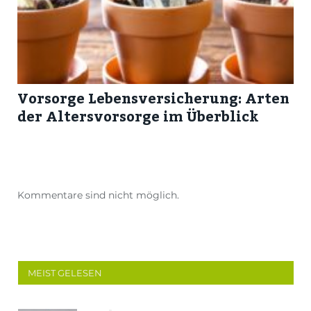
Vorsorge Lebensversicherung: Arten
der Altersvorsorge im Überblick
Kommentare sind nicht möglich.
MEIST GELESEN