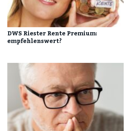
DWS Riester Rente Premium:
empfehlenswert?