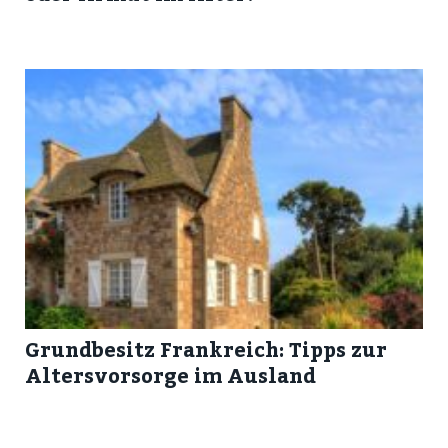
Grundbesitz Frankreich: Tipps zur
Altersvorsorge im Ausland