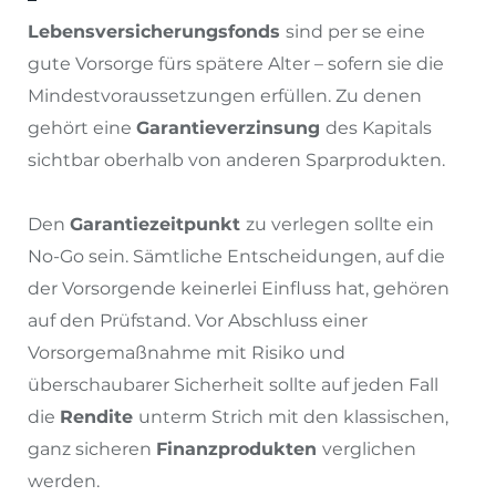
Lebensversicherungsfonds
sind per se eine
gute Vorsorge fürs spätere Alter – sofern sie die
Mindestvoraussetzungen erfüllen. Zu denen
gehört eine
Garantieverzinsung
des Kapitals
sichtbar oberhalb von anderen Sparprodukten.
Den
Garantiezeitpunkt
zu verlegen sollte ein
No-Go sein. Sämtliche Entscheidungen, auf die
der Vorsorgende keinerlei Einfluss hat, gehören
auf den Prüfstand. Vor Abschluss einer
Vorsorgemaßnahme mit Risiko und
überschaubarer Sicherheit sollte auf jeden Fall
die
Rendite
unterm Strich mit den klassischen,
ganz sicheren
Finanzprodukten
verglichen
werden.