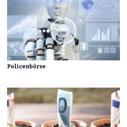
Policenbörse