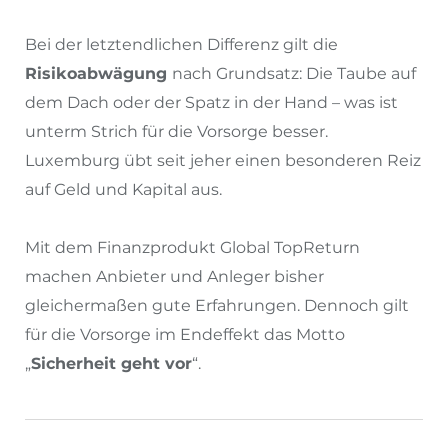
Bei der letztendlichen Differenz gilt die
Risikoabwägung
nach Grundsatz: Die Taube auf
dem Dach oder der Spatz in der Hand – was ist
unterm Strich für die Vorsorge besser.
Luxemburg übt seit jeher einen besonderen Reiz
auf Geld und Kapital aus.
Mit dem Finanzprodukt Global TopReturn
machen Anbieter und Anleger bisher
gleichermaßen gute Erfahrungen. Dennoch gilt
für die Vorsorge im Endeffekt das Motto
„
Sicherheit geht vor
“.