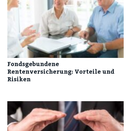
Fondsgebundene
Rentenversicherung: Vorteile und
Risiken