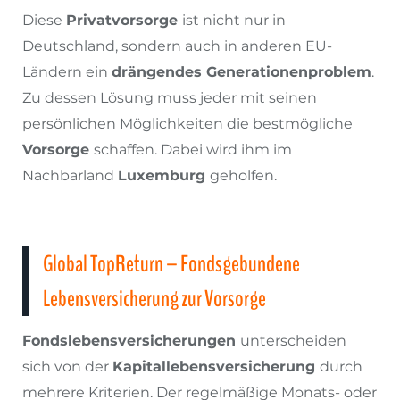
Diese
Privatvorsorge
ist nicht nur in
Deutschland, sondern auch in anderen EU-
Ländern ein
drängendes Generationenproblem
.
Zu dessen Lösung muss jeder mit seinen
persönlichen Möglichkeiten die bestmögliche
Vorsorge
schaffen. Dabei wird ihm im
Nachbarland
Luxemburg
geholfen.
Global TopReturn – Fondsgebundene
Lebensversicherung zur Vorsorge
Fondslebensversicherungen
unterscheiden
sich von der
Kapitallebensversicherung
durch
mehrere Kriterien. Der regelmäßige Monats- oder