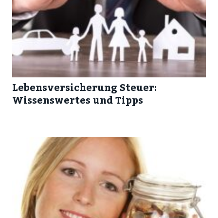
Lebensversicherung Steuer:
Wissenswertes und Tipps