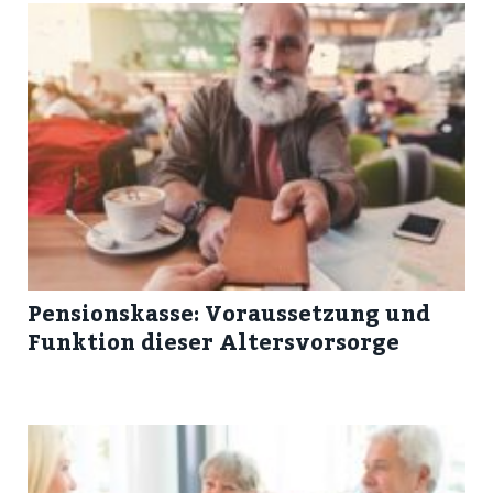
Pensionskasse: Voraussetzung und
Funktion dieser Altersvorsorge