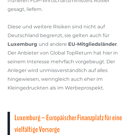
früheren FDP-Wirtschaftsministers Rößler
gesagt, liefern.
Diese und weitere Risiken sind nicht auf
Deutschland begrenzt, sie gelten auch für
Luxemburg
und andere
EU-Mitgliedsländer
.
Der Anbieter von Global TopReturn hat hier in
seinem Interesse mehrfach vorgebeugt. Der
Anleger wird unmissverständlich auf alles
hingewiesen, wenngleich auch eher im
Kleingedruckten als im Werbeprospekt.
Luxemburg – Europäischer Finanzplatz für eine
vielfältige Vorsorge