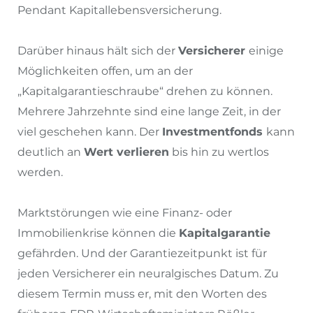
Pendant Kapitallebensversicherung.
Darüber hinaus hält sich der
Versicherer
einige
Möglichkeiten offen, um an der
„Kapitalgarantieschraube“ drehen zu können.
Mehrere Jahrzehnte sind eine lange Zeit, in der
viel geschehen kann. Der
Investmentfonds
kann
deutlich an
Wert verlieren
bis hin zu wertlos
werden.
Marktstörungen wie eine Finanz- oder
Immobilienkrise können die
Kapitalgarantie
gefährden. Und der Garantiezeitpunkt ist für
jeden Versicherer ein neuralgisches Datum. Zu
diesem Termin muss er, mit den Worten des