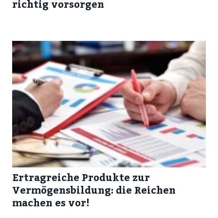
richtig vorsorgen
Ertragreiche Produkte zur
Vermögensbildung: die Reichen
machen es vor!