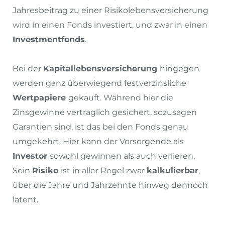
Jahresbeitrag zu einer Risikolebensversicherung
wird in einen Fonds investiert, und zwar in einen
Investmentfonds
.
Bei der
Kapitallebensversicherung
hingegen
werden ganz überwiegend festverzinsliche
Wertpapiere
gekauft. Während hier die
Zinsgewinne vertraglich gesichert, sozusagen
Garantien sind, ist das bei den Fonds genau
umgekehrt. Hier kann der Vorsorgende als
Investor
sowohl gewinnen als auch verlieren.
Sein
Risiko
ist in aller Regel zwar
kalkulierbar
,
über die Jahre und Jahrzehnte hinweg dennoch
latent.