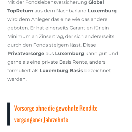
Mit der Fondslebensversicherung
Global
TopReturn
aus dem Nachbarland
Luxemburg
wird dem Anleger das eine wie das andere
geboten. Er hat einerseits Garantien für ein
Minimum an Zinsertrag, der sich andererseits
durch den Fonds steigern lässt. Diese
Privatvorsorge
aus
Luxemburg
kann gut und
gerne als eine private Basis Rente, anders
formuliert als
Luxemburg Basis
bezeichnet
werden.
Vorsorge ohne die gewohnte Rendite
vergangener Jahrzehnte