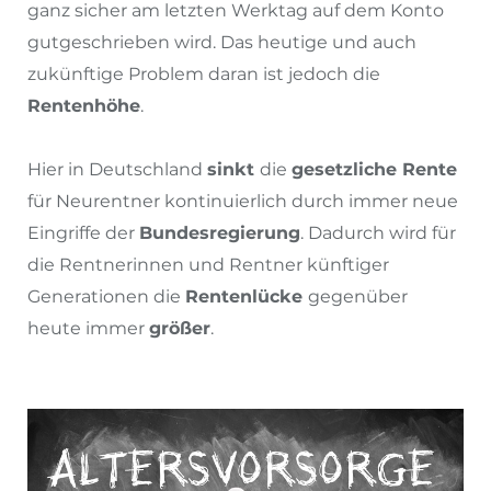
ganz sicher am letzten Werktag auf dem Konto
gutgeschrieben wird. Das heutige und auch
zukünftige Problem daran ist jedoch die
Rentenhöhe
.
Hier in Deutschland
sinkt
die
gesetzliche Rente
für Neurentner kontinuierlich durch immer neue
Eingriffe der
Bundesregierung
. Dadurch wird für
die Rentnerinnen und Rentner künftiger
Generationen die
Rentenlücke
gegenüber
heute immer
größer
.