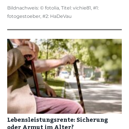
Bildnachweis: © fotolia, Titel: vichie81, #1:
fotogestoeber, #2: HaDeVau
Lebensleistungsrente: Sicherung
oder Armut im Alter?