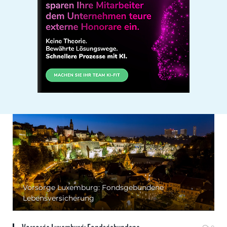
Vorsorge Luxemburg: Fondsgebundene
Lebensversicherung