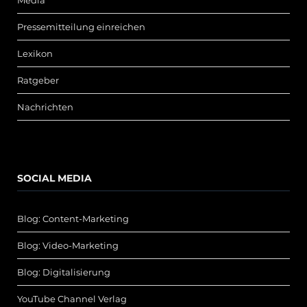
Media
Pressemitteilung einreichen
Lexikon
Ratgeber
Nachrichten
SOCIAL MEDIA
Blog: Content-Marketing
Blog: Video-Marketing
Blog: Digitalisierung
YouTube Channel Verlag