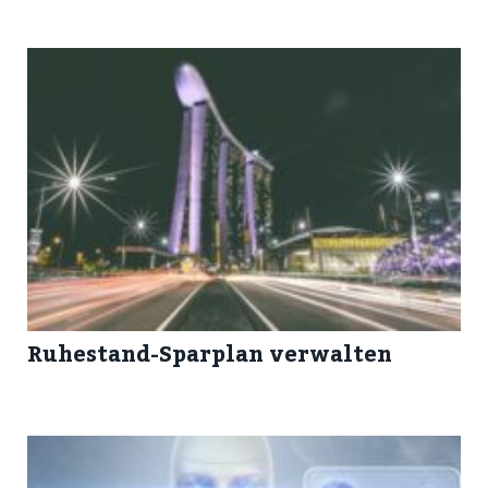
Ruhestand-Sparplan verwalten