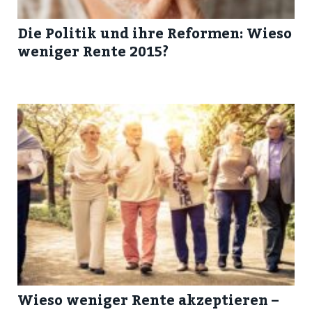
Die Politik und ihre Reformen: Wieso
weniger Rente 2015?
Wieso weniger Rente akzeptieren –