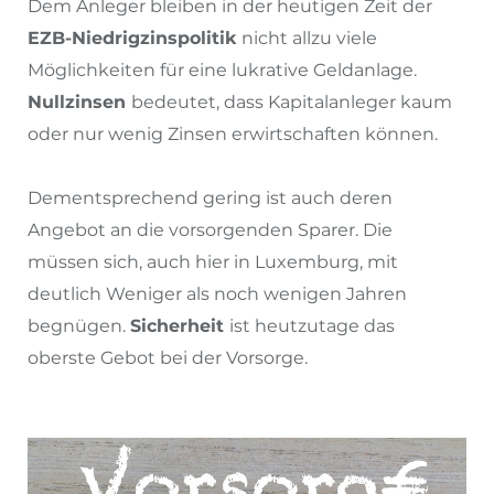
Dem Anleger bleiben in der heutigen Zeit der
EZB-Niedrigzinspolitik
nicht allzu viele
Möglichkeiten für eine lukrative Geldanlage.
Nullzinsen
bedeutet, dass Kapitalanleger kaum
oder nur wenig Zinsen erwirtschaften können.
Dementsprechend gering ist auch deren
Angebot an die vorsorgenden Sparer. Die
müssen sich, auch hier in Luxemburg, mit
deutlich Weniger als noch wenigen Jahren
begnügen.
Sicherheit
ist heutzutage das
oberste Gebot bei der Vorsorge.