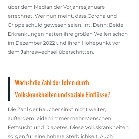
über dem Median der Vorjahresjanuare
errechnet. Wer nun meint, dass Corona und
Grippe schuld gewesen seien, irrt. Denn: Beide
Erkrankungen hatten ihre großen Wellen schon
im Dezember 2022 und ihren Höhepunkt vor
dem Jahreswechsel überschritten.
Wächst die Zahl der Toten durch
Volkskrankheiten und soziale Einflüsse?
Die Zahl der Raucher sinkt nicht weiter,
außerdem leiden immer mehr Menschen
Fettsucht und Diabetes. Diese Volkskrankheiten
sorgen für eine höhere Sterblichkeit. Auch