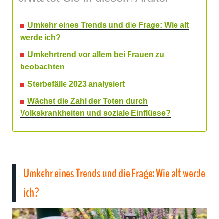
Umkehr eines Trends und die Frage: Wie alt
werde ich?
Umkehrtrend vor allem bei Frauen zu
beobachten
Sterbefälle 2023 analysiert
Wächst die Zahl der Toten durch
Volkskrankheiten und soziale Einflüsse?
Umkehr eines Trends und die Frage: Wie alt werde
ich?