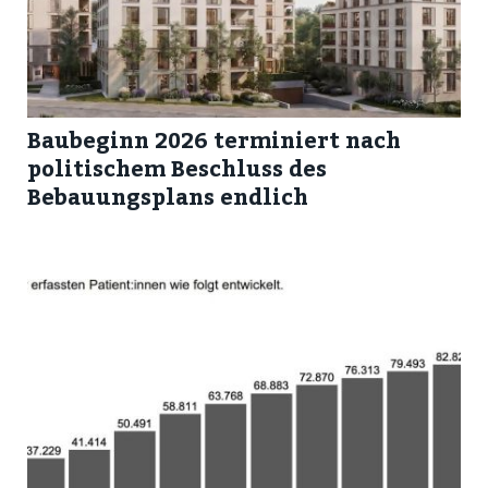
Baubeginn 2026 terminiert nach
politischem Beschluss des
Bebauungsplans endlich