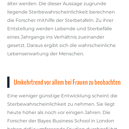
älter werden. Die dieser Aussage zugrunde
liegende Sterbewahrscheinlichkeit berechnen
die Forscher mithilfe der Sterbetafeln. Zu ihrer
Entstellung werden Lebende und Sterbefälle
eines Jahrgangs ins Verhältnis zueinander
gesetzt. Daraus ergibt sich die wahrscheinliche
Lebenserwartung der Menschen.
Umkehrtrend vor allem bei Frauen zu beobachten
Eine weniger günstige Entwicklung scheint die
Sterbewahrscheinlichkeit zu nehmen. Sie liegt
heute höher als noch vor einigen Jahren. Die
Forscher der Bayes Business School in London