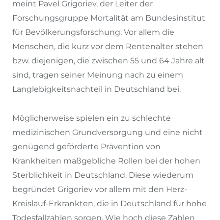
meint Pavel Grigoriev, der Leiter der
Forschungsgruppe Mortalität am Bundesinstitut
für Bevölkerungsforschung. Vor allem die
Menschen, die kurz vor dem Rentenalter stehen
bzw. diejenigen, die zwischen 55 und 64 Jahre alt
sind, tragen seiner Meinung nach zu einem
Langlebigkeitsnachteil in Deutschland bei.
Möglicherweise spielen ein zu schlechte
medizinischen Grundversorgung und eine nicht
genügend geförderte Prävention von
Krankheiten maßgebliche Rollen bei der hohen
Sterblichkeit in Deutschland. Diese wiederum
begründet Grigoriev vor allem mit den Herz-
Kreislauf-Erkrankten, die in Deutschland für hohe
Todesfallzahlen sorgen. Wie hoch diese Zahlen