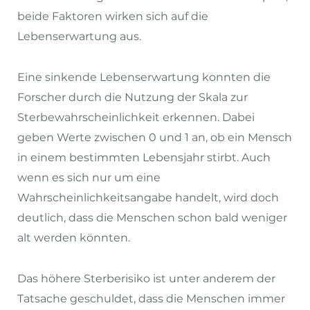
beide Faktoren wirken sich auf die
Lebenserwartung aus.
Eine sinkende Lebenserwartung konnten die
Forscher durch die Nutzung der Skala zur
Sterbewahrscheinlichkeit erkennen. Dabei
geben Werte zwischen 0 und 1 an, ob ein Mensch
in einem bestimmten Lebensjahr stirbt. Auch
wenn es sich nur um eine
Wahrscheinlichkeitsangabe handelt, wird doch
deutlich, dass die Menschen schon bald weniger
alt werden könnten.
Das höhere Sterberisiko ist unter anderem der
Tatsache geschuldet, dass die Menschen immer