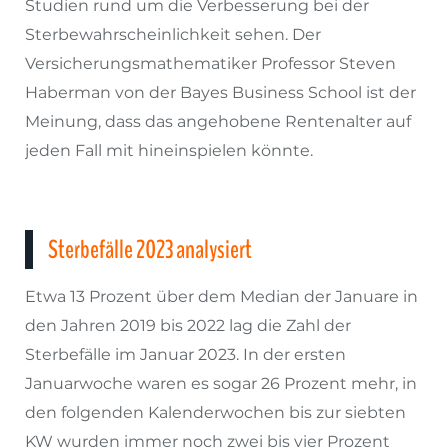
Studien rund um die Verbesserung bei der
Sterbewahrscheinlichkeit sehen. Der
Versicherungsmathematiker Professor Steven
Haberman von der Bayes Business School ist der
Meinung, dass das angehobene Rentenalter auf
jeden Fall mit hineinspielen könnte.
Sterbefälle 2023 analysiert
Etwa 13 Prozent über dem Median der Januare in
den Jahren 2019 bis 2022 lag die Zahl der
Sterbefälle im Januar 2023. In der ersten
Januarwoche waren es sogar 26 Prozent mehr, in
den folgenden Kalenderwochen bis zur siebten
KW wurden immer noch zwei bis vier Prozent