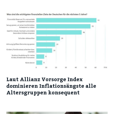
Laut Allianz Vorsorge Index
dominieren Inflationsängste alle
Altersgruppen konsequent