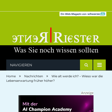
NAVIGIEREN
»
»
Home
Nachrichten
Wie alt werde ich? – Wieso war die
Lebenserwartung früher höher?