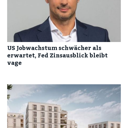
US Jobwachstum schwächer als
erwartet, Fed Zinsausblick bleibt
vage