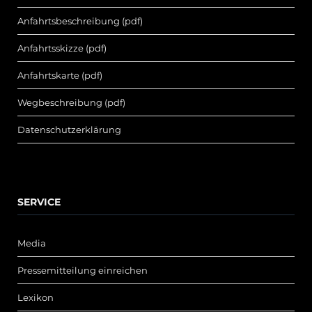
Anfahrtsbeschreibung (pdf)
Anfahrtsskizze (pdf)
Anfahrtskarte (pdf)
Wegbeschreibung (pdf)
Datenschutzerklärung
SERVICE
Media
Pressemitteilung einreichen
Lexikon