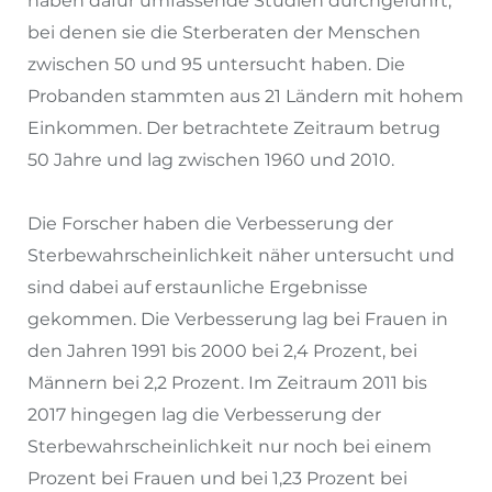
haben dafür umfassende Studien durchgeführt,
bei denen sie die Sterberaten der Menschen
zwischen 50 und 95 untersucht haben. Die
Probanden stammten aus 21 Ländern mit hohem
Einkommen. Der betrachtete Zeitraum betrug
50 Jahre und lag zwischen 1960 und 2010.
Die Forscher haben die Verbesserung der
Sterbewahrscheinlichkeit näher untersucht und
sind dabei auf erstaunliche Ergebnisse
gekommen. Die Verbesserung lag bei Frauen in
den Jahren 1991 bis 2000 bei 2,4 Prozent, bei
Männern bei 2,2 Prozent. Im Zeitraum 2011 bis
2017 hingegen lag die Verbesserung der
Sterbewahrscheinlichkeit nur noch bei einem
Prozent bei Frauen und bei 1,23 Prozent bei