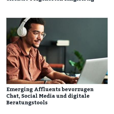
Emerging Affluents bevorzugen
Chat, Social Media und digitale
Beratungstools