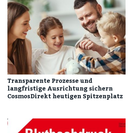
Transparente Prozesse und
langfristige Ausrichtung sichern
CosmosDirekt heutigen Spitzenplatz