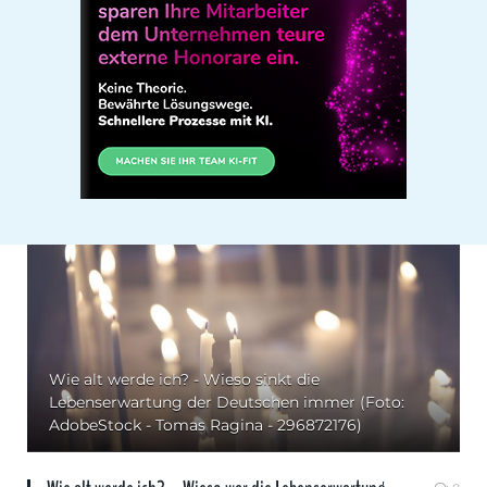
Wie alt werde ich? - Wieso sinkt die
Lebenserwartung der Deutschen immer (Foto:
AdobeStock - Tomas Ragina - 296872176)