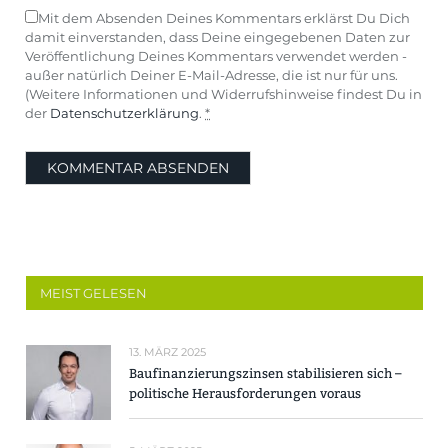
Mit dem Absenden Deines Kommentars erklärst Du Dich
damit einverstanden, dass Deine eingegebenen Daten zur
Veröffentlichung Deines Kommentars verwendet werden -
außer natürlich Deiner E-Mail-Adresse, die ist nur für uns.
(Weitere Informationen und Widerrufshinweise findest Du in
der
Datenschutzerklärung
.
*
MEIST GELESEN
13. MÄRZ 2025
Baufinanzierungszinsen stabilisieren sich –
politische Herausforderungen voraus