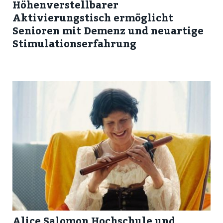
Höhenverstellbarer
Aktivierungstisch ermöglicht
Senioren mit Demenz und neuartige
Stimulationserfahrung
Alice Salomon Hochschule und