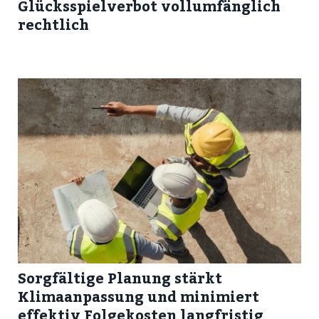
Glücksspielverbot vollumfänglich
rechtlich
Sorgfältige Planung stärkt
Klimaanpassung und minimiert
effektiv Folgekosten langfristig