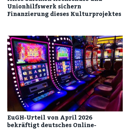
Unionhilfswerk sichern
Finanzierung dieses Kulturprojektes
EuGH-Urteil von April 2026
bekräftigt deutsches Online-