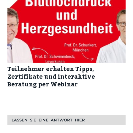
Teilnehmer erhalten Tipps,
Zertifikate und interaktive
Beratung per Webinar
LASSEN SIE EINE ANTWORT HIER