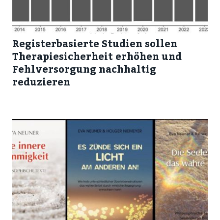
Registerbasierte Studien sollen
Therapiesicherheit erhöhen und
Fehlversorgung nachhaltig
reduzieren