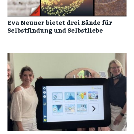
Eva Neuner bietet drei Bände für
Selbstfindung und Selbstliebe