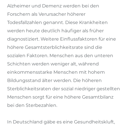
Alzheimer und Demenz werden bei den
Forschern als Verursacher höherer
Todesfallzahlen genannt. Diese Krankheiten
werden heute deutlich häufiger als früher
diagnostiziert. Weitere Einflussfaktoren für eine
höhere Gesamtsterblichkeitsrate sind die
sozialen Faktoren. Menschen aus den unteren
Schichten werden weniger alt, während
einkommensstarke Menschen mit hohem
Bildungsstand älter werden. Die höheren
Sterblichkeitsraten der sozial niedriger gestellten
Menschen sorgt für eine höhere Gesamtbilanz
bei den Sterbezahlen.
In Deutschland gäbe es eine Gesundheitskluft,