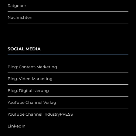
Ratgeber
Nachrichten
SOCIAL MEDIA
Blog: Content-Marketing
Blog: Video-Marketing
Blog: Digitalisierung
YouTube Channel Verlag
YouTube Channel industryPRESS
LinkedIn