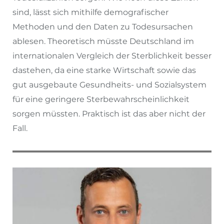
sind, lässt sich mithilfe demografischer
Methoden und den Daten zu Todesursachen
ablesen. Theoretisch müsste Deutschland im
internationalen Vergleich der Sterblichkeit besser
dastehen, da eine starke Wirtschaft sowie das
gut ausgebaute Gesundheits- und Sozialsystem
für eine geringere Sterbewahrscheinlichkeit
sorgen müssten. Praktisch ist das aber nicht der
Fall.