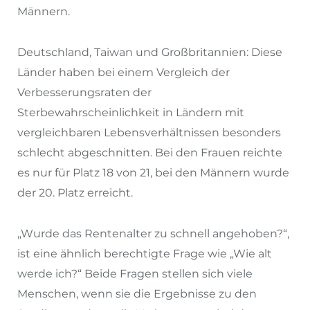
Männern.
Deutschland, Taiwan und Großbritannien: Diese
Länder haben bei einem Vergleich der
Verbesserungsraten der
Sterbewahrscheinlichkeit in Ländern mit
vergleichbaren Lebensverhältnissen besonders
schlecht abgeschnitten. Bei den Frauen reichte
es nur für Platz 18 von 21, bei den Männern wurde
der 20. Platz erreicht.
„Wurde das Rentenalter zu schnell angehoben?“,
ist eine ähnlich berechtigte Frage wie „Wie alt
werde ich?“ Beide Fragen stellen sich viele
Menschen, wenn sie die Ergebnisse zu den