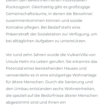
bieten den Bewohnern einen individuellen
Rückzugsort. Gleichzeitig gibt es großzügige
Gemeinschaftsräume, in denen die Bewohner
zusammenkommen können und soziale
Kontakte pflegen. Bei Bedarf steht eine
Präsenzkraft der Sozialstation zur Verfügung, um
bei alltäglichen Aufgaben zu unterstützen.
Vor rund zehn Jahren wurde die VulkanVilla von
Ursula Helm ins Leben gerufen. Sie erkannte das
Potenzial eines leerstehenden Hauses und
verwandelte es in eine einzigartige Wohnanlage
für ältere Menschen. Durch die Sanierung und
den Umbau entstanden sechs Wohneinheiten,
die speziell auf die Bedürfnisse älterer Menschen
abgestimmt sind und ihnen ein