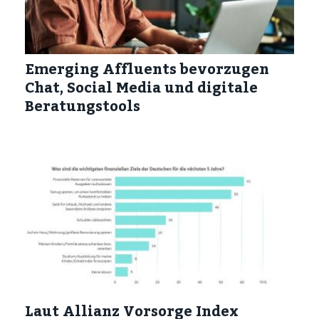
Emerging Affluents bevorzugen
Chat, Social Media und digitale
Beratungstools
Laut Allianz Vorsorge Index