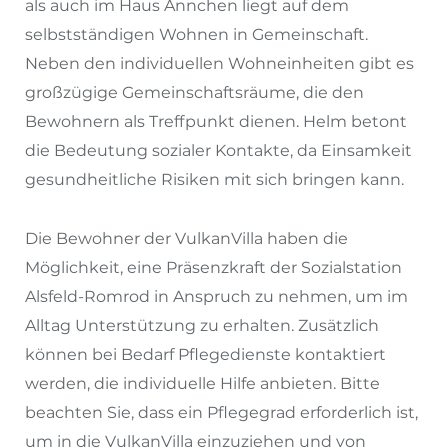
als auch im Haus Annchen liegt auf dem
selbstständigen Wohnen in Gemeinschaft.
Neben den individuellen Wohneinheiten gibt es
großzügige Gemeinschaftsräume, die den
Bewohnern als Treffpunkt dienen. Helm betont
die Bedeutung sozialer Kontakte, da Einsamkeit
gesundheitliche Risiken mit sich bringen kann.
Die Bewohner der VulkanVilla haben die
Möglichkeit, eine Präsenzkraft der Sozialstation
Alsfeld-Romrod in Anspruch zu nehmen, um im
Alltag Unterstützung zu erhalten. Zusätzlich
können bei Bedarf Pflegedienste kontaktiert
werden, die individuelle Hilfe anbieten. Bitte
beachten Sie, dass ein Pflegegrad erforderlich ist,
um in die VulkanVilla einzuziehen und von