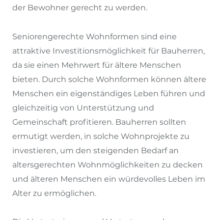
der Bewohner gerecht zu werden.
Seniorengerechte Wohnformen sind eine
attraktive Investitionsmöglichkeit für Bauherren,
da sie einen Mehrwert für ältere Menschen
bieten. Durch solche Wohnformen können ältere
Menschen ein eigenständiges Leben führen und
gleichzeitig von Unterstützung und
Gemeinschaft profitieren. Bauherren sollten
ermutigt werden, in solche Wohnprojekte zu
investieren, um den steigenden Bedarf an
altersgerechten Wohnmöglichkeiten zu decken
und älteren Menschen ein würdevolles Leben im
Alter zu ermöglichen.