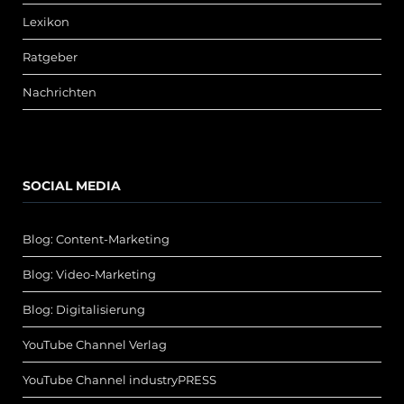
Lexikon
Ratgeber
Nachrichten
SOCIAL MEDIA
Blog: Content-Marketing
Blog: Video-Marketing
Blog: Digitalisierung
YouTube Channel Verlag
YouTube Channel industryPRESS