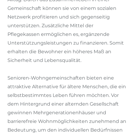
Gemeinschaft können sie von einem sozialen
Netzwerk profitieren und sich gegenseitig
unterstützen. Zusätzliche Mittel der
Pflegekassen ermöglichen es, ergänzende
Unterstützungsleistungen zu finanzieren. Somit
erhalten die Bewohner ein höheres Maß an
Sicherheit und Lebensqualität.
Senioren-Wohngemeinschaften bieten eine
attraktive Alternative für ältere Menschen, die ein
selbstbestimmtes Leben führen möchten. Vor
dem Hintergrund einer alternden Gesellschaft
gewinnen Mehrgenerationenhäuser und
barrierefreie Wohnmöglichkeiten zunehmend an
Bedeutung, um den individuellen Bedürfnissen