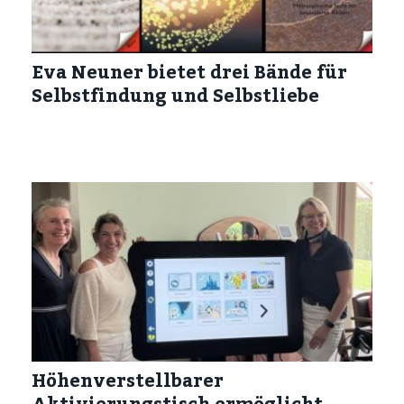
Eva Neuner bietet drei Bände für
Selbstfindung und Selbstliebe
Höhenverstellbarer
Aktivierungstisch ermöglicht