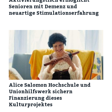
Senioren mit Demenz und
neuartige Stimulationserfahrung
Alice Salomon Hochschule und
Unionhilfswerk sichern
Finanzierung dieses
Kulturprojektes