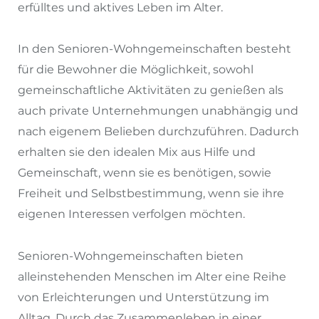
erfülltes und aktives Leben im Alter.
In den Senioren-Wohngemeinschaften besteht
für die Bewohner die Möglichkeit, sowohl
gemeinschaftliche Aktivitäten zu genießen als
auch private Unternehmungen unabhängig und
nach eigenem Belieben durchzuführen. Dadurch
erhalten sie den idealen Mix aus Hilfe und
Gemeinschaft, wenn sie es benötigen, sowie
Freiheit und Selbstbestimmung, wenn sie ihre
eigenen Interessen verfolgen möchten.
Senioren-Wohngemeinschaften bieten
alleinstehenden Menschen im Alter eine Reihe
von Erleichterungen und Unterstützung im
Alltag. Durch das Zusammenleben in einer