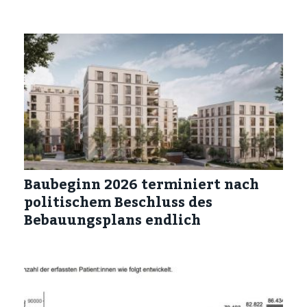
Baubeginn 2026 terminiert nach
politischem Beschluss des
Bebauungsplans endlich