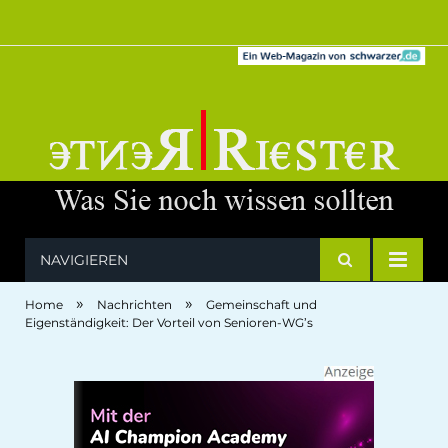
NAVIGIEREN
»
»
Home
Nachrichten
Gemeinschaft und
Eigenständigkeit: Der Vorteil von Senioren-WG’s