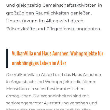
und gleichzeitig Gemeinschaftsaktivitäten in
großzügigen Räumlichkeiten genießen.
Unterstützung im Alltag wird durch
Präsenzkräfte und Pflegedienste angeboten.
VulkanVilla und Haus Annchen: Wohnprojekte für
unabhängiges Leben im Alter
Die VulkanVilla in Alsfeld und das Haus Annchen
in Angersbach sind Wohnprojekte, die älteren
Menschen ein selbstbestimmtes Leben
ermöglichen. Die Wohneinheiten sind mit
seniorengerechter Ausstattung versehen und