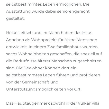
selbstbestimmtes Leben ermöglichen. Die
Ausstattung wurde dabei seniorengerecht
gestaltet.
Heike Leitsch und ihr Mann haben das Haus
Annchen als Wohnprojekt für ältere Menschen
entwickelt. In einem Zweifamilienhaus wurden
sechs Wohneinheiten geschaffen, die speziell auf
die Bedürfnisse älterer Menschen zugeschnitten
sind. Die Bewohner können dort ein
selbstbestimmtes Leben führen und profitieren
von der Gemeinschaft und
Unterstützungsmöglichkeiten vor Ort.
Das Hauptaugenmerk sowohl in der VulkanVilla