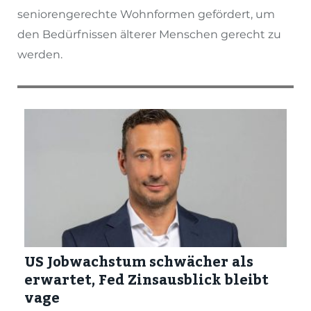
seniorengerechte Wohnformen gefördert, um
den Bedürfnissen älterer Menschen gerecht zu
werden.
US Jobwachstum schwächer als
erwartet, Fed Zinsausblick bleibt
vage