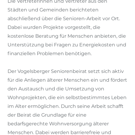
Die Vertreterinnen und Vertreter aus den
Städten und Gemeinden berichteten
abschließend über die Senioren-Arbeit vor Ort.
Dabei wurden Projekte vorgestellt, die
kostenlose Beratung für Menschen anbieten, die
Unterstützung bei Fragen zu Energiekosten und
finanziellen Problemen benötigen.
Der Vogelsberger Seniorenbeirat setzt sich aktiv
für die Anliegen älterer Menschen ein und fördert
den Austausch und die Umsetzung von
Wohnprojekten, die ein selbstbestimmtes Leben
im Alter ermöglichen. Durch seine Arbeit schafft
der Beirat die Grundlage für eine
bedarfsgerechte Wohnversorgung älterer
Menschen. Dabei werden barrierefreie und