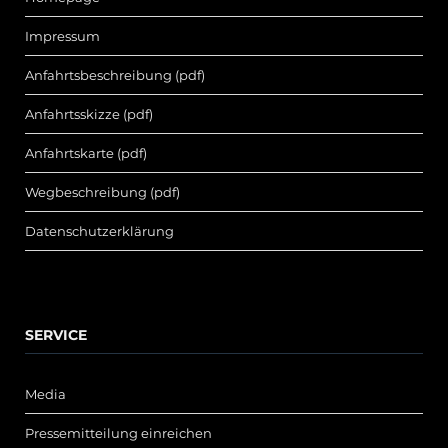
Impressum
Anfahrtsbeschreibung (pdf)
Anfahrtsskizze (pdf)
Anfahrtskarte (pdf)
Wegbeschreibung (pdf)
Datenschutzerklärung
SERVICE
Media
Pressemitteilung einreichen