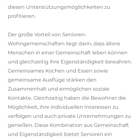
diesen Unterstützungsmöglichkeiten zu
profitieren.
Der große Vorteil von Senioren-
Wohngemeinschaften liegt darin, dass ältere
Menschen in einer Gemeinschaft leben können
und gleichzeitig ihre Eigenständigkeit bewahren.
Gemeinsames Kochen und Essen sowie
gemeinsame Ausflüge stärken den
Zusammenhalt und ermöglichen soziale
Kontakte. Gleichzeitig haben die Bewohner die
Möglichkeit, ihre individuellen Interessen zu
verfolgen und auch private Unternehmungen zu
genießen. Diese Kombination aus Gemeinschaft
und Eigenständigkeit bietet Senioren ein