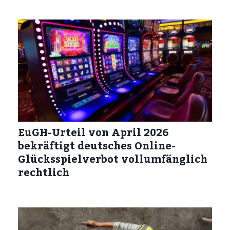
EuGH-Urteil von April 2026
bekräftigt deutsches Online-
Glücksspielverbot vollumfänglich
rechtlich