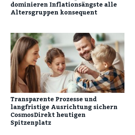
dominieren Inflationsängste alle
Altersgruppen konsequent
Transparente Prozesse und
langfristige Ausrichtung sichern
CosmosDirekt heutigen
Spitzenplatz