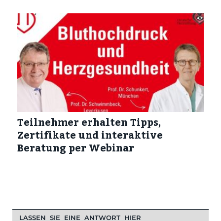
Teilnehmer erhalten Tipps,
Zertifikate und interaktive
Beratung per Webinar
LASSEN SIE EINE ANTWORT HIER