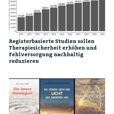
Registerbasierte Studien sollen
Therapiesicherheit erhöhen und
Fehlversorgung nachhaltig
reduzieren