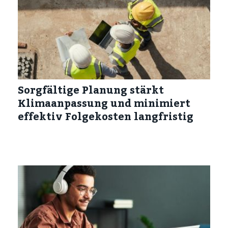
Sorgfältige Planung stärkt
Klimaanpassung und minimiert
effektiv Folgekosten langfristig