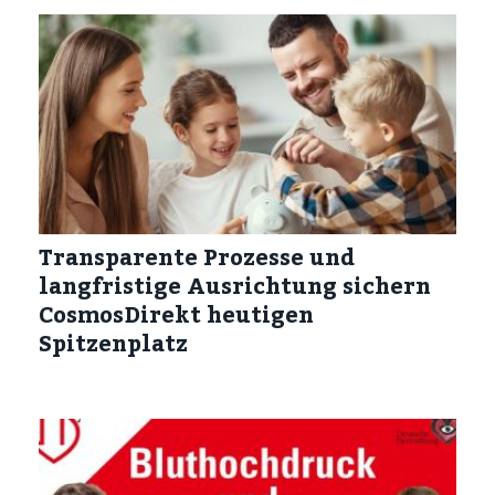
Transparente Prozesse und
langfristige Ausrichtung sichern
CosmosDirekt heutigen
Spitzenplatz