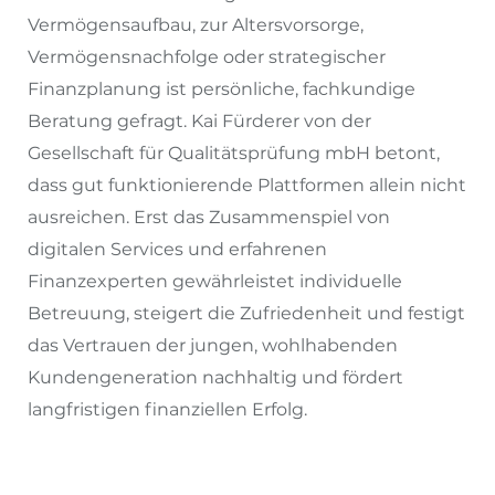
Vermögensaufbau, zur Altersvorsorge,
Vermögensnachfolge oder strategischer
Finanzplanung ist persönliche, fachkundige
Beratung gefragt. Kai Fürderer von der
Gesellschaft für Qualitätsprüfung mbH betont,
dass gut funktionierende Plattformen allein nicht
ausreichen. Erst das Zusammenspiel von
digitalen Services und erfahrenen
Finanzexperten gewährleistet individuelle
Betreuung, steigert die Zufriedenheit und festigt
das Vertrauen der jungen, wohlhabenden
Kundengeneration nachhaltig und fördert
langfristigen finanziellen Erfolg.