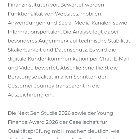
Finanzinstituten vor. Bewertet werden
Funktionalität von Websites, mobilen
Anwendungen und Social-Media-Kanälen sowie
Informationsportalen. Die Analyse legt dabei
besonderes Augenmerk auf technische Stabilität,
Skalierbarkeit und Datenschutz. Es wird die
digitale Kundenkommunikation per Chat, E-Mail
und Video bewertet. Abschließend fließt die
Beratungsqualität in allen Schritten der
Customer Journey transparent in die
Auszeichnung ein.
Die NextGen Studie 2026 sowie der Young
Finance Award 2026 der Gesellschaft für
Qualitätsprüfung mbH machen deutlich, wie