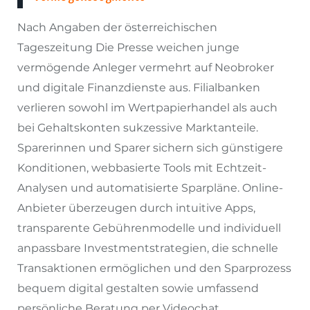
Nach Angaben der österreichischen
Tageszeitung Die Presse weichen junge
vermögende Anleger vermehrt auf Neobroker
und digitale Finanzdienste aus. Filialbanken
verlieren sowohl im Wertpapierhandel als auch
bei Gehaltskonten sukzessive Marktanteile.
Sparerinnen und Sparer sichern sich günstigere
Konditionen, webbasierte Tools mit Echtzeit-
Analysen und automatisierte Sparpläne. Online-
Anbieter überzeugen durch intuitive Apps,
transparente Gebührenmodelle und individuell
anpassbare Investmentstrategien, die schnelle
Transaktionen ermöglichen und den Sparprozess
bequem digital gestalten sowie umfassend
persönliche Beratung per Videochat.