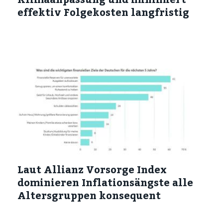
effektiv Folgekosten langfristig
Laut Allianz Vorsorge Index
dominieren Inflationsängste alle
Altersgruppen konsequent