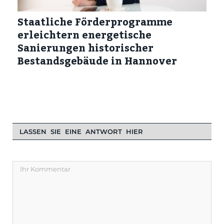
Staatliche Förderprogramme
erleichtern energetische
Sanierungen historischer
Bestandsgebäude in Hannover
LASSEN SIE EINE ANTWORT HIER