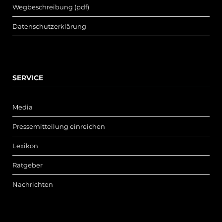
Wegbeschreibung (pdf)
Datenschutzerklärung
SERVICE
Media
Pressemitteilung einreichen
Lexikon
Ratgeber
Nachrichten