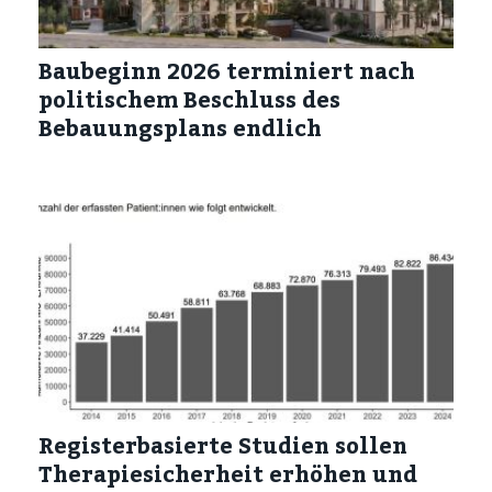
Baubeginn 2026 terminiert nach
politischem Beschluss des
Bebauungsplans endlich
Registerbasierte Studien sollen
Therapiesicherheit erhöhen und