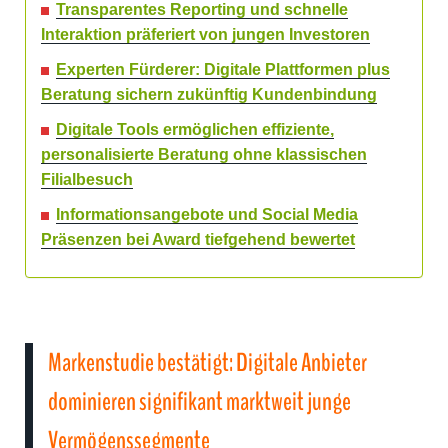
Transparentes Reporting und schnelle
Interaktion präferiert von jungen Investoren
Experten Fürderer: Digitale Plattformen plus
Beratung sichern zukünftig Kundenbindung
Digitale Tools ermöglichen effiziente,
personalisierte Beratung ohne klassischen
Filialbesuch
Informationsangebote und Social Media
Präsenzen bei Award tiefgehend bewertet
Markenstudie bestätigt: Digitale Anbieter
dominieren signifikant marktweit junge
Vermögenssegmente