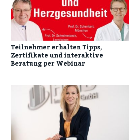
Teilnehmer erhalten Tipps,
Zertifikate und interaktive
Beratung per Webinar