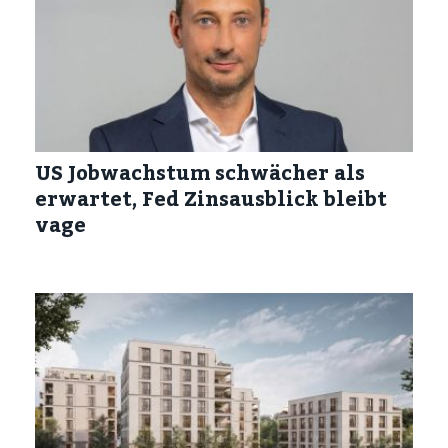
US Jobwachstum schwächer als
erwartet, Fed Zinsausblick bleibt
vage