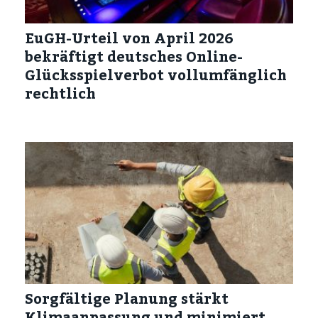
EuGH-Urteil von April 2026
bekräftigt deutsches Online-
Glücksspielverbot vollumfänglich
rechtlich
Sorgfältige Planung stärkt
Klimaanpassung und minimiert