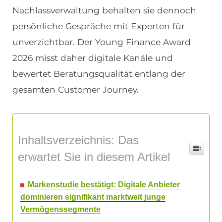
Nachlassverwaltung behalten sie dennoch
persönliche Gespräche mit Experten für
unverzichtbar. Der Young Finance Award
2026 misst daher digitale Kanäle und
bewertet Beratungsqualität entlang der
gesamten Customer Journey.
Inhaltsverzeichnis: Das
erwartet Sie in diesem Artikel
Markenstudie bestätigt: Digitale Anbieter
dominieren signifikant marktweit junge
Vermögenssegmente