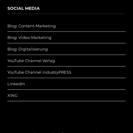
SOCIAL MEDIA
Blog: Content-Marketing
Blog: Video-Marketing
Blog: Digitalisierung
YouTube Channel Verlag
YouTube Channel industryPRESS
LinkedIn
XING