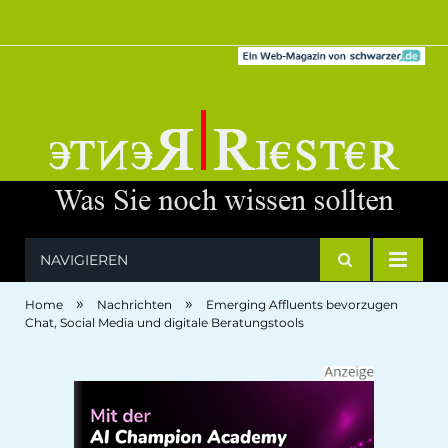
NAVIGIEREN
»
»
Home
Nachrichten
Emerging Affluents bevorzugen
Chat, Social Media und digitale Beratungstools