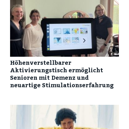
Höhenverstellbarer
Aktivierungstisch ermöglicht
Senioren mit Demenz und
neuartige Stimulationserfahrung