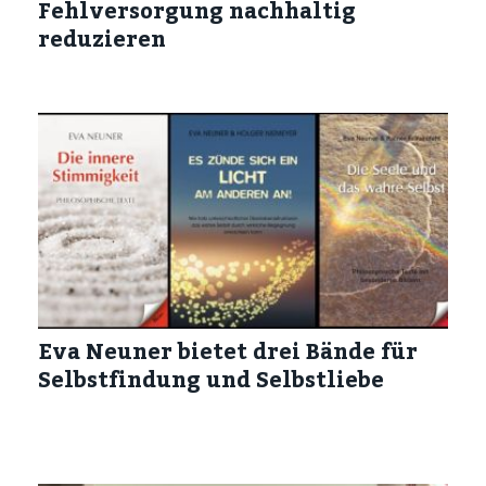
Fehlversorgung nachhaltig
reduzieren
Eva Neuner bietet drei Bände für
Selbstfindung und Selbstliebe