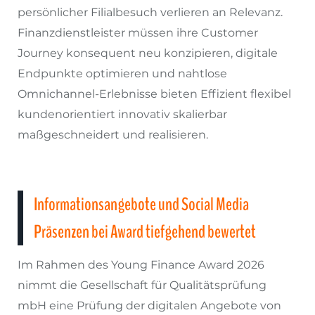
persönlicher Filialbesuch verlieren an Relevanz.
Finanzdienstleister müssen ihre Customer
Journey konsequent neu konzipieren, digitale
Endpunkte optimieren und nahtlose
Omnichannel-Erlebnisse bieten Effizient flexibel
kundenorientiert innovativ skalierbar
maßgeschneidert und realisieren.
Informationsangebote und Social Media
Präsenzen bei Award tiefgehend bewertet
Im Rahmen des Young Finance Award 2026
nimmt die Gesellschaft für Qualitätsprüfung
mbH eine Prüfung der digitalen Angebote von