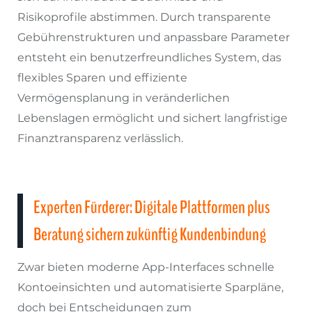
Risikoprofile abstimmen. Durch transparente
Gebührenstrukturen und anpassbare Parameter
entsteht ein benutzerfreundliches System, das
flexibles Sparen und effiziente
Vermögensplanung in veränderlichen
Lebenslagen ermöglicht und sichert langfristige
Finanztransparenz verlässlich.
Experten Fürderer: Digitale Plattformen plus
Beratung sichern zukünftig Kundenbindung
Zwar bieten moderne App-Interfaces schnelle
Kontoeinsichten und automatisierte Sparpläne,
doch bei Entscheidungen zum