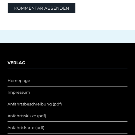
VERLAG
Homepage
Impressum
Anfahrtsbeschreibung (pdf)
Anfahrtsskizze (pdf)
Anfahrtskarte (pdf)