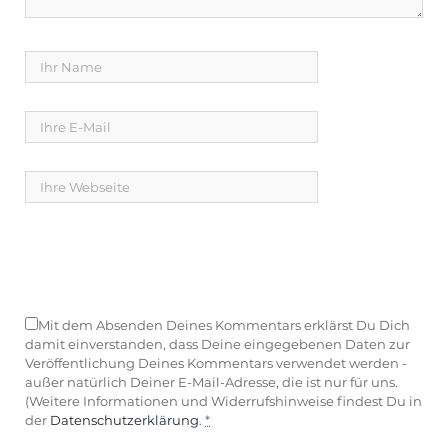
Mit dem Absenden Deines Kommentars erklärst Du Dich
damit einverstanden, dass Deine eingegebenen Daten zur
Veröffentlichung Deines Kommentars verwendet werden -
außer natürlich Deiner E-Mail-Adresse, die ist nur für uns.
(Weitere Informationen und Widerrufshinweise findest Du in
der
Datenschutzerklärung
.
*