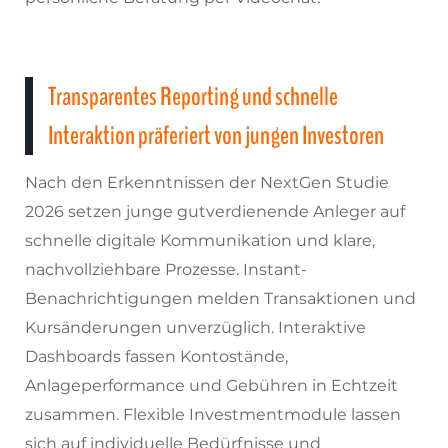
Transparentes Reporting und schnelle
Interaktion präferiert von jungen Investoren
Nach den Erkenntnissen der NextGen Studie
2026 setzen junge gutverdienende Anleger auf
schnelle digitale Kommunikation und klare,
nachvollziehbare Prozesse. Instant-
Benachrichtigungen melden Transaktionen und
Kursänderungen unverzüglich. Interaktive
Dashboards fassen Kontostände,
Anlageperformance und Gebühren in Echtzeit
zusammen. Flexible Investmentmodule lassen
sich auf individuelle Bedürfnisse und