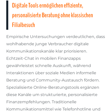
Digitale Tools ermöglichen effiziente,
personalisierte Beratung ohne klassischen
Filialbesuch
Empirische Untersuchungen verdeutlichen, dass
wohlhabende junge Verbraucher digitale
Kommunikationskanäle klar priorisieren.
Echtzeit-Chat in mobilen Finanzapps
gewährleistet schnelle Auskunft, während
Interaktionen über soziale Medien informelle
Beratung und Community-Austausch fördern.
Spezialisierte Online-Beratungstools ergänzen
diese Kanäle um strukturierte, personalisierte
Finanzempfehlungen. Traditionelle
Kommunikationsmittel wie Telefonhotline und