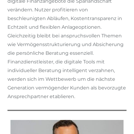
digitale Finanzangebote die Sparlandschaft
verändern. Nutzer profitieren von
beschleunigten Abläufen, Kostentransparenz in
Echtzeit und flexiblen Anlageoptionen.
Gleichzeitig bleibt bei anspruchsvollen Themen
wie Vermögensstrukturierung und Absicherung
die persönliche Beratung essenziell.
Finanzdienstleister, die digitale Tools mit
individueller Beratung intelligent verzahnen,
werden sich im Wettbewerb um die nächste
Generation vermögender Kunden als bevorzugte
Ansprechpartner etablieren.