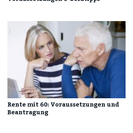
Rente mit 60: Voraussetzungen und
Beantragung