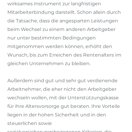
wirksames Instrument zur langfristigen
Mitarbeiterbindung darstellt. Schon allein durch
die Tatsache, dass die angesparten Leistungen
beim Wechsel zu einem anderen Arbeitgeber
nur unter bestimmten Bedingungen
mitgenommen werden können, erhöht den
Wunsch, bis zum Erreichen des Rentenalters im
gleichen Unternehmen zu bleiben.
Außerdem sind gut und sehr gut verdienende
Arbeitnehmer, die eher nicht den Arbeitgeber
wechseln wollen, mit der Unterstützungskasse
für ihre Altersvorsorge gut beraten. Ihre Vorteile
liegen in der hohen Sicherheit und in den
steuerlichen sowie
sozialversicherungsbezogenen Kriterien, die