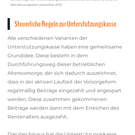
Betriebsausgaben absetzbar (#01)
Steuerliche Regeln zur Unterstützungskasse
Alle verschiedenen Varianten der
Unterstützungskasse haben eine gemeinsame
Grundidee. Diese besteht in dem
Durchführungsweg dieser betrieblichen
Altersvorsorge, der sich dadurch auszeichnet,
dass in der aktiven Laufzeit der Vorsorgeform
regelmäßig Beiträge eingezahlt und angespart
werden. Diese zusammen gekommenen
Beiträge werden dann mit dem Erreichen des
Rentenalters ausgezahlt.
Darüber hinaus hat die Unterstützungskasse