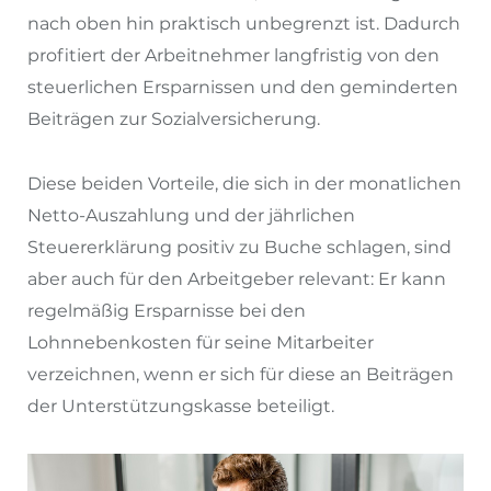
nach oben hin praktisch unbegrenzt ist. Dadurch
profitiert der Arbeitnehmer langfristig von den
steuerlichen Ersparnissen und den geminderten
Beiträgen zur Sozialversicherung.
Diese beiden Vorteile, die sich in der monatlichen
Netto-Auszahlung und der jährlichen
Steuererklärung positiv zu Buche schlagen, sind
aber auch für den Arbeitgeber relevant: Er kann
regelmäßig Ersparnisse bei den
Lohnnebenkosten für seine Mitarbeiter
verzeichnen, wenn er sich für diese an Beiträgen
der Unterstützungskasse beteiligt.