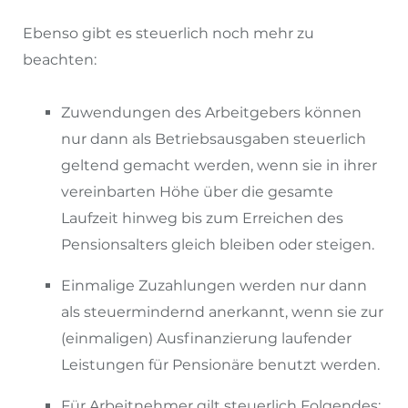
Ebenso gibt es steuerlich noch mehr zu
beachten:
Zuwendungen des Arbeitgebers können
nur dann als Betriebsausgaben steuerlich
geltend gemacht werden, wenn sie in ihrer
vereinbarten Höhe über die gesamte
Laufzeit hinweg bis zum Erreichen des
Pensionsalters gleich bleiben oder steigen.
Einmalige Zuzahlungen werden nur dann
als steuermindernd anerkannt, wenn sie zur
(einmaligen) Ausfinanzierung laufender
Leistungen für Pensionäre benutzt werden.
Für Arbeitnehmer gilt steuerlich Folgendes: