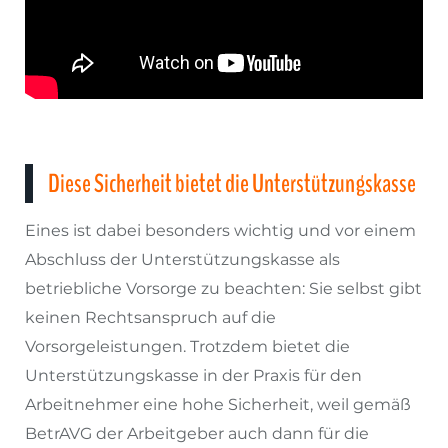
Diese Sicherheit bietet die Unterstützungskasse
Eines ist dabei besonders wichtig und vor einem
Abschluss der Unterstützungskasse als
betriebliche Vorsorge zu beachten: Sie selbst gibt
keinen Rechtsanspruch auf die
Vorsorgeleistungen. Trotzdem bietet die
Unterstützungskasse in der Praxis für den
Arbeitnehmer eine hohe Sicherheit, weil gemäß
BetrAVG der Arbeitgeber auch dann für die