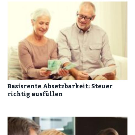
Basisrente Absetzbarkeit: Steuer
richtig ausfüllen