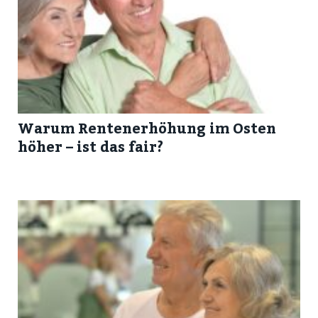
Warum Rentenerhöhung im Osten
höher – ist das fair?