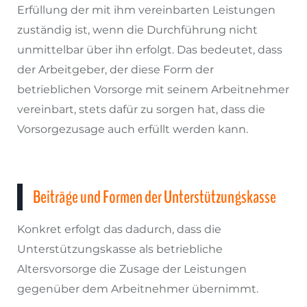
Erfüllung der mit ihm vereinbarten Leistungen
zuständig ist, wenn die Durchführung nicht
unmittelbar über ihn erfolgt. Das bedeutet, dass
der Arbeitgeber, der diese Form der
betrieblichen Vorsorge mit seinem Arbeitnehmer
vereinbart, stets dafür zu sorgen hat, dass die
Vorsorgezusage auch erfüllt werden kann.
Beiträge und Formen der Unterstützungskasse
Konkret erfolgt das dadurch, dass die
Unterstützungskasse als betriebliche
Altersvorsorge die Zusage der Leistungen
gegenüber dem Arbeitnehmer übernimmt.