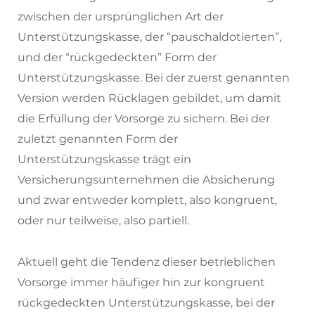
zwischen der ursprünglichen Art der
Unterstützungskasse, der “pauschaldotierten”,
und der “rückgedeckten” Form der
Unterstützungskasse. Bei der zuerst genannten
Version werden Rücklagen gebildet, um damit
die Erfüllung der Vorsorge zu sichern. Bei der
zuletzt genannten Form der
Unterstützungskasse trägt ein
Versicherungsunternehmen die Absicherung
und zwar entweder komplett, also kongruent,
oder nur teilweise, also partiell.
Aktuell geht die Tendenz dieser betrieblichen
Vorsorge immer häufiger hin zur kongruent
rückgedeckten Unterstützungskasse, bei der