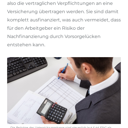
also die vertraglichen Verpflichtungen an eine
Versicherung übertragen werden. Sie sind damit
komplett ausfinanziert, was auch vermeidet, dass
für den Arbeitgeber ein Risiko der
Nachfinanzierung durch Vorsorgelücken
entstehen kann.
Die Beiträge der Unterstützungskasse sind steuerlich laut § 4d EStG als