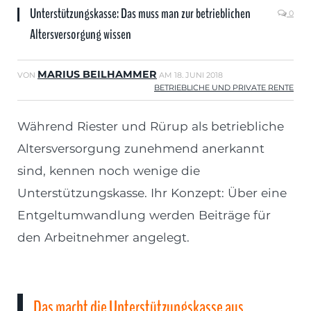
Unterstützungskasse: Das muss man zur betrieblichen
0
Altersversorgung wissen
MARIUS BEILHAMMER
VON
AM
18. JUNI 2018
BETRIEBLICHE UND PRIVATE RENTE
Während Riester und Rürup als betriebliche
Altersversorgung zunehmend anerkannt
sind, kennen noch wenige die
Unterstützungskasse. Ihr Konzept: Über eine
Entgeltumwandlung werden Beiträge für
den Arbeitnehmer angelegt.
Das macht die Unterstützungskasse aus