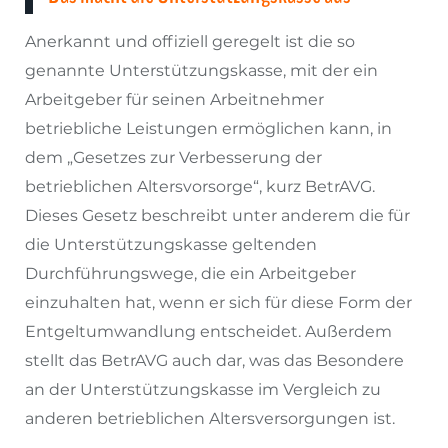
Anerkannt und offiziell geregelt ist die so
genannte Unterstützungskasse, mit der ein
Arbeitgeber für seinen Arbeitnehmer
betriebliche Leistungen ermöglichen kann, in
dem „Gesetzes zur Verbesserung der
betrieblichen Altersvorsorge“, kurz BetrAVG.
Dieses Gesetz beschreibt unter anderem die für
die Unterstützungskasse geltenden
Durchführungswege, die ein Arbeitgeber
einzuhalten hat, wenn er sich für diese Form der
Entgeltumwandlung entscheidet. Außerdem
stellt das BetrAVG auch dar, was das Besondere
an der Unterstützungskasse im Vergleich zu
anderen betrieblichen Altersversorgungen ist.