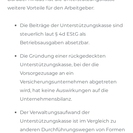
weitere Vorteile für den Arbeitgeber:
Die Beiträge der Unterstützungskasse sind
steuerlich laut § 4d EStG als
Betriebsausgaben absetzbar.
Die Gründung einer rückgedeckten
Unterstützungskasse, bei der die
Vorsorgezusage an ein
Versicherungsunternehmen abgetreten
wird, hat keine Auswirkungen auf die
Unternehmensbilanz.
Der Verwaltungsaufwand der
Unterstützungskasse ist im Vergleich zu
anderen Durchführungswegen von Formen