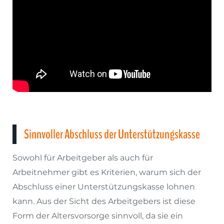
Sinnvoller Abschluss der Unterstützungskasse
Sowohl für Arbeitgeber als auch für
Arbeitnehmer gibt es Kriterien, warum sich der
Abschluss einer Unterstützungskasse lohnen
kann. Aus der Sicht des Arbeitgebers ist diese
Form der Altersvorsorge sinnvoll, da sie ein