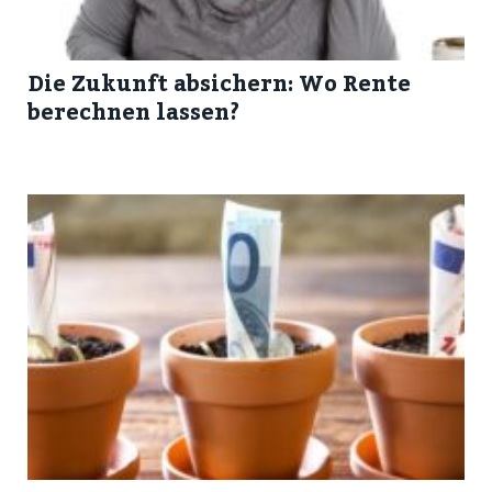
Die Zukunft absichern: Wo Rente
berechnen lassen?