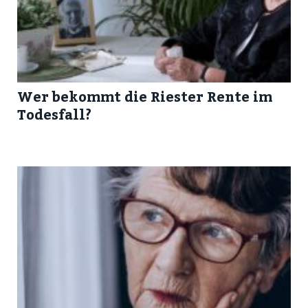
Wer bekommt die Riester Rente im
Todesfall?