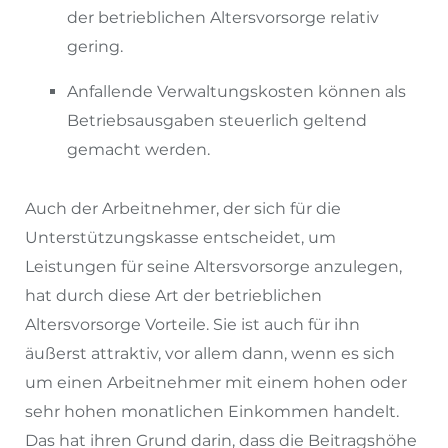
der betrieblichen Altersvorsorge relativ
gering.
Anfallende Verwaltungskosten können als
Betriebsausgaben steuerlich geltend
gemacht werden.
Auch der Arbeitnehmer, der sich für die
Unterstützungskasse entscheidet, um
Leistungen für seine Altersvorsorge anzulegen,
hat durch diese Art der betrieblichen
Altersvorsorge Vorteile. Sie ist auch für ihn
äußerst attraktiv, vor allem dann, wenn es sich
um einen Arbeitnehmer mit einem hohen oder
sehr hohen monatlichen Einkommen handelt.
Das hat ihren Grund darin, dass die Beitragshöhe