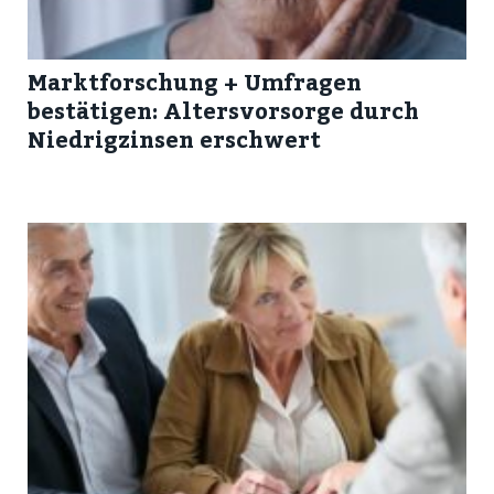
Marktforschung + Umfragen
bestätigen: Altersvorsorge durch
Niedrigzinsen erschwert