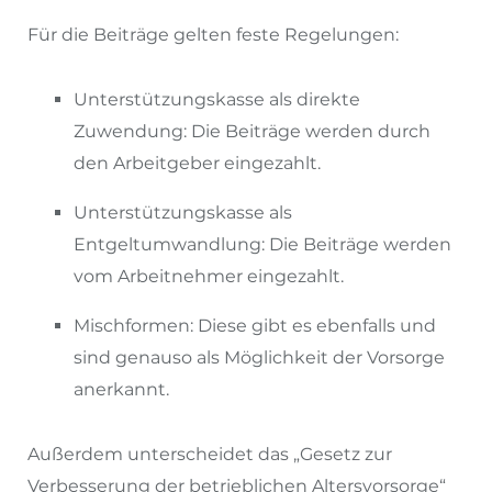
Für die Beiträge gelten feste Regelungen:
Unterstützungskasse als direkte
Zuwendung: Die Beiträge werden durch
den Arbeitgeber eingezahlt.
Unterstützungskasse als
Entgeltumwandlung: Die Beiträge werden
vom Arbeitnehmer eingezahlt.
Mischformen: Diese gibt es ebenfalls und
sind genauso als Möglichkeit der Vorsorge
anerkannt.
Außerdem unterscheidet das „Gesetz zur
Verbesserung der betrieblichen Altersvorsorge“