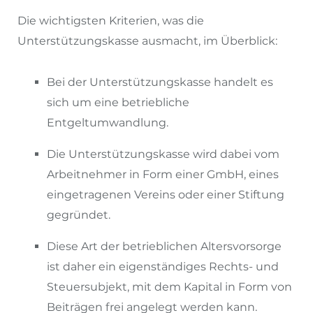
Die wichtigsten Kriterien, was die
Unterstützungskasse ausmacht, im Überblick:
Bei der Unterstützungskasse handelt es
sich um eine betriebliche
Entgeltumwandlung.
Die Unterstützungskasse wird dabei vom
Arbeitnehmer in Form einer GmbH, eines
eingetragenen Vereins oder einer Stiftung
gegründet.
Diese Art der betrieblichen Altersvorsorge
ist daher ein eigenständiges Rechts- und
Steuersubjekt, mit dem Kapital in Form von
Beiträgen frei angelegt werden kann.