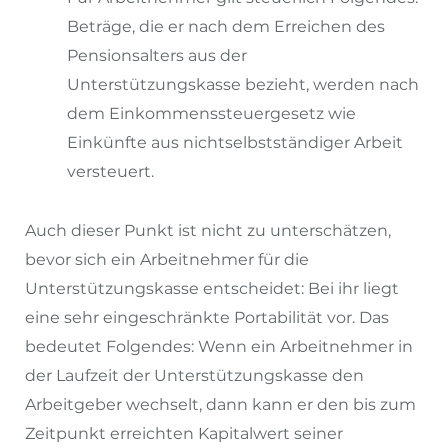
Beträge, die er nach dem Erreichen des
Pensionsalters aus der
Unterstützungskasse bezieht, werden nach
dem Einkommenssteuergesetz wie
Einkünfte aus nichtselbstständiger Arbeit
versteuert.
Auch dieser Punkt ist nicht zu unterschätzen,
bevor sich ein Arbeitnehmer für die
Unterstützungskasse entscheidet: Bei ihr liegt
eine sehr eingeschränkte Portabilität vor. Das
bedeutet Folgendes: Wenn ein Arbeitnehmer in
der Laufzeit der Unterstützungskasse den
Arbeitgeber wechselt, dann kann er den bis zum
Zeitpunkt erreichten Kapitalwert seiner