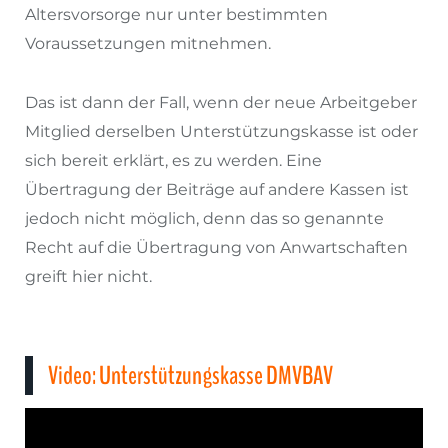
Altersvorsorge nur unter bestimmten
Voraussetzungen mitnehmen.
Das ist dann der Fall, wenn der neue Arbeitgeber
Mitglied derselben Unterstützungskasse ist oder
sich bereit erklärt, es zu werden. Eine
Übertragung der Beiträge auf andere Kassen ist
jedoch nicht möglich, denn das so genannte
Recht auf die Übertragung von Anwartschaften
greift hier nicht.
Video: Unterstützungskasse DMVBAV