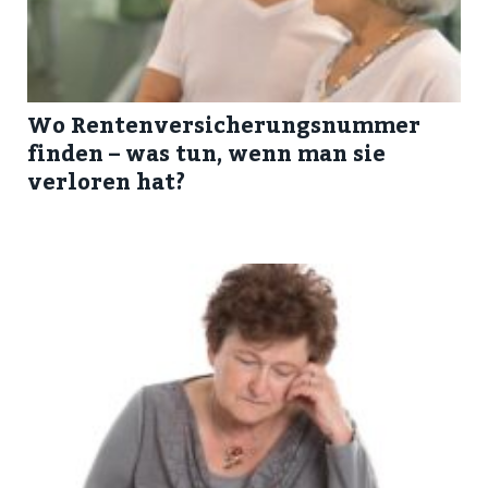
Wo Rentenversicherungsnummer
finden – was tun, wenn man sie
verloren hat?