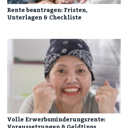
Rente beantragen: Fristen,
Unterlagen & Checkliste
Volle Erwerbsminderungsrente:
Voraussetzungen & Geldtipps