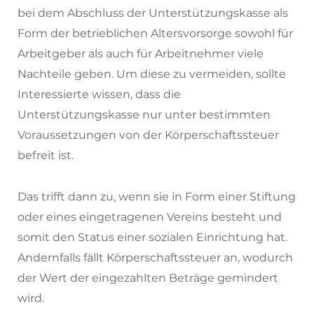
bei dem Abschluss der Unterstützungskasse als
Form der betrieblichen Altersvorsorge sowohl für
Arbeitgeber als auch für Arbeitnehmer viele
Nachteile geben. Um diese zu vermeiden, sollte
Interessierte wissen, dass die
Unterstützungskasse nur unter bestimmten
Voraussetzungen von der Körperschaftssteuer
befreit ist.
Das trifft dann zu, wenn sie in Form einer Stiftung
oder eines eingetragenen Vereins besteht und
somit den Status einer sozialen Einrichtung hat.
Andernfalls fällt Körperschaftssteuer an, wodurch
der Wert der eingezahlten Beträge gemindert
wird.