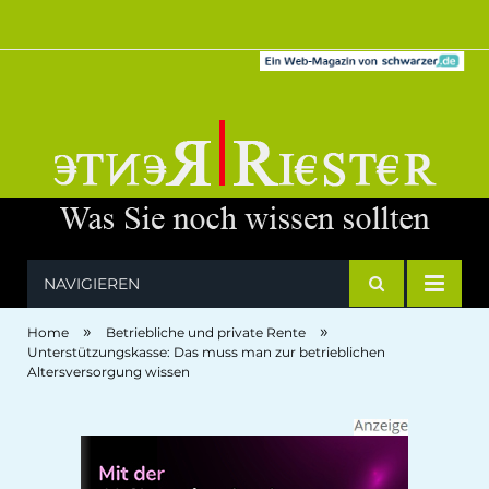
NAVIGIEREN
»
»
Home
Betriebliche und private Rente
Unterstützungskasse: Das muss man zur betrieblichen
Altersversorgung wissen