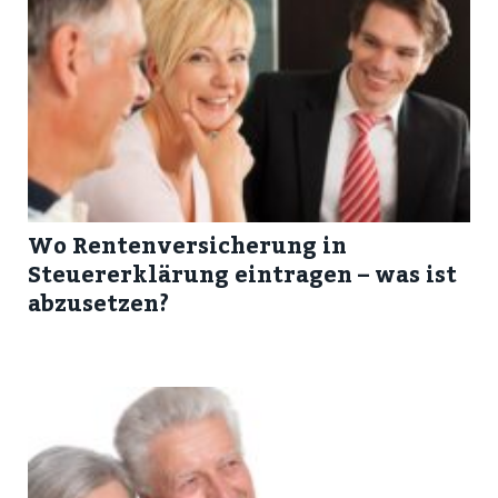
Wo Rentenversicherung in
Steuererklärung eintragen – was ist
abzusetzen?