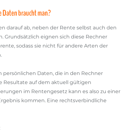
e Daten braucht man?
en darauf ab, neben der Rente selbst auch den
. Grundsätzlich eignen sich diese Rechner
rente, sodass sie nicht für andere Arten der
.
n persönlichen Daten, die in den Rechner
e Resultate auf dem aktuell gültigen
derungen im Rentengesetz kann es also zu einer
rgebnis kommen. Eine rechtsverbindliche
: