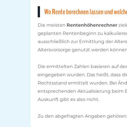
Wo Rente berechnen lassen und welch
Die meisten
Rentenhöhenrechner
ziel
geplanten Rentenbeginn zu kalkulieren
ausschließlich zur Ermittlung der Alters
Altersvorsorge genutzt werden können
Die ermittelten Zahlen basieren auf de
eingegeben wurden. Das heißt, dass di
Rechtsstand ermittelt wurden. Bei Än
entsprechenden Aktualisierung beim E
Auskunft gibt es also nicht.
Zu den abgefragten Angaben gehören