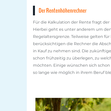
Der Rentenhöhenrechner
Für die Kalkulation der Rente fragt der
Hierbei geht es unter anderem um d
Regelaltersgrenze. Teilweise gelten 
berücksichtigen die Rechner die Absch
in Kauf zu nehmen sind. Die zukünftig
schon frühzeitig zu überlegen, zu welc
möchten. Einige wünschen sich schon
so lange wie möglich in ihrem Beruf bl