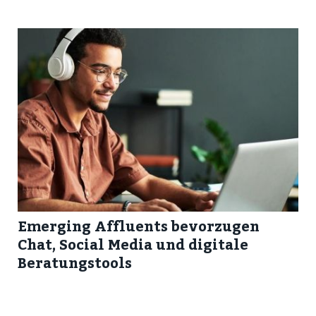
Emerging Affluents bevorzugen
Chat, Social Media und digitale
Beratungstools