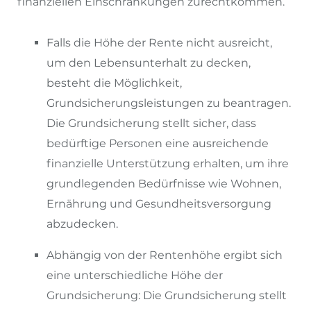
finanziellen Einschränkungen zurechtkommen.
Falls die Höhe der Rente nicht ausreicht,
um den Lebensunterhalt zu decken,
besteht die Möglichkeit,
Grundsicherungsleistungen zu beantragen.
Die Grundsicherung stellt sicher, dass
bedürftige Personen eine ausreichende
finanzielle Unterstützung erhalten, um ihre
grundlegenden Bedürfnisse wie Wohnen,
Ernährung und Gesundheitsversorgung
abzudecken.
Abhängig von der Rentenhöhe ergibt sich
eine unterschiedliche Höhe der
Grundsicherung: Die Grundsicherung stellt