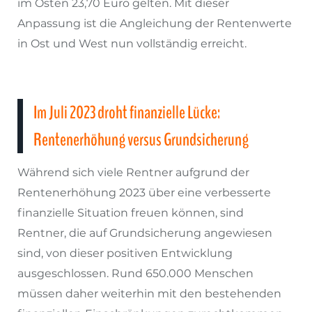
im Osten 23,70 Euro gelten. Mit dieser
Anpassung ist die Angleichung der Rentenwerte
in Ost und West nun vollständig erreicht.
Im Juli 2023 droht finanzielle Lücke:
Rentenerhöhung versus Grundsicherung
Während sich viele Rentner aufgrund der
Rentenerhöhung 2023 über eine verbesserte
finanzielle Situation freuen können, sind
Rentner, die auf Grundsicherung angewiesen
sind, von dieser positiven Entwicklung
ausgeschlossen. Rund 650.000 Menschen
müssen daher weiterhin mit den bestehenden