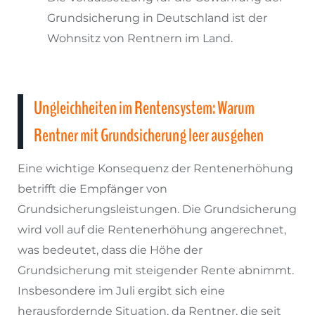
Grundsicherung in Deutschland ist der
Wohnsitz von Rentnern im Land.
Ungleichheiten im Rentensystem: Warum
Rentner mit Grundsicherung leer ausgehen
Eine wichtige Konsequenz der Rentenerhöhung
betrifft die Empfänger von
Grundsicherungsleistungen. Die Grundsicherung
wird voll auf die Rentenerhöhung angerechnet,
was bedeutet, dass die Höhe der
Grundsicherung mit steigender Rente abnimmt.
Insbesondere im Juli ergibt sich eine
herausfordernde Situation, da Rentner, die seit