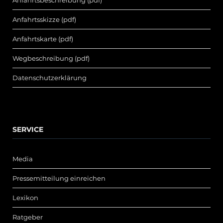
Anfahrtsskizze (pdf)
Anfahrtskarte (pdf)
Wegbeschreibung (pdf)
Datenschutzerklärung
SERVICE
Media
Pressemitteilung einreichen
Lexikon
Ratgeber