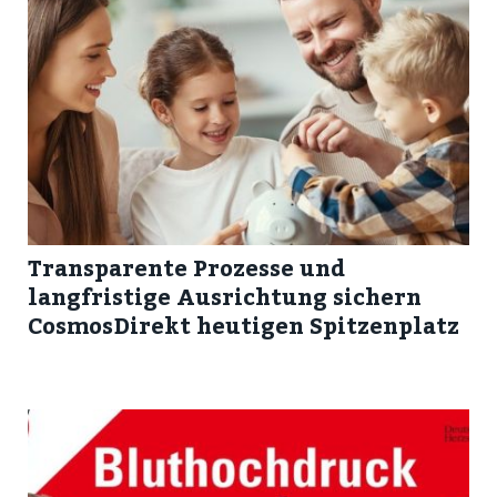
Transparente Prozesse und
langfristige Ausrichtung sichern
CosmosDirekt heutigen Spitzenplatz