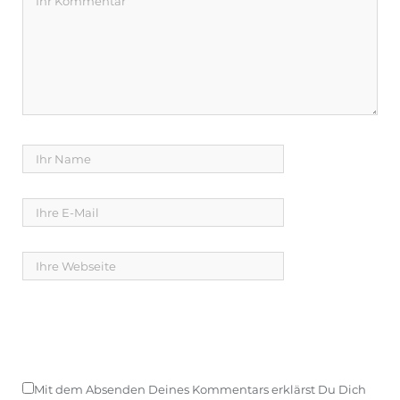
Mit dem Absenden Deines Kommentars erklärst Du Dich