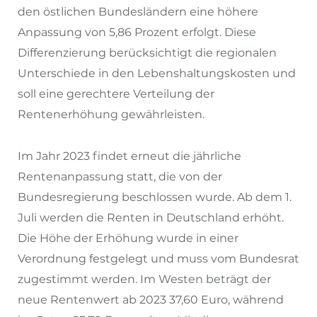
den östlichen Bundesländern eine höhere
Anpassung von 5,86 Prozent erfolgt. Diese
Differenzierung berücksichtigt die regionalen
Unterschiede in den Lebenshaltungskosten und
soll eine gerechtere Verteilung der
Rentenerhöhung gewährleisten.
Im Jahr 2023 findet erneut die jährliche
Rentenanpassung statt, die von der
Bundesregierung beschlossen wurde. Ab dem 1.
Juli werden die Renten in Deutschland erhöht.
Die Höhe der Erhöhung wurde in einer
Verordnung festgelegt und muss vom Bundesrat
zugestimmt werden. Im Westen beträgt der
neue Rentenwert ab 2023 37,60 Euro, während