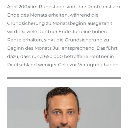
April 2004 im Ruhestand sind, ihre Rente erst am
Ende des Monats erhalten, während die
Grundsicherung zu Monatsbeginn ausgezahlt
wird. Da viele Rentner Ende Juli eine höhere
Rente erhalten, sinkt die Grundsicherung zu
Beginn des Monats Juli entsprechend. Das führt
dazu, dass rund 650.000 betroffene Rentner in
Deutschland weniger Geld zur Verfügung haben.