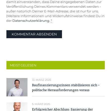
damit einverstanden, dass Deine eingegebenen Daten zur
Veröffentlichung Deines Kommentars verwendet werden -
außer natürlich Deiner E-Mail-Adresse, die ist nur für uns.
(Weitere Informationen und Widerrufshinweise findest Du in
der
Datenschutzerklärung
.
*
MEIST GELESEN
13. MÄRZ 2025
Baufinanzierungszinsen stabilisieren sich –
politische Herausforderungen voraus
5. MÄRZ 2025
Erfolgreicher Abschluss: Sanierung der