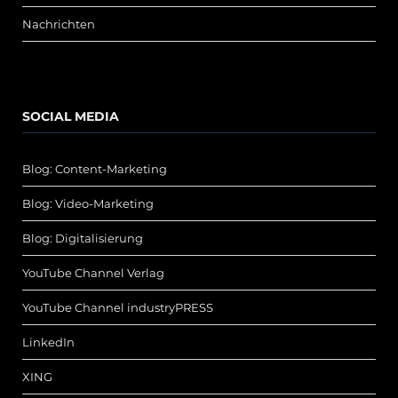
Nachrichten
SOCIAL MEDIA
Blog: Content-Marketing
Blog: Video-Marketing
Blog: Digitalisierung
YouTube Channel Verlag
YouTube Channel industryPRESS
LinkedIn
XING