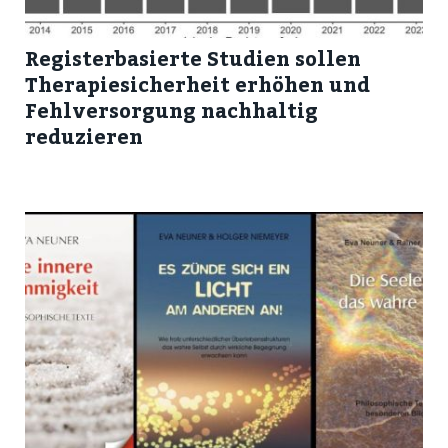
Registerbasierte Studien sollen
Therapiesicherheit erhöhen und
Fehlversorgung nachhaltig
reduzieren