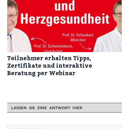
Teilnehmer erhalten Tipps,
Zertifikate und interaktive
Beratung per Webinar
LASSEN SIE EINE ANTWORT HIER