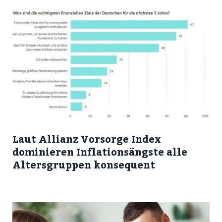
Laut Allianz Vorsorge Index
dominieren Inflationsängste alle
Altersgruppen konsequent