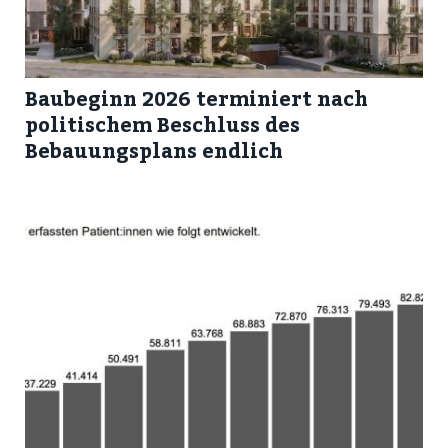
Baubeginn 2026 terminiert nach
politischem Beschluss des
Bebauungsplans endlich