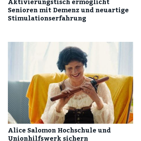
Aktivierungstisch ermöglicht
Senioren mit Demenz und neuartige
Stimulationserfahrung
Alice Salomon Hochschule und
Unionhilfswerk sichern