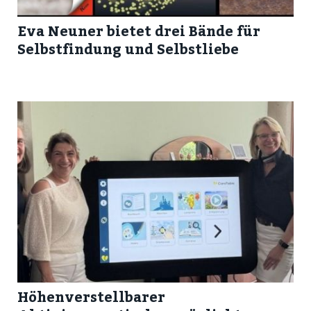
Eva Neuner bietet drei Bände für
Selbstfindung und Selbstliebe
Höhenverstellbarer