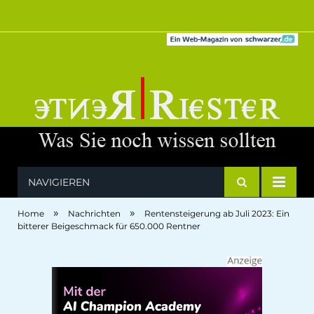
NAVIGIEREN
»
»
Home
Nachrichten
Rentensteigerung ab Juli 2023: Ein
bitterer Beigeschmack für 650.000 Rentner