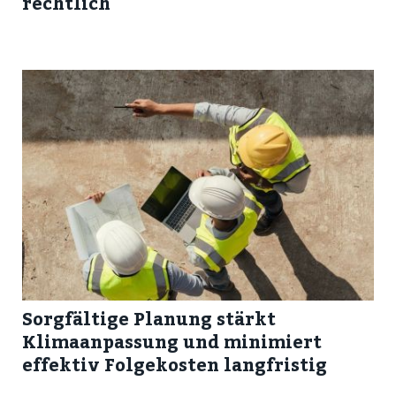
rechtlich
Sorgfältige Planung stärkt
Klimaanpassung und minimiert
effektiv Folgekosten langfristig