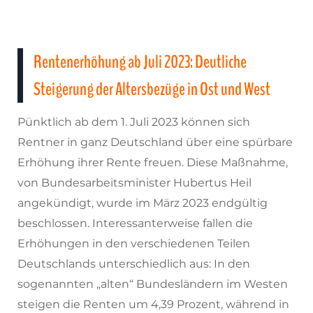
Rentenerhöhung ab Juli 2023: Deutliche
Steigerung der Altersbezüge in Ost und West
Pünktlich ab dem 1. Juli 2023 können sich
Rentner in ganz Deutschland über eine spürbare
Erhöhung ihrer Rente freuen. Diese Maßnahme,
von Bundesarbeitsminister Hubertus Heil
angekündigt, wurde im März 2023 endgültig
beschlossen. Interessanterweise fallen die
Erhöhungen in den verschiedenen Teilen
Deutschlands unterschiedlich aus: In den
sogenannten „alten“ Bundesländern im Westen
steigen die Renten um 4,39 Prozent, während in