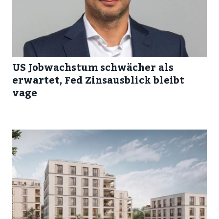
US Jobwachstum schwächer als
erwartet, Fed Zinsausblick bleibt
vage