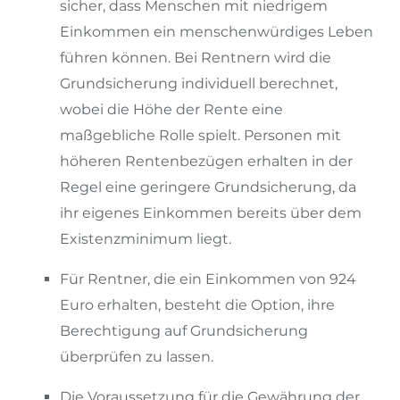
sicher, dass Menschen mit niedrigem
Einkommen ein menschenwürdiges Leben
führen können. Bei Rentnern wird die
Grundsicherung individuell berechnet,
wobei die Höhe der Rente eine
maßgebliche Rolle spielt. Personen mit
höheren Rentenbezügen erhalten in der
Regel eine geringere Grundsicherung, da
ihr eigenes Einkommen bereits über dem
Existenzminimum liegt.
Für Rentner, die ein Einkommen von 924
Euro erhalten, besteht die Option, ihre
Berechtigung auf Grundsicherung
überprüfen zu lassen.
Die Voraussetzung für die Gewährung der