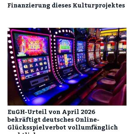
Finanzierung dieses Kulturprojektes
EuGH-Urteil von April 2026
bekräftigt deutsches Online-
Glücksspielverbot vollumfänglich