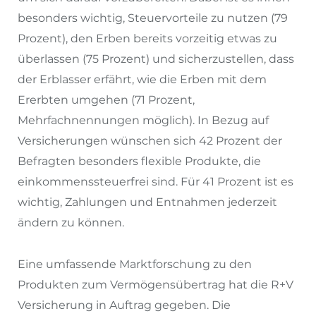
besonders wichtig, Steuervorteile zu nutzen (79
Prozent), den Erben bereits vorzeitig etwas zu
überlassen (75 Prozent) und sicherzustellen, dass
der Erblasser erfährt, wie die Erben mit dem
Ererbten umgehen (71 Prozent,
Mehrfachnennungen möglich). In Bezug auf
Versicherungen wünschen sich 42 Prozent der
Befragten besonders flexible Produkte, die
einkommenssteuerfrei sind. Für 41 Prozent ist es
wichtig, Zahlungen und Entnahmen jederzeit
ändern zu können.
Eine umfassende Marktforschung zu den
Produkten zum Vermögensübertrag hat die R+V
Versicherung in Auftrag gegeben. Die