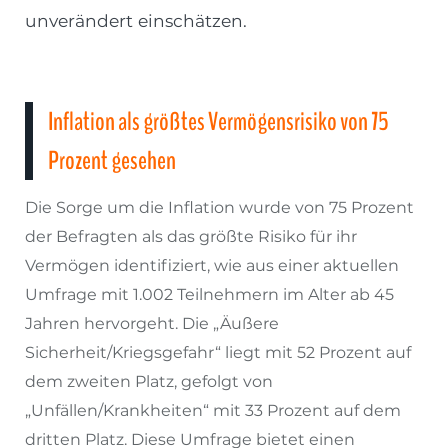
unverändert einschätzen.
Inflation als größtes Vermögensrisiko von 75
Prozent gesehen
Die Sorge um die Inflation wurde von 75 Prozent
der Befragten als das größte Risiko für ihr
Vermögen identifiziert, wie aus einer aktuellen
Umfrage mit 1.002 Teilnehmern im Alter ab 45
Jahren hervorgeht. Die „Äußere
Sicherheit/Kriegsgefahr“ liegt mit 52 Prozent auf
dem zweiten Platz, gefolgt von
„Unfällen/Krankheiten“ mit 33 Prozent auf dem
dritten Platz. Diese Umfrage bietet einen