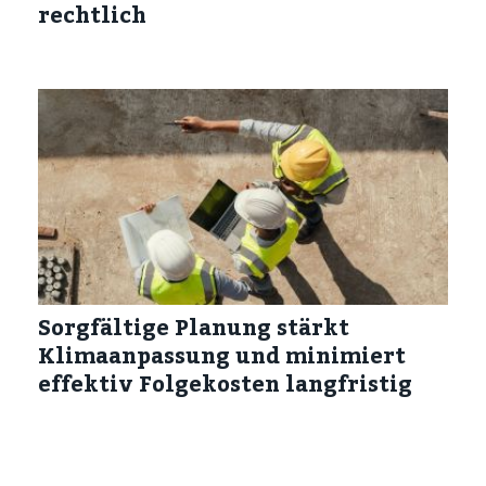
rechtlich
Sorgfältige Planung stärkt
Klimaanpassung und minimiert
effektiv Folgekosten langfristig