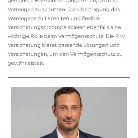
geeignete Maßnahmen angesehen, um das
Vermögen zu schützen. Die Übertragung des
Vermögens zu Lebzeiten und flexible
Versicherungsprodukte spielen ebenfalls eine
wichtige Rolle beim Vermögensschutz. Die R+V
Versicherung bietet passende Lösungen und
Versicherungen, um den Vermögensschutz zu
gewährleisten.