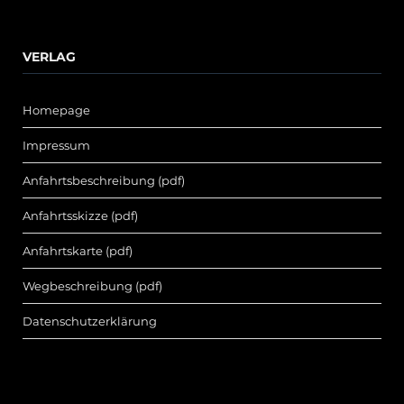
VERLAG
Homepage
Impressum
Anfahrtsbeschreibung (pdf)
Anfahrtsskizze (pdf)
Anfahrtskarte (pdf)
Wegbeschreibung (pdf)
Datenschutzerklärung