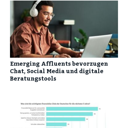
Emerging Affluents bevorzugen
Chat, Social Media und digitale
Beratungstools