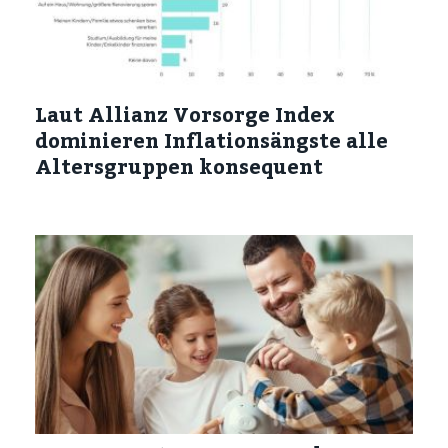
Laut Allianz Vorsorge Index
dominieren Inflationsängste alle
Altersgruppen konsequent