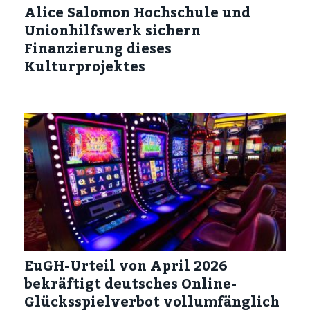
Alice Salomon Hochschule und
Unionhilfswerk sichern
Finanzierung dieses
Kulturprojektes
EuGH-Urteil von April 2026
bekräftigt deutsches Online-
Glücksspielverbot vollumfänglich