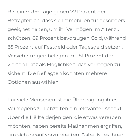
Bei einer Umfrage gaben 72 Prozent der
Befragten an, dass sie Immobilien für besonders
geeignet halten, um ihr Vermögen im Alter zu
schützen. 69 Prozent bevorzugen Gold, während
65 Prozent auf Festgeld oder Tagesgeld setzen.
Versicherungen belegen mit 51 Prozent den
vierten Platz als Möglichkeit, das Vermögen zu
sichern. Die Befragten konnten mehrere
Optionen auswählen.
Für viele Menschen ist die Übertragung ihres
Vermögens zu Lebzeiten ein relevanter Aspekt.
Über die Hälfte derjenigen, die etwas vererben
möchten, haben bereits Maßnahmen ergriffen,
um sich darauf vorzubereiten. Dabei ist es ihnen