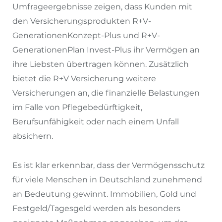
Umfrageergebnisse zeigen, dass Kunden mit
den Versicherungsprodukten R+V-
GenerationenKonzept-Plus und R+V-
GenerationenPlan Invest-Plus ihr Vermögen an
ihre Liebsten übertragen können. Zusätzlich
bietet die R+V Versicherung weitere
Versicherungen an, die finanzielle Belastungen
im Falle von Pflegebedürftigkeit,
Berufsunfähigkeit oder nach einem Unfall
absichern.
Es ist klar erkennbar, dass der Vermögensschutz
für viele Menschen in Deutschland zunehmend
an Bedeutung gewinnt. Immobilien, Gold und
Festgeld/Tagesgeld werden als besonders