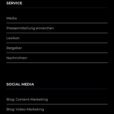
SERVICE
Media
Pressemitteilung einreichen
Lexikon
Ratgeber
Nachrichten
SOCIAL MEDIA
Blog: Content-Marketing
Blog: Video-Marketing