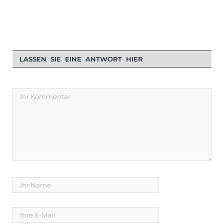
LASSEN SIE EINE ANTWORT HIER