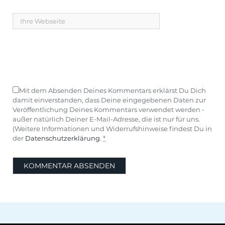
Mit dem Absenden Deines Kommentars erklärst Du Dich
damit einverstanden, dass Deine eingegebenen Daten zur
Veröffentlichung Deines Kommentars verwendet werden -
außer natürlich Deiner E-Mail-Adresse, die ist nur für uns.
(Weitere Informationen und Widerrufshinweise findest Du in
der
Datenschutzerklärung
.
*