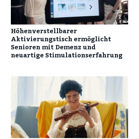
Höhenverstellbarer
Aktivierungstisch ermöglicht
Senioren mit Demenz und
neuartige Stimulationserfahrung