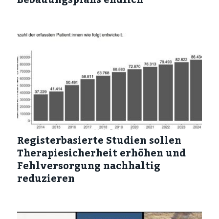
Registerbasierte Studien sollen
Therapiesicherheit erhöhen und
Fehlversorgung nachhaltig
reduzieren