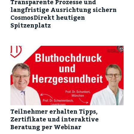
Transparente Prozesse und
langfristige Ausrichtung sichern
CosmosDirekt heutigen
Spitzenplatz
Teilnehmer erhalten Tipps,
Zertifikate und interaktive
Beratung per Webinar