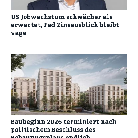
US Jobwachstum schwächer als
erwartet, Fed Zinsausblick bleibt
vage
Baubeginn 2026 terminiert nach
politischem Beschluss des
Bebauungsplans endlich