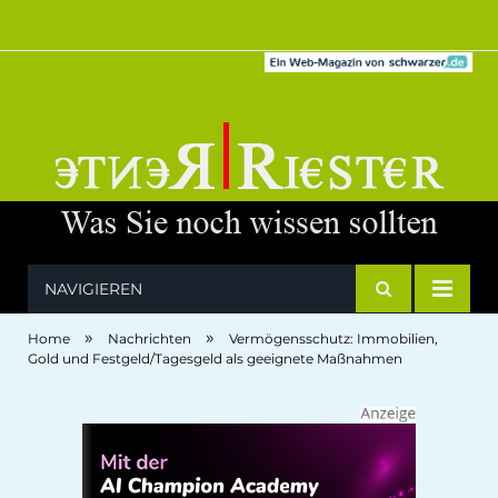
NAVIGIEREN
»
»
Home
Nachrichten
Vermögensschutz: Immobilien,
Gold und Festgeld/Tagesgeld als geeignete Maßnahmen