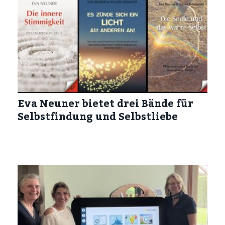
Eva Neuner bietet drei Bände für
Selbstfindung und Selbstliebe