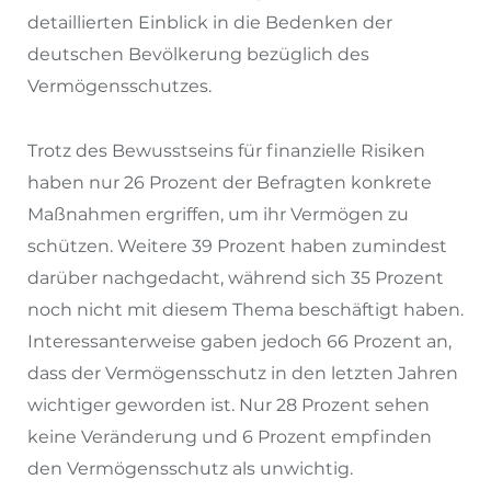
detaillierten Einblick in die Bedenken der
deutschen Bevölkerung bezüglich des
Vermögensschutzes.
Trotz des Bewusstseins für finanzielle Risiken
haben nur 26 Prozent der Befragten konkrete
Maßnahmen ergriffen, um ihr Vermögen zu
schützen. Weitere 39 Prozent haben zumindest
darüber nachgedacht, während sich 35 Prozent
noch nicht mit diesem Thema beschäftigt haben.
Interessanterweise gaben jedoch 66 Prozent an,
dass der Vermögensschutz in den letzten Jahren
wichtiger geworden ist. Nur 28 Prozent sehen
keine Veränderung und 6 Prozent empfinden
den Vermögensschutz als unwichtig.