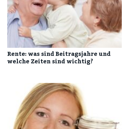
Rente: was sind Beitragsjahre und
welche Zeiten sind wichtig?