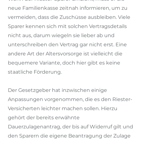
neue Familienkasse zeitnah informieren, um zu
vermeiden, dass die Zuschüsse ausbleiben. Viele
Sparer kennen sich mit solchen Vertragsdetails
nicht aus, darum wiegeln sie lieber ab und
unterschreiben den Vertrag gar nicht erst. Eine
andere Art der Altersvorsorge ist vielleicht die
bequemere Variante, doch hier gibt es keine
staatliche Förderung.
Der Gesetzgeber hat inzwischen einige
Anpassungen vorgenommen, die es den Riester-
Versicherten leichter machen sollen. Hierzu
gehört der bereits erwähnte
Dauerzulagenantrag, der bis auf Widerruf gilt und
den Sparern die eigene Beantragung der Zulage