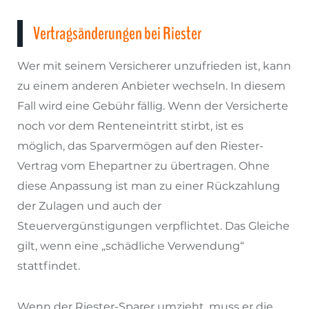
Vertragsänderungen bei Riester
Wer mit seinem Versicherer unzufrieden ist, kann
zu einem anderen Anbieter wechseln. In diesem
Fall wird eine Gebühr fällig. Wenn der Versicherte
noch vor dem Renteneintritt stirbt, ist es
möglich, das Sparvermögen auf den Riester-
Vertrag vom Ehepartner zu übertragen. Ohne
diese Anpassung ist man zu einer Rückzahlung
der Zulagen und auch der
Steuervergünstigungen verpflichtet. Das Gleiche
gilt, wenn eine „schädliche Verwendung“
stattfindet.
Wenn der Riester-Sparer umzieht, muss er die