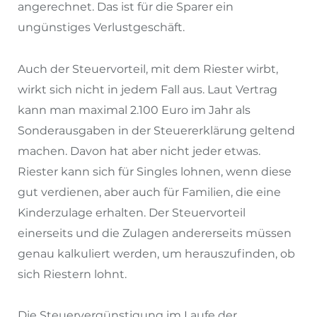
angerechnet. Das ist für die Sparer ein
ungünstiges Verlustgeschäft.
Auch der Steuervorteil, mit dem Riester wirbt,
wirkt sich nicht in jedem Fall aus. Laut Vertrag
kann man maximal 2.100 Euro im Jahr als
Sonderausgaben in der Steuererklärung geltend
machen. Davon hat aber nicht jeder etwas.
Riester kann sich für Singles lohnen, wenn diese
gut verdienen, aber auch für Familien, die eine
Kinderzulage erhalten. Der Steuervorteil
einerseits und die Zulagen andererseits müssen
genau kalkuliert werden, um herauszufinden, ob
sich Riestern lohnt.
Die Steuervergünstigung im Laufe der