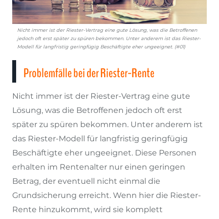
Nicht immer ist der Riester-Vertrag eine gute Lösung, was die Betroffenen
jedoch oft erst später zu spüren bekommen. Unter anderem ist das Riester-
Modell für langfristig geringfügig Beschäftigte eher ungeeignet. (#01)
Problemfälle bei der Riester-Rente
Nicht immer ist der Riester-Vertrag eine gute
Lösung, was die Betroffenen jedoch oft erst
später zu spüren bekommen. Unter anderem ist
das Riester-Modell für langfristig geringfügig
Beschäftigte eher ungeeignet. Diese Personen
erhalten im Rentenalter nur einen geringen
Betrag, der eventuell nicht einmal die
Grundsicherung erreicht. Wenn hier die Riester-
Rente hinzukommt, wird sie komplett