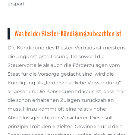
erspart.
Was bei der Riester-Kündigung zu beachten ist
Die Kündigung des Riester-Vertrags ist meistens
die ungünstigste Lösung. Da sowohl die
Steuervorteile als auch die Förderzulagen vom
Staat für die Vorsorge gedacht sind, wird die
Kündigung als „förderschädliche Verwendung“
angesehen. Die Konsequenz daraus ist, dass man
die schon erhaltenen Zulagen zurückzahlen
muss. Hinzu kommt oft eine relativ hohe
Abschlussgebühr der Versicherer. Diese soll
prinzipiell mit den erzielten Gewinnen und dem