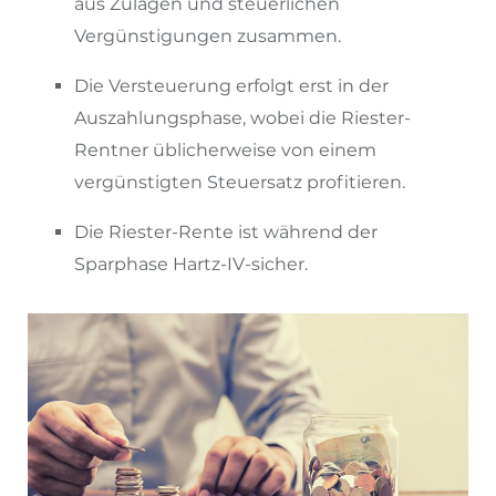
aus Zulagen und steuerlichen
Vergünstigungen zusammen.
Die Versteuerung erfolgt erst in der
Auszahlungsphase, wobei die Riester-
Rentner üblicherweise von einem
vergünstigten Steuersatz profitieren.
Die Riester-Rente ist während der
Sparphase Hartz-IV-sicher.