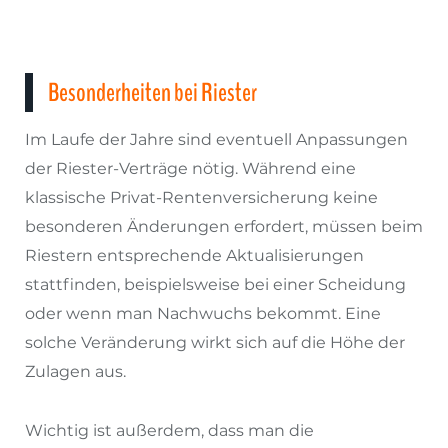
Besonderheiten bei Riester
Im Laufe der Jahre sind eventuell Anpassungen
der Riester-Verträge nötig. Während eine
klassische Privat-Rentenversicherung keine
besonderen Änderungen erfordert, müssen beim
Riestern entsprechende Aktualisierungen
stattfinden, beispielsweise bei einer Scheidung
oder wenn man Nachwuchs bekommt. Eine
solche Veränderung wirkt sich auf die Höhe der
Zulagen aus.
Wichtig ist außerdem, dass man die