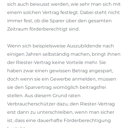
sich auch bewusst werden, wie sehr man sich mit
einem solchen Vertrag festlegt. Dabei steht nicht
immer fest, ob die Sparer über den gesamten
Zeitraum förderberechtigt sind.
Wenn sich beispielsweise Auszubildende nach
einigen Jahren selbständig machen, bringt ihnen
der Riester-Vertrag keine Vorteile mehr. Sie
haben zwar einen gewissen Betrag angespart,
doch wenn sie ein Gewerbe anmelden, müssen
sie den Sparvertrag womöglich beitragsfrei
stellen. Aus diesem Grund raten
Verbraucherschützer dazu, den Riester-Vertrag
erst dann zu unterschreiben, wenn man sicher
ist, dass eine dauerhafte Förderberechtigung