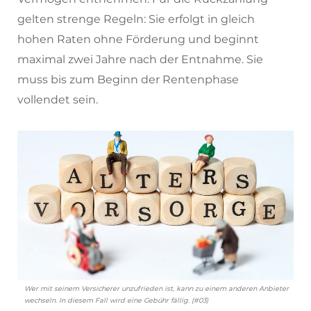
gelten strenge Regeln: Sie erfolgt in gleich
hohen Raten ohne Förderung und beginnt
maximal zwei Jahre nach der Entnahme. Sie
muss bis zum Beginn der Rentenphase
vollendet sein.
Wer mit seinem Versicherer unzufrieden ist, kann zu einem anderen Anbieter
wechseln. In diesem Fall wird eine Gebühr fällig. (#03)