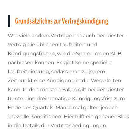
Grundsätzliches zur Vertragskündigung
Wie viele andere Verträge hat auch der Riester-
Vertrag die üblichen Laufzeiten und
Kündigungsfristen, wie die Sparer in den AGB
nachlesen können. Es gibt keine spezielle
Laufzeitbindung, sodass man zu jedem
Zeitpunkt eine Kündigung in die Wege leiten
kann. In den meisten Fällen gilt bei der Riester
Rente eine dreimonatige Kündigungsfrist zum
Ende des Quartals. Manchmal gelten jedoch
spezielle Konditionen. Hier hilft ein genauer Blick
in die Details der Vertragsbedingungen.