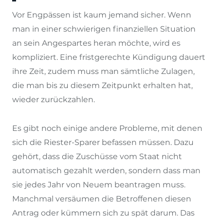
Vor Engpässen ist kaum jemand sicher. Wenn
man in einer schwierigen finanziellen Situation
an sein Angespartes heran möchte, wird es
kompliziert. Eine fristgerechte Kündigung dauert
ihre Zeit, zudem muss man sämtliche Zulagen,
die man bis zu diesem Zeitpunkt erhalten hat,
wieder zurückzahlen.
Es gibt noch einige andere Probleme, mit denen
sich die Riester-Sparer befassen müssen. Dazu
gehört, dass die Zuschüsse vom Staat nicht
automatisch gezahlt werden, sondern dass man
sie jedes Jahr von Neuem beantragen muss.
Manchmal versäumen die Betroffenen diesen
Antrag oder kümmern sich zu spät darum. Das