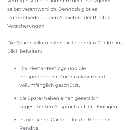
Verträge ist unter anderem der Gesetzgeber
selbst verantwortlich. Dennoch gibt es
Unterschiede bei den Anbietern der Riester-
Versicherungen.
Die Sparer sollten dabei die folgenden Punkte im
Blick behalten:
Die Riester-Beitrage und die
entsprechenden Förderzulagen sind
vollumfänglich geschützt,
die Sparer haben einen gesetzlich
zugesicherten Anspruch auf ihre Einlagen,
es gibt keine Garantie für die Höhe der
Rendite.