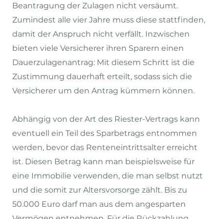
Beantragung der Zulagen nicht versäumt.
Zumindest alle vier Jahre muss diese stattfinden,
damit der Anspruch nicht verfällt. Inzwischen
bieten viele Versicherer ihren Sparern einen
Dauerzulagenantrag: Mit diesem Schritt ist die
Zustimmung dauerhaft erteilt, sodass sich die
Versicherer um den Antrag kümmern können.
Abhängig von der Art des Riester-Vertrags kann
eventuell ein Teil des Sparbetrags entnommen
werden, bevor das Renteneintrittsalter erreicht
ist. Diesen Betrag kann man beispielsweise für
eine Immobilie verwenden, die man selbst nutzt
und die somit zur Altersvorsorge zählt. Bis zu
50.000 Euro darf man aus dem angesparten
Vermögen entnehmen. Für die Rückzahlung