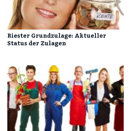
Riester Grundzulage: Aktueller
Status der Zulagen