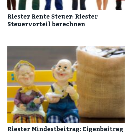
Riester Rente Steuer: Riester
Steuervorteil berechnen
Riester Mindestbeitrag: Eigenbeitrag