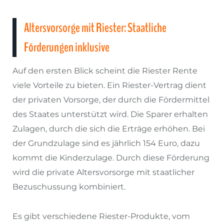
Altersvorsorge mit Riester: Staatliche
Förderungen inklusive
Auf den ersten Blick scheint die Riester Rente
viele Vorteile zu bieten. Ein Riester-Vertrag dient
der privaten Vorsorge, der durch die Fördermittel
des Staates unterstützt wird. Die Sparer erhalten
Zulagen, durch die sich die Erträge erhöhen. Bei
der Grundzulage sind es jährlich 154 Euro, dazu
kommt die Kinderzulage. Durch diese Förderung
wird die private Altersvorsorge mit staatlicher
Bezuschussung kombiniert.
Es gibt verschiedene Riester-Produkte, vom