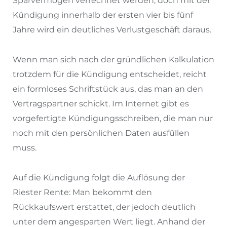
Sparvermögen verrechnet werden, doch mit der
Kündigung innerhalb der ersten vier bis fünf
Jahre wird ein deutliches Verlustgeschäft daraus.
Wenn man sich nach der gründlichen Kalkulation
trotzdem für die Kündigung entscheidet, reicht
ein formloses Schriftstück aus, das man an den
Vertragspartner schickt. Im Internet gibt es
vorgefertigte Kündigungsschreiben, die man nur
noch mit den persönlichen Daten ausfüllen
muss.
Auf die Kündigung folgt die Auflösung der
Riester Rente: Man bekommt den
Rückkaufswert erstattet, der jedoch deutlich
unter dem angesparten Wert liegt. Anhand der