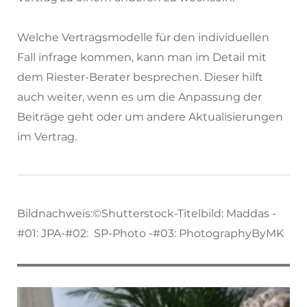
Welche Vertragsmodelle für den individuellen
Fall infrage kommen, kann man im Detail mit
dem Riester-Berater besprechen. Dieser hilft
auch weiter, wenn es um die Anpassung der
Beiträge geht oder um andere Aktualisierungen
im Vertrag.
Bildnachweis:©Shutterstock-Titelbild: Maddas -
#01: JPA-#02: SP-Photo -#03: PhotographyByMK