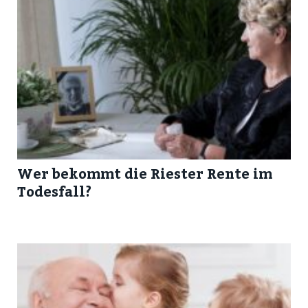
Wer bekommt die Riester Rente im
Todesfall?