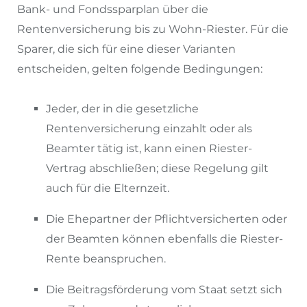
Bank- und Fondssparplan über die
Rentenversicherung bis zu Wohn-Riester. Für die
Sparer, die sich für eine dieser Varianten
entscheiden, gelten folgende Bedingungen:
Jeder, der in die gesetzliche
Rentenversicherung einzahlt oder als
Beamter tätig ist, kann einen Riester-
Vertrag abschließen; diese Regelung gilt
auch für die Elternzeit.
Die Ehepartner der Pflichtversicherten oder
der Beamten können ebenfalls die Riester-
Rente beanspruchen.
Die Beitragsförderung vom Staat setzt sich