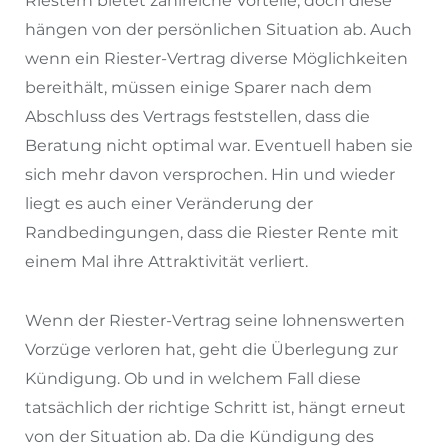
Riestern bietet zahlreiche Vorteile, doch diese
hängen von der persönlichen Situation ab. Auch
wenn ein Riester-Vertrag diverse Möglichkeiten
bereithält, müssen einige Sparer nach dem
Abschluss des Vertrags feststellen, dass die
Beratung nicht optimal war. Eventuell haben sie
sich mehr davon versprochen. Hin und wieder
liegt es auch einer Veränderung der
Randbedingungen, dass die Riester Rente mit
einem Mal ihre Attraktivität verliert.
Wenn der Riester-Vertrag seine lohnenswerten
Vorzüge verloren hat, geht die Überlegung zur
Kündigung. Ob und in welchem Fall diese
tatsächlich der richtige Schritt ist, hängt erneut
von der Situation ab. Da die Kündigung des