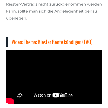
Riester-Vertrags nicht zurückgenommen werden
kann, sollte man sich die Angelegenheit genau
überlegen.
Video: Thema: Riester Rente kündigen (FAQ)