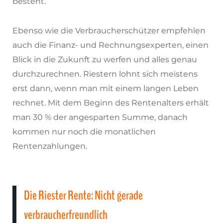
besteht.
Ebenso wie die Verbraucherschützer empfehlen
auch die Finanz- und Rechnungsexperten, einen
Blick in die Zukunft zu werfen und alles genau
durchzurechnen. Riestern lohnt sich meistens
erst dann, wenn man mit einem langen Leben
rechnet. Mit dem Beginn des Rentenalters erhält
man 30 % der angesparten Summe, danach
kommen nur noch die monatlichen
Rentenzahlungen.
Die Riester Rente: Nicht gerade
verbraucherfreundlich