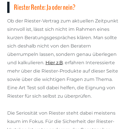
Riester Rente: Ja oder nein?
Ob der Riester-Vertrag zum aktuellen Zeitpunkt
sinnvoll ist, lässt sich nicht im Rahmen eines
kurzen Beratungsgespräches klären. Man sollte
sich deshalb nicht von den Beratern
überrumpeln lassen, sondern genau überlegen
und kalkulieren.
Hier z.B
. erfahren Interessierte
mehr über die Riester-Produkte auf dieser Seite
sowie über die wichtigen Fragen zum Thema.
Eine Art Test soll dabei helfen, die Eignung von
Riester für sich selbst zu überprüfen.
Die Seriosität von Riester steht dabei meistens
kaum im Fokus. Für die Sicherheit der Riester-