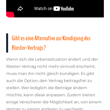
Gibt es eine Alternative zur Kündigung des
Riester-Vertrags?
Wenn sich die Lebenssituation ändert und der
Riester-Vertrag nicht mehr sinnvoll erscheint,
muss man ihn nicht gleich kündigen. Es gibt
auch die Option, den Vertrag beitragsfrei zu
stellen. Wer lediglich die Beiträge ändern
möchte, kann diese anpassen. Zudem bieten
einige Versicherer die Möglichkeit an, von einem
Vertrag zu einem anderen zu wechseln.