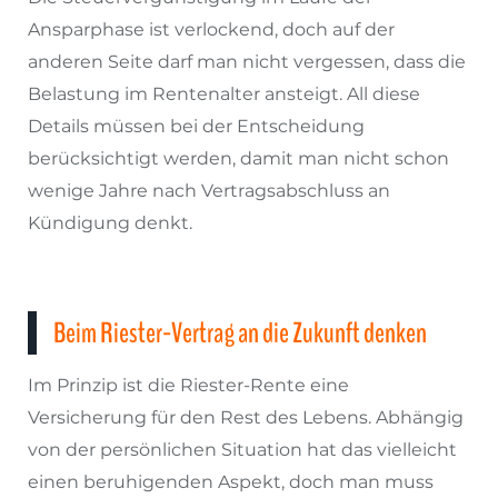
Ansparphase ist verlockend, doch auf der
anderen Seite darf man nicht vergessen, dass die
Belastung im Rentenalter ansteigt. All diese
Details müssen bei der Entscheidung
berücksichtigt werden, damit man nicht schon
wenige Jahre nach Vertragsabschluss an
Kündigung denkt.
Beim Riester-Vertrag an die Zukunft denken
Im Prinzip ist die Riester-Rente eine
Versicherung für den Rest des Lebens. Abhängig
von der persönlichen Situation hat das vielleicht
einen beruhigenden Aspekt, doch man muss