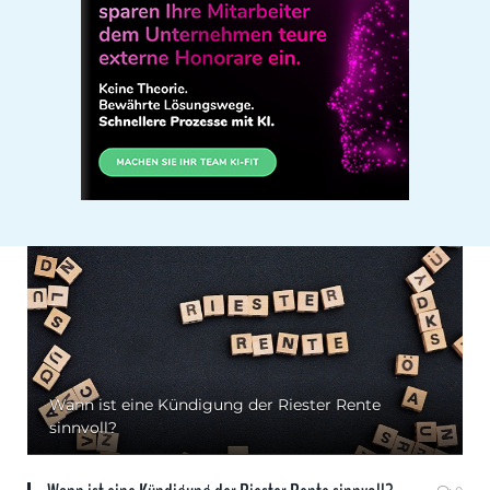
Wann ist eine Kündigung der Riester Rente
sinnvoll?