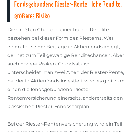
Fondsgebundene Riester-Rente: Hohe Rendite,
größeres Risiko
Die größten Chancen einer hohen Rendite
bestehen bei dieser Form des Riesterns. Wer
einen Teil seiner Beiträge in Aktienfonds anlegt,
der hat zum Teil gewaltige Renditechancen. Aber
auch höhere Risiken. Grundsätzlich
unterscheidet man zwei Arten der Riester-Rente,
bei der in Aktienfonds investiert wird: es gibt zum
einen die fondsgebundene Riester-
Rentenversicherung einerseits, andererseits den
klassischen Riester-Fondssparplan.
Bei der Riester-Rentenversicherung wird ein Teil