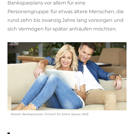
Banksparplans vor allem für eine
Personengruppe: für etwas ältere Menschen, die
rund zehn bis zwanzig Jahre lang vorsorgen und
sich Vermögen für später anhäufen möchten.
Riester-Banksparplan: Sinnvoll für ältere Sparer (#01)