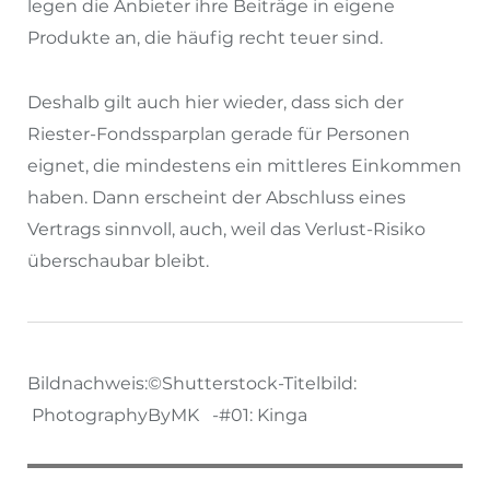
legen die Anbieter ihre Beiträge in eigene
Produkte an, die häufig recht teuer sind.
Deshalb gilt auch hier wieder, dass sich der
Riester-Fondssparplan gerade für Personen
eignet, die mindestens ein mittleres Einkommen
haben. Dann erscheint der Abschluss eines
Vertrags sinnvoll, auch, weil das Verlust-Risiko
überschaubar bleibt.
Bildnachweis:©Shutterstock-Titelbild:
PhotographyByMK -#01: Kinga