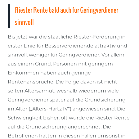
Riester Rente bald auch für Geringverdiener
sinnvoll
Bis jetzt war die staatliche Riester-Förderung in
erster Linie für Besserverdienende attraktiv und
sinnvoll, weniger für Geringverdiener. Vor allem
aus einem Grund: Personen mit geringem
Einkommen haben auch geringe
Rentenansprüche. Die Folge davon ist nicht
selten Altersarmut, weshalb wiederrum viele
Geringverdiener später auf die Grundsicherung
im Alter („Alters-Hartz IV“) angewiesen sind. Die
Schwierigkeit bisher: oft wurde die Riester Rente
auf die Grundsicherung angerechnet. Die
Betroffenen hätten in diesen Fällen umsonst in