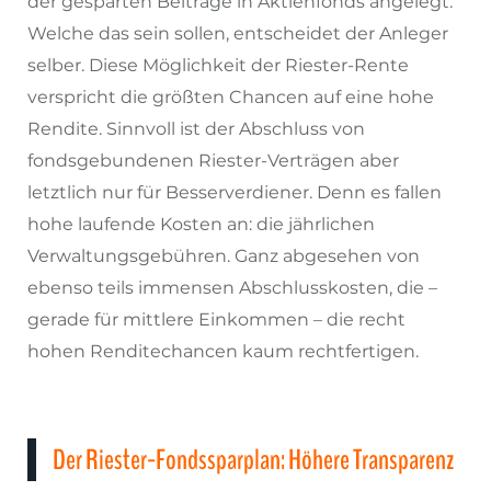
der gesparten Beiträge in Aktienfonds angelegt.
Welche das sein sollen, entscheidet der Anleger
selber. Diese Möglichkeit der Riester-Rente
verspricht die größten Chancen auf eine hohe
Rendite. Sinnvoll ist der Abschluss von
fondsgebundenen Riester-Verträgen aber
letztlich nur für Besserverdiener. Denn es fallen
hohe laufende Kosten an: die jährlichen
Verwaltungsgebühren. Ganz abgesehen von
ebenso teils immensen Abschlusskosten, die –
gerade für mittlere Einkommen – die recht
hohen Renditechancen kaum rechtfertigen.
Der Riester-Fondssparplan: Höhere Transparenz