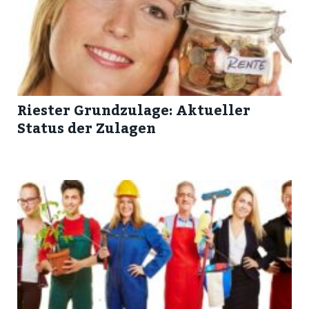
Riester Grundzulage: Aktueller
Status der Zulagen