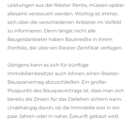
Leistungen aus der Riester Rente, müssen später
allesamt versteuert werden. Wichtig ist immer,
sich über die verschiedenen Anbieter im Vorfeld
zu informieren. Denn längst nicht alle
Baugeldanbieter haben Baukredite in ihrem
Portfolio, die über ein Riester-Zertifikat verfügen.
Übrigens kann es sich für künftige
Immobilienbesitzer auch lohnen, einen Riester-
Bausparvertrag abzuschließen. Ein großer
Pluspunkt des Bausparvertrags ist, dass man sich
bereits die Zinsen für das Darlehen sichern kann.
Unabhängig davon, ob die Immobilie erst in ein
paar Jahren oder in naher Zukunft gebaut wird.