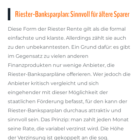
Riester-Banksparplan: Sinnvoll für ältere Sparer
Diese Form der Riester Rente gilt als die formal
einfachste und klarste. Allerdings zählt sie auch
zu den unbekanntesten. Ein Grund dafür: es gibt
im Gegensatz zu vielen anderen
Finanzprodukten nur wenige Anbieter, die
Riester-Banksparpläne offerieren. Wer jedoch die
Anbieter kritisch vergleicht und sich
eingehender mit dieser Möglichkeit der
staatlichen Förderung befasst, für den kann der
Riester-Banksparplan durchaus attraktiv und
sinnvoll sein. Das Prinzip: man zahlt jeden Monat
seine Rate, die variabel verzinst wird. Die Höhe
der Verzinsung ist gekoppelt an die sog.