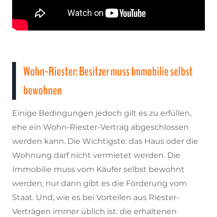
Wohn-Riester: Besitzer muss Immobilie selbst
bewohnen
Einige Bedingungen jedoch gilt es zu erfüllen,
ehe ein Wohn-Riester-Vertrag abgeschlossen
werden kann. Die Wichtigste: das Haus oder die
Wohnung darf nicht vermietet werden. Die
Immobilie muss vom Käufer selbst bewohnt
werden, nur dann gibt es die Förderung vom
Staat. Und, wie es bei Vorteilen aus Riester-
Verträgen immer üblich ist: die erhaltenen