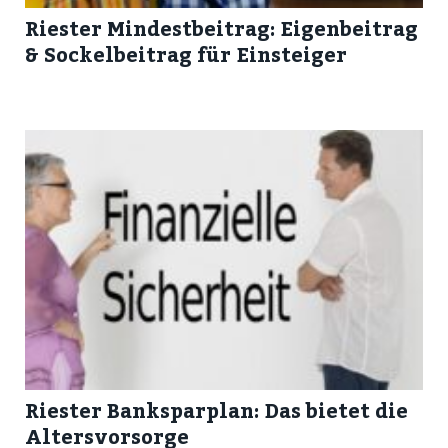
Riester Mindestbeitrag: Eigenbeitrag
& Sockelbeitrag für Einsteiger
Riester Banksparplan: Das bietet die
Altersvorsorge