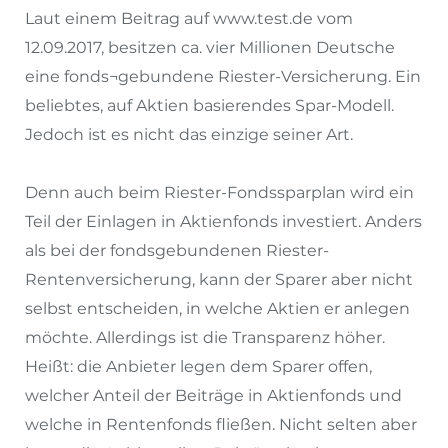
Laut einem Beitrag auf www.test.de vom
12.09.2017, besitzen ca. vier Millionen Deutsche
eine fonds¬gebundene Riester-Versicherung. Ein
beliebtes, auf Aktien basierendes Spar-Modell.
Jedoch ist es nicht das einzige seiner Art.
Denn auch beim Riester-Fondssparplan wird ein
Teil der Einlagen in Aktienfonds investiert. Anders
als bei der fondsgebundenen Riester-
Rentenversicherung, kann der Sparer aber nicht
selbst entscheiden, in welche Aktien er anlegen
möchte. Allerdings ist die Transparenz höher.
Heißt: die Anbieter legen dem Sparer offen,
welcher Anteil der Beiträge in Aktienfonds und
welche in Rentenfonds fließen. Nicht selten aber