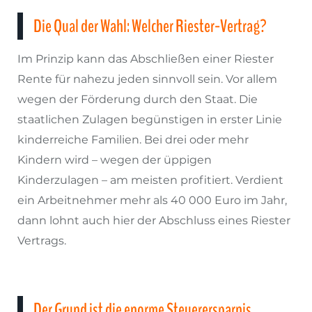
Die Qual der Wahl: Welcher Riester-Vertrag?
Im Prinzip kann das Abschließen einer Riester
Rente für nahezu jeden sinnvoll sein. Vor allem
wegen der Förderung durch den Staat. Die
staatlichen Zulagen begünstigen in erster Linie
kinderreiche Familien. Bei drei oder mehr
Kindern wird – wegen der üppigen
Kinderzulagen – am meisten profitiert. Verdient
ein Arbeitnehmer mehr als 40 000 Euro im Jahr,
dann lohnt auch hier der Abschluss eines Riester
Vertrags.
Der Grund ist die enorme Steuerersparnis.