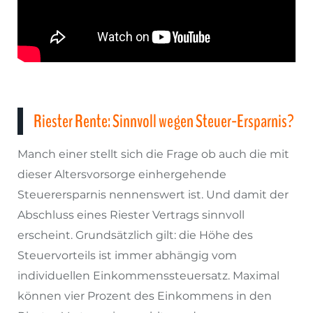
Riester Rente: Sinnvoll wegen Steuer-Ersparnis?
Manch einer stellt sich die Frage ob auch die mit
dieser Altersvorsorge einhergehende
Steuerersparnis nennenswert ist. Und damit der
Abschluss eines Riester Vertrags sinnvoll
erscheint. Grundsätzlich gilt: die Höhe des
Steuervorteils ist immer abhängig vom
individuellen Einkommenssteuersatz. Maximal
können vier Prozent des Einkommens in den