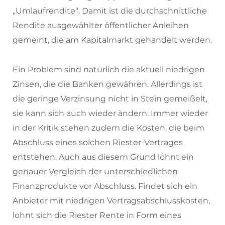
„Umlaufrendite“. Damit ist die durchschnittliche
Rendite ausgewählter öffentlicher Anleihen
gemeint, die am Kapitalmarkt gehandelt werden.
Ein Problem sind natürlich die aktuell niedrigen
Zinsen, die die Banken gewähren. Allerdings ist
die geringe Verzinsung nicht in Stein gemeißelt,
sie kann sich auch wieder ändern. Immer wieder
in der Kritik stehen zudem die Kosten, die beim
Abschluss eines solchen Riester-Vertrages
entstehen. Auch aus diesem Grund lohnt ein
genauer Vergleich der unterschiedlichen
Finanzprodukte vor Abschluss. Findet sich ein
Anbieter mit niedrigen Vertragsabschlusskosten,
lohnt sich die Riester Rente in Form eines