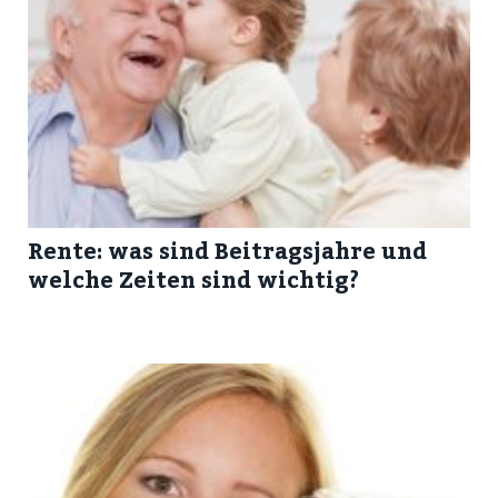
Rente: was sind Beitragsjahre und
welche Zeiten sind wichtig?