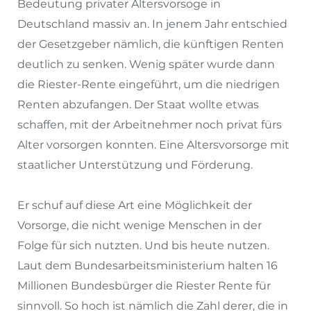
Bedeutung privater Altersvorsoge in
Deutschland massiv an. In jenem Jahr entschied
der Gesetzgeber nämlich, die künftigen Renten
deutlich zu senken. Wenig später wurde dann
die Riester-Rente eingeführt, um die niedrigen
Renten abzufangen. Der Staat wollte etwas
schaffen, mit der Arbeitnehmer noch privat fürs
Alter vorsorgen konnten. Eine Altersvorsorge mit
staatlicher Unterstützung und Förderung.
Er schuf auf diese Art eine Möglichkeit der
Vorsorge, die nicht wenige Menschen in der
Folge für sich nutzten. Und bis heute nutzen.
Laut dem Bundesarbeitsministerium halten 16
Millionen Bundesbürger die Riester Rente für
sinnvoll. So hoch ist nämlich die Zahl derer, die in