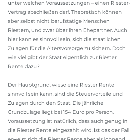
unter welchen Voraussetzungen – einen Riester-
Vertrag abschließen darf. Theoretisch können
aber selbst nicht berufstätige Menschen
Riestern, und zwar über ihren Ehepartner. Auch
hier kann es sinnvoll sein, sich die staatlichen
Zulagen für die Altersvorsorge zu sichern. Doch
wie viel gibt der Staat eigentlich zur Riester
Rente dazu?
Der Hauptgrund, wieso eine Riester Rente
sinnvoll sein kann, sind die Steuervorteile und
Zulagen durch den Staat. Die jährliche
Grundzulage liegt bei 154 Euro pro Person.
Voraussetzung ist natürlich, dass auch genug in
die Riester Rente eingezahlt wird. Ist das der Fall,
erweist sich die Riester Rente aber als lohnend