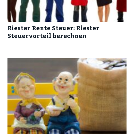
Riester Rente Steuer: Riester
Steuervorteil berechnen