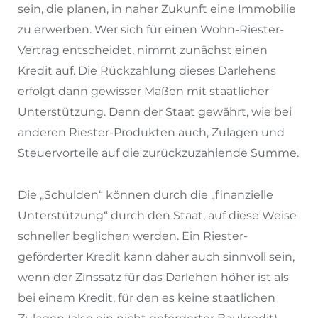
sein, die planen, in naher Zukunft eine Immobilie
zu erwerben. Wer sich für einen Wohn-Riester-
Vertrag entscheidet, nimmt zunächst einen
Kredit auf. Die Rückzahlung dieses Darlehens
erfolgt dann gewisser Maßen mit staatlicher
Unterstützung. Denn der Staat gewährt, wie bei
anderen Riester-Produkten auch, Zulagen und
Steuervorteile auf die zurückzuzahlende Summe.
Die „Schulden“ können durch die „finanzielle
Unterstützung“ durch den Staat, auf diese Weise
schneller beglichen werden. Ein Riester-
geförderter Kredit kann daher auch sinnvoll sein,
wenn der Zinssatz für das Darlehen höher ist als
bei einem Kredit, für den es keine staatlichen