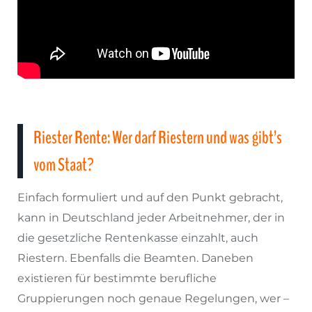
Riester Rente: Wer darf Riestern und was gibt’s
vom Staat?
Einfach formuliert und auf den Punkt gebracht,
kann in Deutschland jeder Arbeitnehmer, der in
die gesetzliche Rentenkasse einzahlt, auch
Riestern. Ebenfalls die Beamten. Daneben
existieren für bestimmte berufliche
Gruppierungen noch genaue Regelungen, wer –