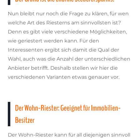
Nun bleibt nur noch die Frage zu klären, für wen
welche Art des Riesterns am sinnvollsten ist?
Denn es gibt viele verschiedene Möglichkeiten,
wie geriestert werden kann. Für den
Interessenten ergibt sich damit die Qual der
Wahl, auch was die Anzahl der unterschiedlichen
Anbieter betrifft. Deshalb stellen wir hier die
verschiedenen Varianten etwas genauer vor.
Der Wohn-Riester: Geeignet für Immobilien-
Besitzer
Der Wohn-Riester kann für all diejenigen sinnvoll