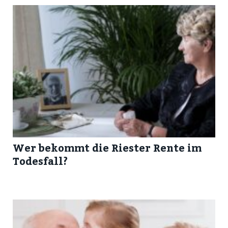
Wer bekommt die Riester Rente im
Todesfall?