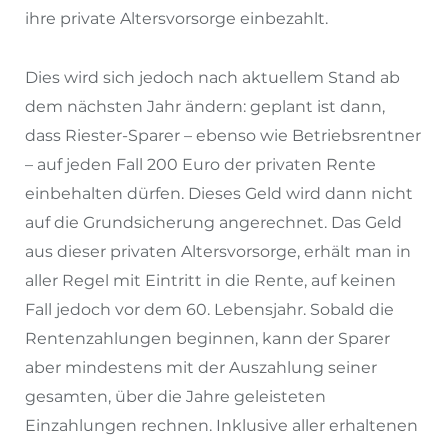
ihre private Altersvorsorge einbezahlt.
Dies wird sich jedoch nach aktuellem Stand ab
dem nächsten Jahr ändern: geplant ist dann,
dass Riester-Sparer – ebenso wie Betriebsrentner
– auf jeden Fall 200 Euro der privaten Rente
einbehalten dürfen. Dieses Geld wird dann nicht
auf die Grundsicherung angerechnet. Das Geld
aus dieser privaten Altersvorsorge, erhält man in
aller Regel mit Eintritt in die Rente, auf keinen
Fall jedoch vor dem 60. Lebensjahr. Sobald die
Rentenzahlungen beginnen, kann der Sparer
aber mindestens mit der Auszahlung seiner
gesamten, über die Jahre geleisteten
Einzahlungen rechnen. Inklusive aller erhaltenen