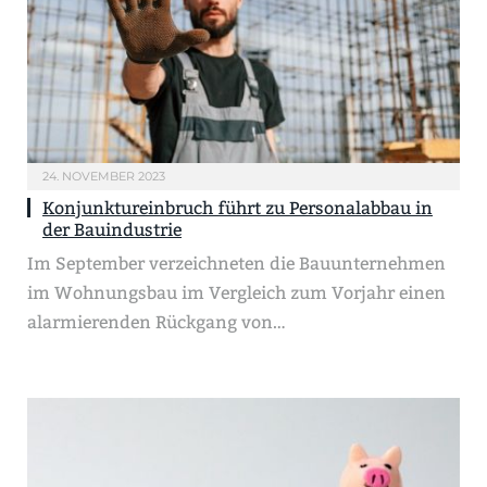
24. NOVEMBER 2023
Konjunktureinbruch führt zu Personalabbau in
der Bauindustrie
Im September verzeichneten die Bauunternehmen
im Wohnungsbau im Vergleich zum Vorjahr einen
alarmierenden Rückgang von…