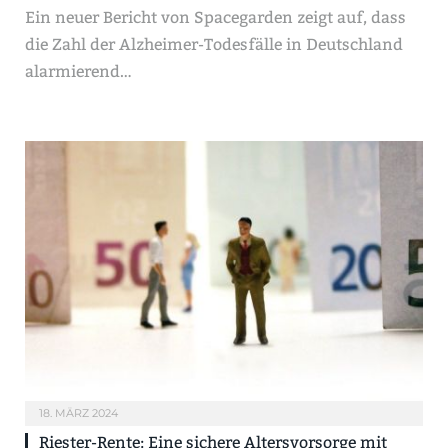
Ein neuer Bericht von Spacegarden zeigt auf, dass
die Zahl der Alzheimer-Todesfälle in Deutschland
alarmierend…
18. MÄRZ 2024
Riester-Rente: Eine sichere Altersvorsorge mit