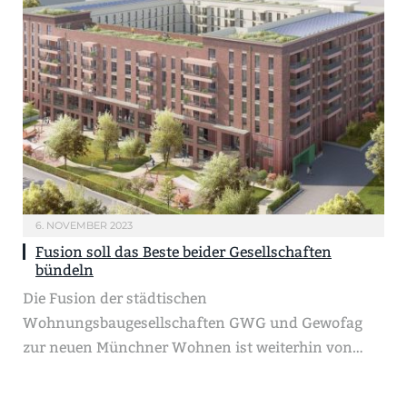
6. NOVEMBER 2023
Fusion soll das Beste beider Gesellschaften
bündeln
Die Fusion der städtischen
Wohnungsbaugesellschaften GWG und Gewofag
zur neuen Münchner Wohnen ist weiterhin von…