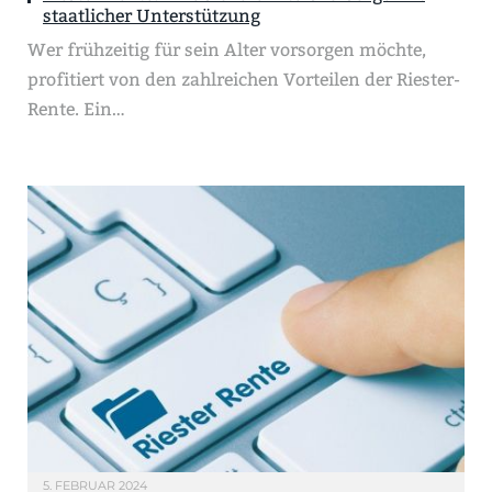
staatlicher Unterstützung
Wer frühzeitig für sein Alter vorsorgen möchte,
profitiert von den zahlreichen Vorteilen der Riester-
Rente. Ein…
5. FEBRUAR 2024