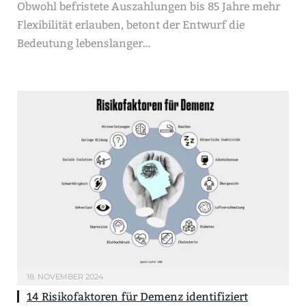
Obwohl befristete Auszahlungen bis 85 Jahre mehr
Flexibilität erlauben, betont der Entwurf die
Bedeutung lebenslanger…
18. NOVEMBER 2024
14 Risikofaktoren für Demenz identifiziert