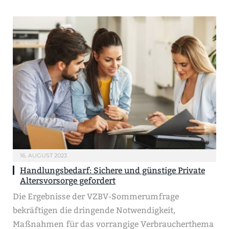
16. AUGUST 2023
Handlungsbedarf: Sichere und günstige Private
Altersvorsorge gefordert
Die Ergebnisse der VZBV-Sommerumfrage
bekräftigen die dringende Notwendigkeit,
Maßnahmen für das vorrangige Verbraucherthema