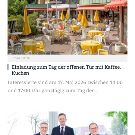
7. MAI 2026
Einladung zum Tag der offenen Tür mit Kaffee,
Kuchen
Interessierte sind am 17. Mai 2026 zwischen 14:00
und 17:00 Uhr ganztägig zum Tag der…