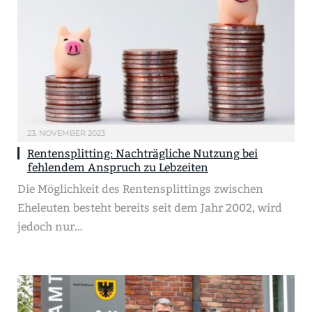
23. NOVEMBER 2023
Rentensplitting: Nachträgliche Nutzung bei
fehlendem Anspruch zu Lebzeiten
Die Möglichkeit des Rentensplittings zwischen
Eheleuten besteht bereits seit dem Jahr 2002, wird
jedoch nur…