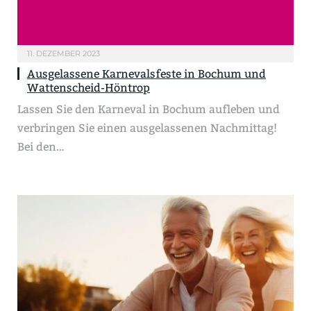
11. DEZEMBER 2023
Ausgelassene Karnevalsfeste in Bochum und
Wattenscheid-Höntrop
Lassen Sie den Karneval in Bochum aufleben und
verbringen Sie einen ausgelassenen Nachmittag!
Bei den…