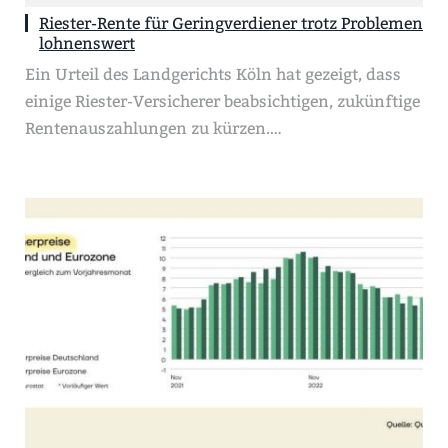
Riester-Rente für Geringverdiener trotz Problemen
lohnenswert
Ein Urteil des Landgerichts Köln hat gezeigt, dass
einige Riester-Versicherer beabsichtigen, zukünftige
Rentenauszahlungen zu kürzen.…