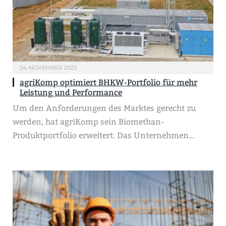
24. NOVEMBER 2023
agriKomp optimiert BHKW-Portfolio für mehr
Leistung und Performance
Um den Anforderungen des Marktes gerecht zu
werden, hat agriKomp sein Biomethan-
Produktportfolio erweitert. Das Unternehmen…