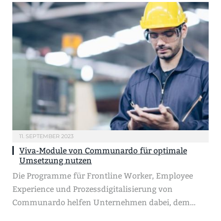
11. SEPTEMBER 2023
Viva-Module von Communardo für optimale
Umsetzung nutzen
Die Programme für Frontline Worker, Employee
Experience und Prozessdigitalisierung von
Communardo helfen Unternehmen dabei, dem…