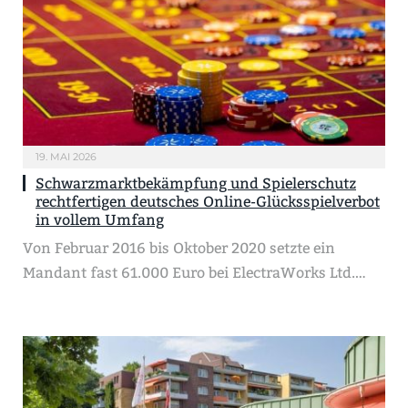
19. MAI 2026
Schwarzmarktbekämpfung und Spielerschutz
rechtfertigen deutsches Online-Glücksspielverbot
in vollem Umfang
Von Februar 2016 bis Oktober 2020 setzte ein
Mandant fast 61.000 Euro bei ElectraWorks Ltd.…