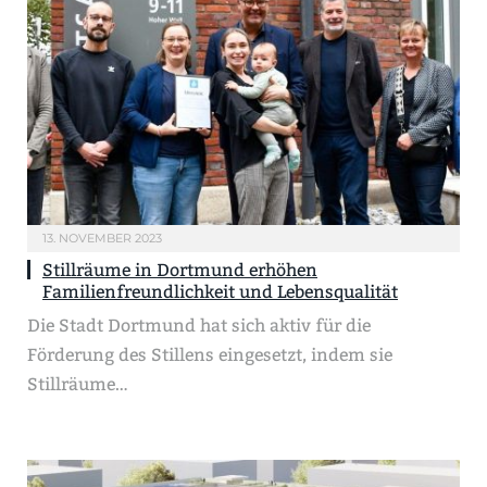
13. NOVEMBER 2023
Stillräume in Dortmund erhöhen
Familienfreundlichkeit und Lebensqualität
Die Stadt Dortmund hat sich aktiv für die
Förderung des Stillens eingesetzt, indem sie
Stillräume…