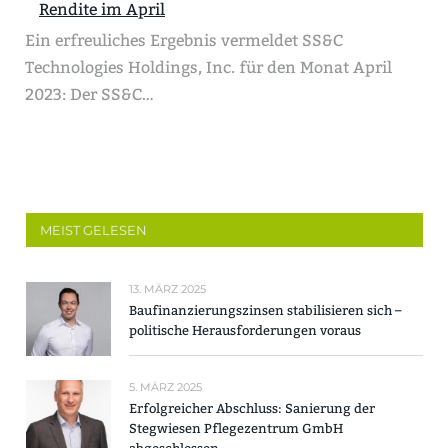
Rendite im April
Ein erfreuliches Ergebnis vermeldet SS&C
Technologies Holdings, Inc. für den Monat April
2023: Der SS&C…
MEIST GELESEN
13. MÄRZ 2025
Baufinanzierungszinsen stabilisieren sich –
politische Herausforderungen voraus
5. MÄRZ 2025
Erfolgreicher Abschluss: Sanierung der
Stegwiesen Pflegezentrum GmbH