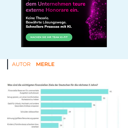
AUTOR
MERLE