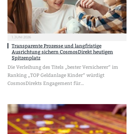
1. JUNI 2026
Transparente Prozesse und langfristige
Ausrichtung sichern CosmosDirekt heutigen
Spitzenplatz
Die Verleihung des Titels „bester Versicherer“ im
Ranking „TOP Geldanlage Kinder“ würdigt
CosmosDirekts Engagement für…