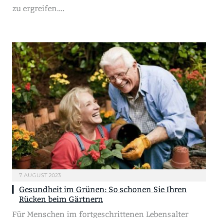
zu ergreifen.…
7. AUGUST 2023
Gesundheit im Grünen: So schonen Sie Ihren
Rücken beim Gärtnern
Für Menschen im fortgeschrittenen Lebensalter