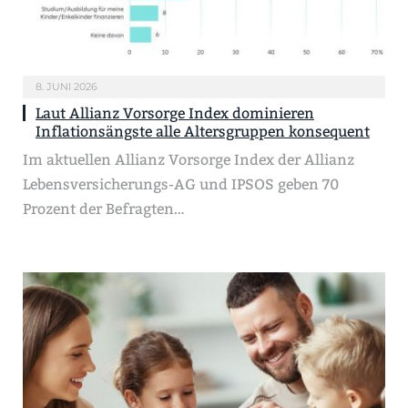
8. JUNI 2026
Laut Allianz Vorsorge Index dominieren
Inflationsängste alle Altersgruppen konsequent
Im aktuellen Allianz Vorsorge Index der Allianz
Lebensversicherungs-AG und IPSOS geben 70
Prozent der Befragten…