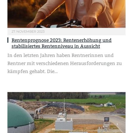
27. NOVEMBER 2023
Rentenprognose 2023: Rentenerhöhung und
stabilisiertes Rentenniveau in Aussicht
In den letzten Jahren haben Rentnerinnen und
Rentner mit verschiedenen Herausforderungen zu
kämpfen gehabt. Die…